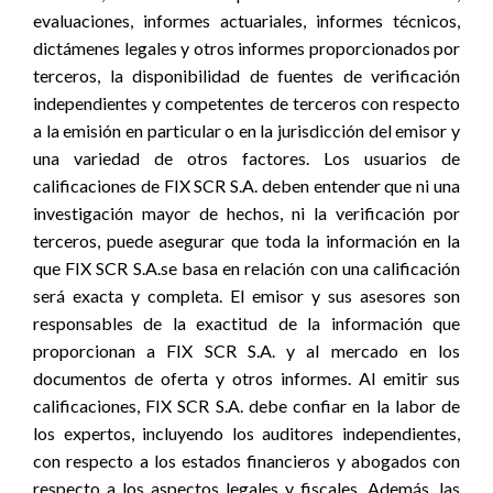
evaluaciones, informes actuariales, informes técnicos,
dictámenes legales y otros informes proporcionados por
terceros, la disponibilidad de fuentes de verificación
independientes y competentes de terceros con respecto
a la emisión en particular o en la jurisdicción del emisor y
una variedad de otros factores. Los usuarios de
calificaciones de FIX SCR S.A. deben entender que ni una
investigación mayor de hechos, ni la verificación por
terceros, puede asegurar que toda la información en la
que FIX SCR S.A.se basa en relación con una calificación
será exacta y completa. El emisor y sus asesores son
responsables de la exactitud de la información que
proporcionan a FIX SCR S.A. y al mercado en los
documentos de oferta y otros informes. Al emitir sus
calificaciones, FIX SCR S.A. debe confiar en la labor de
los expertos, incluyendo los auditores independientes,
con respecto a los estados financieros y abogados con
respecto a los aspectos legales y fiscales. Además, las