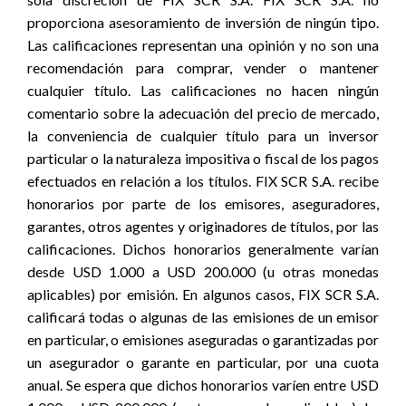
proporciona asesoramiento de inversión de ningún tipo.
Las calificaciones representan una opinión y no son una
recomendación para comprar, vender o mantener
cualquier título. Las calificaciones no hacen ningún
comentario sobre la adecuación del precio de mercado,
la conveniencia de cualquier título para un inversor
particular o la naturaleza impositiva o fiscal de los pagos
efectuados en relación a los títulos. FIX SCR S.A. recibe
honorarios por parte de los emisores, aseguradores,
garantes, otros agentes y originadores de títulos, por las
calificaciones. Dichos honorarios generalmente varían
desde USD 1.000 a USD 200.000 (u otras monedas
aplicables) por emisión. En algunos casos, FIX SCR S.A.
calificará todas o algunas de las emisiones de un emisor
en particular, o emisiones aseguradas o garantizadas por
un asegurador o garante en particular, por una cuota
anual. Se espera que dichos honorarios varíen entre USD