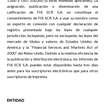
1.000 y USD 200.000 (u otras monedas aplicables). La
asignación, publicación o diseminación de una
calificación de FIX SCR S.A. no constituye el
consentimiento de FIX SCR S.A. a usar su nombre como
un experto en conexión con cualquier declaración de
registro presentada bajo las leyes de cualquier
jurisdicción, incluyendo, pero no excluyente, las leyes del
mercado de títulos y valores de Estados Unidos de
América y la “Financial Services and Markets Act of
2000” del Reino Unido. Debido a la relativa eficiencia de
la publicación y distribución electrónica, los informes de
FIX SCR S.A. pueden estar disponibles hasta tres días
antes para los suscriptores electrónicos que para otros
suscriptores de imprenta.
ENTIDAD