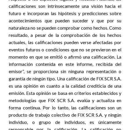
calificaciones son intrínsecamente una visión hacia el
futuro e incorporan las hipótesis y predicciones sobre
acontecimientos que pueden suceder y que por su
naturaleza no se pueden comprobar como hechos. Como
resultado, a pesar de la comprobación de los hechos
actuales, las calificaciones pueden verse afectadas por
eventos futuros o condiciones que no se previeron en el
momento en que se emitió o afirmó una calificación. La
información contenida en este informe, recibida del
emisor”, se proporciona sin ninguna representación o
garantía de ningún tipo. Una calificación de FIX SCR S.A.
es una opinión en cuanto a la calidad crediticia de una
emisión. Esta opinión se basa en criterios establecidos y
metodologías que FIX SCR S.A. evalúa y actualiza en
forma continua. Por lo tanto, las calificaciones son un
producto de trabajo colectivo de FIX SCR S.A. y ningún
individuo, o grupo de individuos, es únicamente
responsable por la calificación. La calificación no