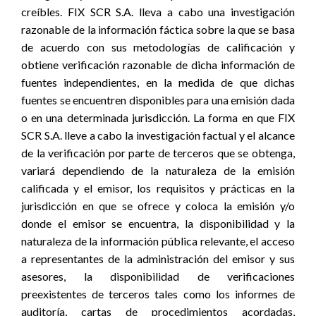
creíbles. FIX SCR S.A. lleva a cabo una investigación
razonable de la información fáctica sobre la que se basa
de acuerdo con sus metodologías de calificación y
obtiene verificación razonable de dicha información de
fuentes independientes, en la medida de que dichas
fuentes se encuentren disponibles para una emisión dada
o en una determinada jurisdicción. La forma en que FIX
SCR S.A. lleve a cabo la investigación factual y el alcance
de la verificación por parte de terceros que se obtenga,
variará dependiendo de la naturaleza de la emisión
calificada y el emisor, los requisitos y prácticas en la
jurisdicción en que se ofrece y coloca la emisión y/o
donde el emisor se encuentra, la disponibilidad y la
naturaleza de la información pública relevante, el acceso
a representantes de la administración del emisor y sus
asesores, la disponibilidad de verificaciones
preexistentes de terceros tales como los informes de
auditoría, cartas de procedimientos acordadas,