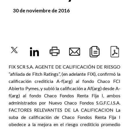
30 de noviembre de 2016
FIX SCR S.A. AGENTE DE CALIFICACIÓN DE RIESGO
“afiliada de Fitch Ratings”, (en adelante FIX), confirmó la
calificación crediticia A-f(arg) al fondo Chaco FCI
Abierto Pymes, y subió la calificación a Af(arg) desde A-
f(arg) al fondo Chaco Fondos Renta Fija I, ambos
administrados por Nuevo Chaco Fondos S.G.F.C.I.S.A.
FACTORES RELEVANTES DE LA CALIFICACION La
suba de calificación de Chaco Fondos Renta Fija I
obedece a la mejora en el riesgo crediticio promedio