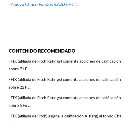
- Nuevo Chaco Fondos S.A.S.G.F.C.I.
CONTENIDO RECOMENDADO
-
FIX (afiliada de Fitch Ratings) comenta acciones de calificación
sobre 71 F ...
-
FIX (afiliada de Fitch Ratings) comenta acciones de calificación
sobre 22 F ...
-
FIX (afiliada de Fitch Ratings) comenta acciones de calificación
sobre 5 Fo ...
-
FIX (afiliada de Fitch) asigna la calificación A-f(arg) al fondo Cha
...