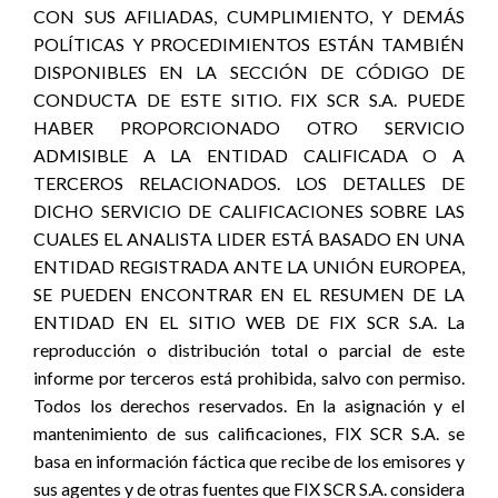
CON SUS AFILIADAS, CUMPLIMIENTO, Y DEMÁS
POLÍTICAS Y PROCEDIMIENTOS ESTÁN TAMBIÉN
DISPONIBLES EN LA SECCIÓN DE CÓDIGO DE
CONDUCTA DE ESTE SITIO. FIX SCR S.A. PUEDE
HABER PROPORCIONADO OTRO SERVICIO
ADMISIBLE A LA ENTIDAD CALIFICADA O A
TERCEROS RELACIONADOS. LOS DETALLES DE
DICHO SERVICIO DE CALIFICACIONES SOBRE LAS
CUALES EL ANALISTA LIDER ESTÁ BASADO EN UNA
ENTIDAD REGISTRADA ANTE LA UNIÓN EUROPEA,
SE PUEDEN ENCONTRAR EN EL RESUMEN DE LA
ENTIDAD EN EL SITIO WEB DE FIX SCR S.A. La
reproducción o distribución total o parcial de este
informe por terceros está prohibida, salvo con permiso.
Todos los derechos reservados. En la asignación y el
mantenimiento de sus calificaciones, FIX SCR S.A. se
basa en información fáctica que recibe de los emisores y
sus agentes y de otras fuentes que FIX SCR S.A. considera