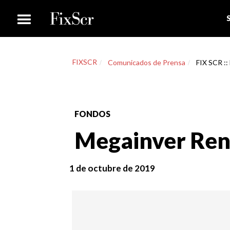
FIXSCR
Comunicados de Prensa
FIX SCR ::
FONDOS
Megainver Ren
1 de octubre de 2019