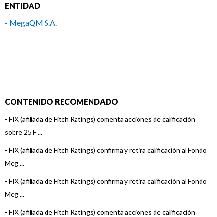
ENTIDAD
- MegaQM S.A.
CONTENIDO RECOMENDADO
-
FIX (afiliada de Fitch Ratings) comenta acciones de calificación
sobre 25 F ...
-
FIX (afiliada de Fitch Ratings) confirma y retira calificación al Fondo
Meg ...
-
FIX (afiliada de Fitch Ratings) confirma y retira calificación al Fondo
Meg ...
-
FIX (afiliada de Fitch Ratings) comenta acciones de calificación