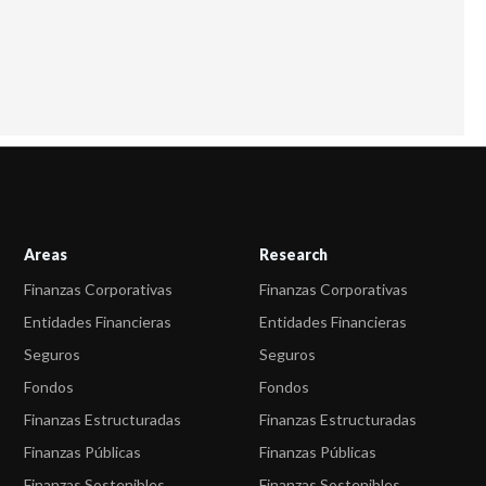
Areas
Research
Finanzas Corporativas
Finanzas Corporativas
Entidades Financieras
Entidades Financieras
Seguros
Seguros
Fondos
Fondos
Finanzas Estructuradas
Finanzas Estructuradas
Finanzas Públicas
Finanzas Públicas
Finanzas Sostenibles
Finanzas Sostenibles