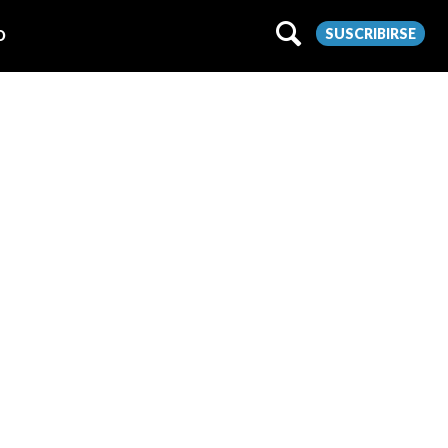
SUSCRIBIRSE
O