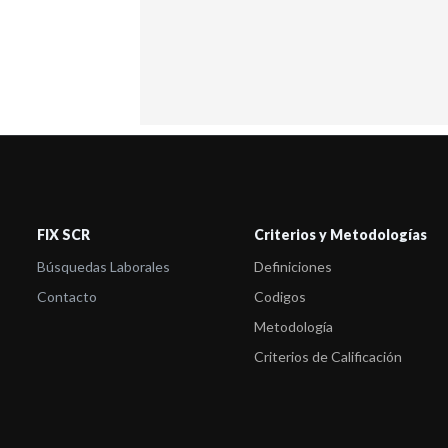
FIX SCR
Criterios y Metodologías
Búsquedas Laborales
Definiciones
Contacto
Codigos
Metodología
Criterios de Calificación