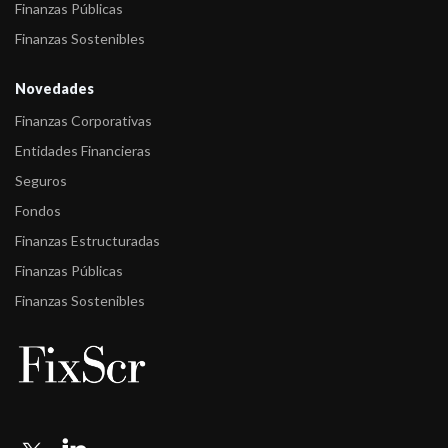
Finanzas Públicas
Finanzas Sostenibles
Novedades
Finanzas Corporativas
Entidades Financieras
Seguros
Fondos
Finanzas Estructuradas
Finanzas Públicas
Finanzas Sostenibles