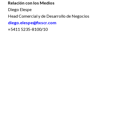
Relación con los Medios
Diego Elespe
Head Comercial y de Desarrollo de Negocios
diego.elespe@fixscr.com
+5411 5235-8100/10