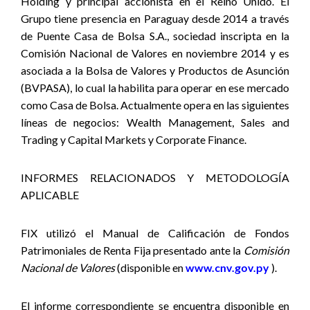
Holding y principal accionista en el Reino Unido. El
Grupo tiene presencia en Paraguay desde 2014 a través
de Puente Casa de Bolsa S.A., sociedad inscripta en la
Comisión Nacional de Valores en noviembre 2014 y es
asociada a la Bolsa de Valores y Productos de Asunción
(BVPASA), lo cual la habilita para operar en ese mercado
como Casa de Bolsa. Actualmente opera en las siguientes
líneas de negocios: Wealth Management, Sales and
Trading y Capital Markets y Corporate Finance
.
INFORMES RELACIONADOS Y METODOLOGÍA
APLICABLE
FIX utilizó el Manual de Calificación de Fondos
Patrimoniales de Renta Fija presentado ante la
Comisión
Nacional de Valores
(disponible en
www.cnv.gov.py
).
El informe correspondiente se encuentra disponible en