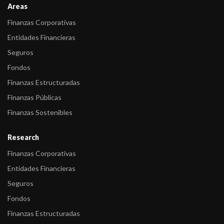
Areas
Finanzas Corporativas
Entidades Financieras
Seguros
Fondos
Finanzas Estructuradas
Finanzas Públicas
Finanzas Sostenibles
Research
Finanzas Corporativas
Entidades Financieras
Seguros
Fondos
Finanzas Estructuradas