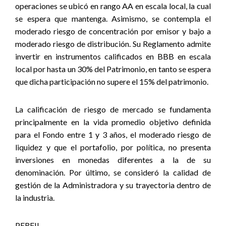
operaciones se ubicó en rango AA en escala local, la cual
se espera que mantenga. Asimismo, se contempla el
moderado riesgo de concentración por emisor y bajo a
moderado riesgo de distribución.
Su Reglamento admite
invertir en instrumentos calificados en BBB en escala
local por hasta un 30% del Patrimonio, en tanto se espera
que dicha participación no supere el 15% del patrimonio.
La calificación de riesgo de mercado se fundamenta
principalmente
en la vida promedio objetivo definida
para el Fondo entre 1 y 3 años, el moderado riesgo de
liquidez y que el portafolio, por política, no presenta
inversiones en monedas diferentes a la de su
denominación. Por último, se consideró la calidad de
gestión de la Administradora y su trayectoria dentro de
la industria
.
PERFIL