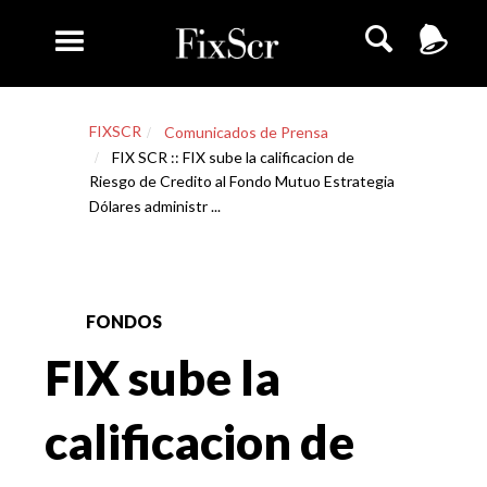
FIXSCR
Comunicados de Prensa
FIX SCR :: FIX sube la calificacion de
Riesgo de Credito al Fondo Mutuo Estrategia
Dólares administr ...
FONDOS
FIX sube la
calificacion de