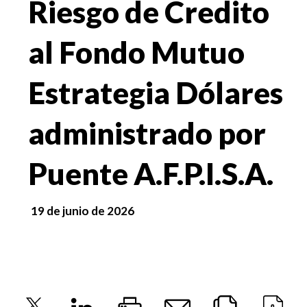
Riesgo de Credito
al Fondo Mutuo
Estrategia Dólares
administrado por
Puente A.F.P.I.S.A.
19 de junio de 2026