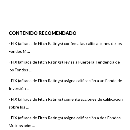
CONTENIDO RECOMENDADO
-
FIX (afiliada de Fitch Ratings) confirma las calificaciones de los
Fondos M ...
-
FIX (afiliada de Fitch Ratings) revisa a Fuerte la Tendencia de
los Fondos ...
-
FIX (afiliada de Fitch Ratings) asigna calificación a un Fondo de
Inversión ...
-
FIX (afiliada de Fitch Ratings) comenta acciones de calificación
sobre los ...
-
FIX (afiliada de Fitch Ratings) asigna calificación a dos Fondos
Mutuos adm ...