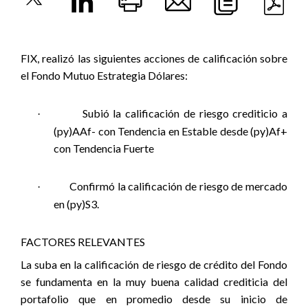
FIX, realizó las siguientes acciones de calificación sobre
el Fondo Mutuo Estrategia Dólares:
Subió la calificación de riesgo crediticio a
·
(py)AAf- con Tendencia en Estable desde (py)Af+
con Tendencia Fuerte
Confirmó la calificación de riesgo de mercado
·
en (py)S3.
FACTORES RELEVANTES
La suba en la calificación de riesgo de crédito del Fondo
se fundamenta en la muy buena calidad crediticia del
portafolio que en promedio desde su inicio de