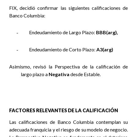
FIX, decidió confirmar las siguientes calificaciones de
Banco Columbia:
Endeudamiento de Largo Plazo:
BBB(arg),
-
Endeudamiento de Corto Plazo:
A3(arg)
-
Asimismo, revisó la Perspectiva de la calificación de
largo plazo a
Negativa
desde Estable.
FACTORES RELEVANTES DE LA CALIFICACIÓN
Las calificaciones de Banco Columbia contemplan su
adecuada franquicia y el riesgo de su modelo de negocio.