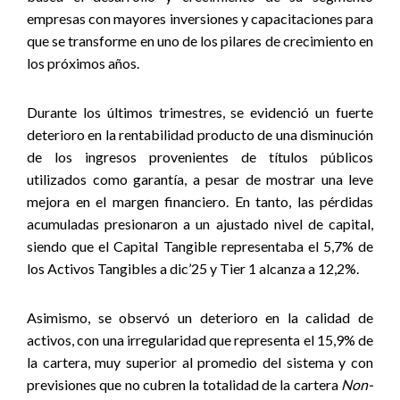
empresas con mayores inversiones y capacitaciones para
que se transforme en uno de los pilares de crecimiento en
los próximos años.
Durante los últimos trimestres, se evidenció un fuerte
deterioro en la rentabilidad producto de una disminución
de los ingresos provenientes de títulos públicos
utilizados como garantía, a pesar de mostrar una leve
mejora en el margen financiero. En tanto, las pérdidas
acumuladas presionaron a un ajustado nivel de capital,
siendo que el
Capital Tangible representaba el 5,7% de
los Activos Tangibles a dic’25
y
Tier 1 alcanza a 12,2%.
Asimismo, se observó un deterioro en la calidad de
activos, con una irregularidad que representa el 15,9% de
la cartera, muy superior al promedio del sistema y con
previsiones que no cubren la totalidad de la cartera
Non-