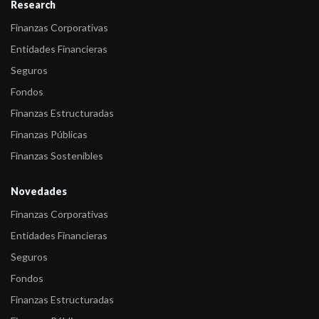
Research
Finanzas Corporativas
Entidades Financieras
Seguros
Fondos
Finanzas Estructuradas
Finanzas Públicas
Finanzas Sostenibles
Novedades
Finanzas Corporativas
Entidades Financieras
Seguros
Fondos
Finanzas Estructuradas