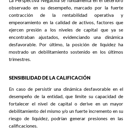
La Perspectiva Negativa se fundamenta en el deterioro
observado en su desempeño, marcado por la fuerte
contracción de la rentabilidad operativa y
empeoramiento en la calidad de activos, factores que
ejercen presión a los niveles de capital que ya se
encontraban ajustados, evidenciando una dinámica
desfavorable. Por último, la posición de liquidez ha
mostrado un debilitamiento sostenido en los últimos
trimestres
.
SENSIBILIDAD DE LA CALIFICACIÓN
En caso de persistir una dinámica desfavorable en el
desempeño de la entidad, que limite su capacidad de
fortalecer el nivel de capital o derive en un mayor
debilitamiento del mismo y/o un fuerte incremento en su
riesgo de liquidez, podrían generar presiones en las
calificaciones.