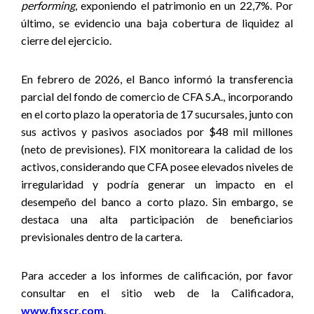
performing
, exponiendo el patrimonio en un 22,7%. Por
último, se evidencio una baja cobertura de liquidez al
cierre del ejercicio.
En febrero de 2026, el Banco informó la transferencia
parcial del fondo de comercio de CFA S.A., incorporando
en el corto plazo la operatoria de 17 sucursales, junto con
sus activos y pasivos asociados por $48 mil millones
(neto de previsiones). FIX monitoreara la calidad de los
activos, considerando que CFA posee elevados niveles de
irregularidad y podría generar un impacto en el
desempeño del banco a corto plazo. Sin embargo, se
destaca una alta participación de beneficiarios
previsionales dentro de la cartera.
Para acceder a los informes de calificación, por favor
consultar en el sitio web de la Calificadora,
www.fixscr.com
.