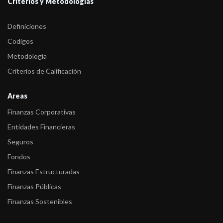
Criterios y Metodologías
Definiciones
Codigos
Metodología
Criterios de Calificación
Areas
Finanzas Corporativas
Entidades Financieras
Seguros
Fondos
Finanzas Estructuradas
Finanzas Públicas
Finanzas Sostenibles