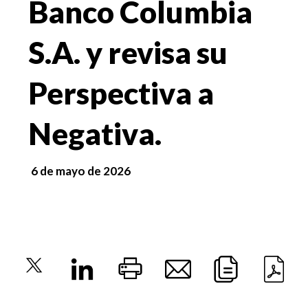
Banco Columbia
S.A. y revisa su
Perspectiva a
Negativa.
6 de mayo de 2026