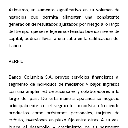
Asimismo, un aumento significativo en su volumen de
negocios que permita alimentar una consistente
generación de resultados ajustados por riesgo a lo largo
del tiempo, que se refleje en sostenidos buenos niveles de
capital, podrían llevar a una suba en la calificación del
banco.
PERFIL
Banco Columbia S.A. provee servicios financieros al
segmento de individuos de medianos y bajos ingresos
con una amplia red de sucursales y colaboradores a lo
largo del país. De esta manera apalanca su negocio
principalmente en el segmento minorista ofreciendo
productos como préstamos personales, tarjetas de
crédito, inversiones en plazo fijo entre otras. A su vez,
busca el desarrollo y crecimiento de su segmento