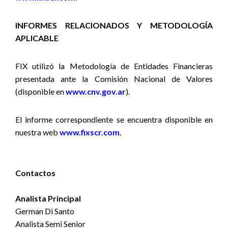
INFORMES RELACIONADOS Y METODOLOGÍA
APLICABLE
FIX utilizó la Metodología de Entidades Financieras
presentada ante la Comisión Nacional de Valores
(disponible en
www.cnv.gov.ar
).
El informe correspondiente se encuentra disponible en
nuestra web
www.fixscr.com
.
Contactos
Analista Principal
German Di Santo
Analista Semi Senior