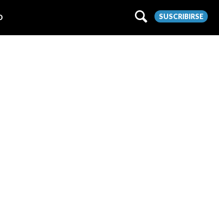
SUSCRIBIRSE
O