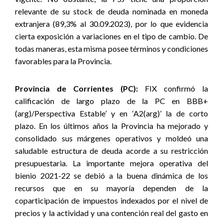
relevante de su stock de deuda nominada en moneda
extranjera (89,3% al 30.09.2023), por lo que evidencia
cierta exposición a variaciones en el tipo de cambio. De
todas maneras, esta misma posee términos y condiciones
favorables para la Provincia.
Provincia de Corrientes (PC):
FIX confirmó la
calificación de largo plazo de la PC en BBB+
(arg)/Perspectiva Estable’ y en ‘A2(arg)’ la de corto
plazo. En los últimos años la Provincia ha mejorado y
consolidado sus márgenes operativos y moldeó una
saludable estructura de deuda acorde a su restricción
presupuestaria. La importante mejora operativa del
bienio 2021-22 se debió a la buena dinámica de los
recursos que en su mayoría dependen de la
coparticipación de impuestos indexados por el nivel de
precios y la actividad y una contención real del gasto en