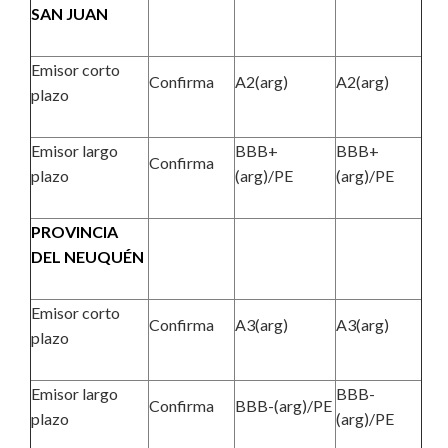
SAN JUAN
Emisor corto
Confirma
A2(arg)
A2(arg)
plazo
Emisor largo
BBB+
BBB+
Confirma
plazo
(arg)/PE
(arg)/PE
PROVINCIA
DEL NEUQUÉN
Emisor corto
Confirma
A3(arg)
A3(arg)
plazo
Emisor largo
BBB-
Confirma
BBB-(arg)/PE
plazo
(arg)/PE