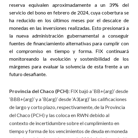
reserva equivalen aproximadamente a un 39% del
servicio del bono en febrero de 2024, cuya cobertura se
ha reducido en los últimos meses por el descalce de
monedas en las inversiones realizadas. Esto presionará a
la nueva administración gubernamental a conseguir
fuentes de financiamiento alternativas para cumplir con
el compromiso en tiempo y forma. FIX continuará
monitoreando la evolución y sostenibilidad de los
márgenes para evaluar la solvencia de esta frente a un
futuro desafiante.
Provincia del Chaco (PCH):
FIX bajó a ‘BB+(arg)’ desde
‘BBB+(arg)’ y a ‘B(arg)’ desde ‘A3(arg)’ las calificaciones
de largo y corto plazo, respectivamente, de la Provincia
del Chaco (PCH) y las coloca en RWN debido al
contexto de incertidumbre sobre el cumplimiento en
tiempo y forma de los vencimientos de deuda en moneda