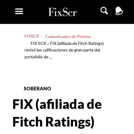
FIXSCR
Comunicados de Prensa
FIX SCR :: FIX (afiliada de Fitch Ratings)
revisó las calificaciones de gran parte del
portafolio de ...
SOBERANO
FIX (afiliada de
Fitch Ratings)