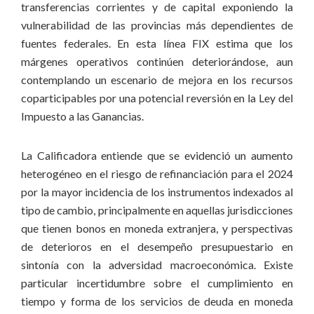
transferencias corrientes y de capital exponiendo la
vulnerabilidad de las provincias más dependientes de
fuentes federales. En esta línea FIX estima que los
márgenes operativos continúen deteriorándose, aun
contemplando un escenario de mejora en los recursos
coparticipables por una potencial reversión en la Ley del
Impuesto a las Ganancias.
La Calificadora entiende que se evidenció un aumento
heterogéneo en el riesgo de refinanciación para el 2024
por la mayor incidencia de los instrumentos indexados al
tipo de cambio, principalmente en aquellas jurisdicciones
que tienen bonos en moneda extranjera, y perspectivas
de deterioros en el desempeño presupuestario en
sintonía con la adversidad macroeconómica. Existe
particular incertidumbre sobre el cumplimiento en
tiempo y forma de los servicios de deuda en moneda