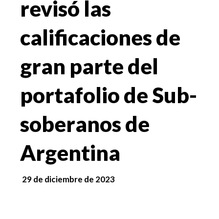
revisó las
calificaciones de
gran parte del
portafolio de Sub-
soberanos de
Argentina
29 de diciembre de 2023