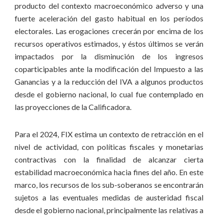
producto del contexto macroeconómico adverso y una
fuerte aceleración del gasto habitual en los períodos
electorales. Las erogaciones crecerán por encima de los
recursos operativos estimados, y éstos últimos se verán
impactados por la disminución de los ingresos
coparticipables ante la modificación del Impuesto a las
Ganancias y a la reducción del IVA a algunos productos
desde el gobierno nacional, lo cual fue contemplado en
las proyecciones de la Calificadora.
Para el 2024, FIX estima un contexto de retracción en el
nivel de actividad, con políticas fiscales y monetarias
contractivas con la finalidad de alcanzar cierta
estabilidad macroeconómica hacia fines del año. En este
marco, los recursos de los sub-soberanos se encontrarán
sujetos a las eventuales medidas de austeridad fiscal
desde el gobierno nacional, principalmente las relativas a