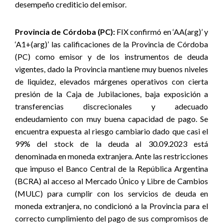
desempeño crediticio del emisor.
Provincia de Córdoba (PC):
FIX confirmó en ‘AA(arg)’ y
‘A1+(arg)’ las calificaciones de la Provincia de Córdoba
(PC) como emisor y de los instrumentos de deuda
vigentes, dado la Provincia mantiene muy buenos niveles
de liquidez, elevados márgenes operativos con cierta
presión de la Caja de Jubilaciones, baja exposición a
transferencias discrecionales y adecuado
endeudamiento con muy buena capacidad de pago. Se
encuentra expuesta al riesgo cambiario dado que casi el
99% del stock de la deuda al 30.09.2023 está
denominada en moneda extranjera. Ante las restricciones
que impuso el Banco Central de la República Argentina
(BCRA) al acceso al Mercado Único y Libre de Cambios
(MULC) para cumplir con los servicios de deuda en
moneda extranjera, no condicionó a la Provincia para el
correcto cumplimiento del pago de sus compromisos de