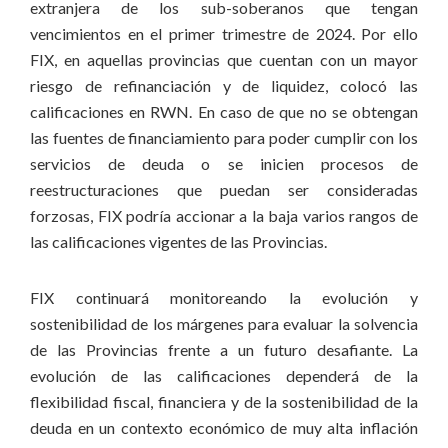
extranjera de los sub-soberanos que tengan
vencimientos en el primer trimestre de 2024. Por ello
FIX, en aquellas provincias que cuentan con un mayor
riesgo de refinanciación y de liquidez, colocó las
calificaciones en RWN. En caso de que no se obtengan
las fuentes de financiamiento para poder cumplir con los
servicios de deuda o se inicien procesos de
reestructuraciones que puedan ser consideradas
forzosas, FIX podría accionar a la baja varios rangos de
las calificaciones vigentes de las Provincias.
FIX continuará monitoreando la evolución y
sostenibilidad de los márgenes para evaluar la solvencia
de las Provincias frente a un futuro desafiante. La
evolución de las calificaciones dependerá de la
flexibilidad fiscal, financiera y de la sostenibilidad de la
deuda en un contexto económico de muy alta inflación