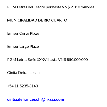
PGM Letras del Tesoro por hasta VN$ 2.310 millones
MUNICIPALIDAD DE RIO CUARTO
Emisor Corto Plazo
Emisor Largo Plazo
PGM Letras Serie XXXVI hasta VN$ 850.000.000
Cintia Defranceschi
+54 11 5235-8143
cintia.defranceschi@fixscr.com