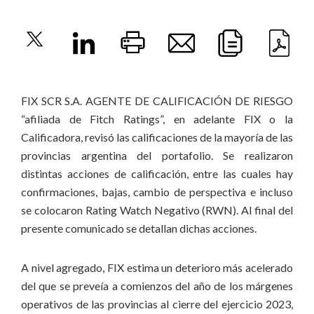
FIX SCR S.A. AGENTE DE CALIFICACIÓN DE RIESGO
“afiliada de Fitch Ratings”, en adelante FIX o la
Calificadora, revisó las calificaciones de la mayoría de las
provincias argentina del portafolio. Se realizaron
distintas acciones de calificación, entre las cuales hay
confirmaciones, bajas, cambio de perspectiva e incluso
se colocaron Rating Watch Negativo (RWN). Al final del
presente comunicado se detallan dichas acciones.
A nivel agregado, FIX estima un deterioro más acelerado
del que se preveía a comienzos del año de los márgenes
operativos de las provincias al cierre del ejercicio 2023,