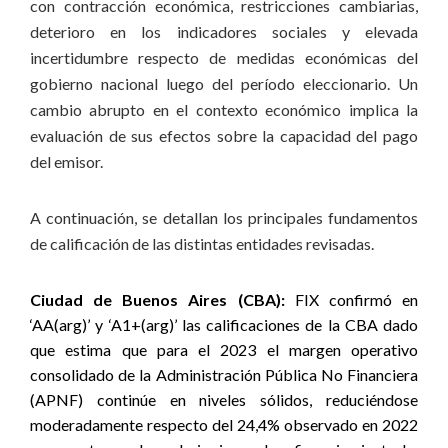
con contracción económica, restricciones cambiarias,
deterioro en los indicadores sociales y elevada
incertidumbre respecto de medidas económicas del
gobierno nacional luego del período eleccionario. Un
cambio abrupto en el contexto económico implica la
evaluación de sus efectos sobre la capacidad del pago
del emisor.
A continuación, se detallan los principales fundamentos
de calificación de las distintas entidades revisadas.
Ciudad de Buenos Aires (CBA):
FIX confirmó en
‘AA(arg)’ y ‘A1+(arg)’ las calificaciones de la CBA dado
que estima que para el 2023
el margen operativo
consolidado de la Administración Pública No Financiera
(APNF)
continúe en niveles sólidos, reduciéndose
moderadamente respecto del 24,4% observado en 2022