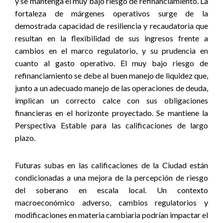
y se mantenga el muy bajo riesgo de refinanciamiento. La
fortaleza de márgenes operativos surge de la
demostrada capacidad de resiliencia y recaudatoria que
resultan en la flexibilidad de sus ingresos frente a
cambios en el marco regulatorio, y su prudencia en
cuanto al gasto operativo. El muy bajo riesgo de
refinanciamiento se debe al buen manejo de liquidez que,
junto a un adecuado manejo de las operaciones de deuda,
implican un correcto calce con sus obligaciones
financieras en el horizonte proyectado. Se mantiene la
Perspectiva Estable para las calificaciones de largo
plazo.
Futuras subas en las calificaciones de la Ciudad están
condicionadas a una mejora de la percepción de riesgo
del soberano en escala local. Un contexto
macroeconómico adverso, cambios regulatorios y
modificaciones en materia cambiaria podrían impactar el