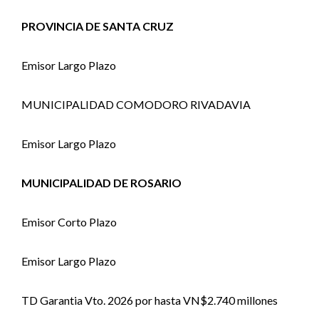
PROVINCIA DE SANTA CRUZ
Emisor Largo Plazo
MUNICIPALIDAD COMODORO RIVADAVIA
Emisor Largo Plazo
MUNICIPALIDAD DE ROSARIO
Emisor Corto Plazo
Emisor Largo Plazo
TD Garantia Vto. 2026 por hasta VN$2.740 millones