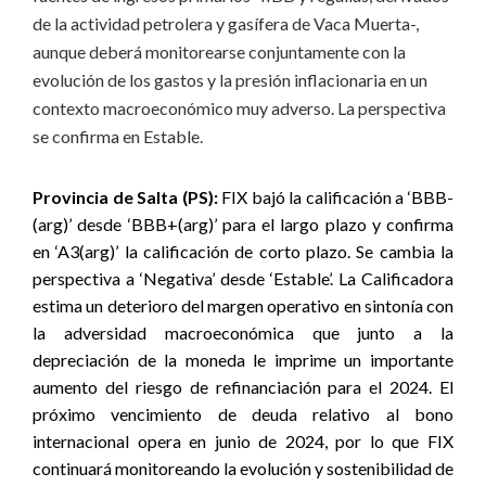
de la actividad petrolera y gasífera de Vaca Muerta-,
aunque deberá monitorearse conjuntamente con la
evolución de los gastos y la presión inflacionaria en un
contexto macroeconómico muy adverso. La perspectiva
se confirma en Estable.
Provincia de Salta (PS):
FIX bajó la calificación a ‘BBB-
(arg)’ desde ‘BBB+(arg)’ para el largo plazo y confirma
en ‘A3(arg)’ la calificación de corto plazo. Se cambia la
perspectiva a ‘Negativa’ desde ‘Estable’. La Calificadora
estima un deterioro del margen operativo en sintonía con
la adversidad macroeconómica que junto a la
depreciación de la moneda le imprime un importante
aumento del riesgo de refinanciación para el 2024. El
próximo vencimiento de deuda relativo al bono
internacional opera en junio de 2024, por lo que FIX
continuará monitoreando la evolución y sostenibilidad de