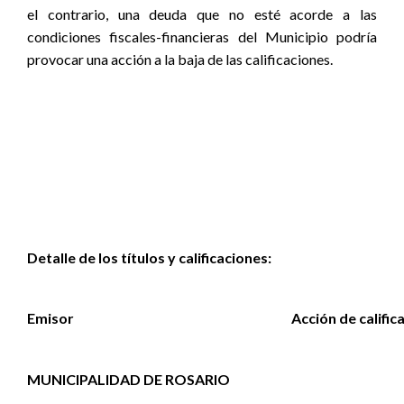
el contrario, una deuda que no esté acorde a las
condiciones fiscales-financieras del Municipio podría
provocar una acción a la baja de las calificaciones.
Detalle de los títulos y calificaciones:
Emisor
Acción de calific
MUNICIPALIDAD DE ROSARIO