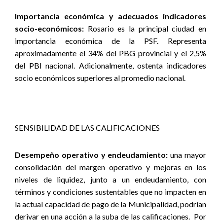
Importancia económica y adecuados indicadores
socio-económicos:
Rosario es la principal ciudad en
importancia económica de la PSF. Representa
aproximadamente el 34% del PBG provincial y el 2,5%
del PBI nacional. Adicionalmente, ostenta indicadores
socio económicos superiores al promedio nacional.
SENSIBILIDAD DE LAS CALIFICACIONES
Desempeño operativo y endeudamiento:
una mayor
consolidación del margen operativo y mejoras en los
niveles de liquidez, junto a un endeudamiento, con
términos y condiciones sustentables que no impacten en
la actual capacidad de pago de la Municipalidad, podrían
derivar en una acción a la suba de las calificaciones. Por