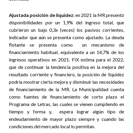
Ajustada posición de liquidez:
en 2021 la MR presentó
disponibilidades por un 1,9% del ingreso total, que
cubrieron un bajo 0,3x (veces) los pasivos corrientes,
indicador que aún se presenta como ajustado. La deuda
flotante se presenta como un mecanismo de
financiamiento habitual, equivalente a un 14,7% de los
ingresos operativos en 2021. FIX estima para el 2022,
que de continuar la tendencia positiva en la mejora del
resultado corriente y financiero, la posición de liquidez
podría mostrar cierta mejora y disminuir las necesidades
de financiamiento de la MR. La Municipalidad cuenta
como fuentes de financiamiento de corto plazo el
Programa de Letras, las cuales se vienen cumpliendo en
tiempo y forma y, espera lograr algún tipo de
endeudamiento de mayor plazo siempre y cuando las
condiciones del mercado local lo permitan.