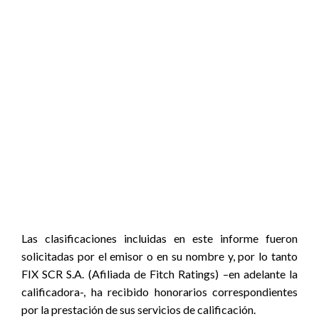
Las clasificaciones incluidas en este informe fueron
solicitadas por el emisor o en su nombre y, por lo tanto
FIX SCR S.A. (Afiliada de Fitch Ratings) –en adelante la
calificadora-, ha recibido honorarios correspondientes
por la prestación de sus servicios de calificación.