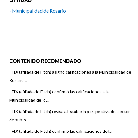
- Municipalidad de Rosario
CONTENIDO RECOMENDADO
-
FIX (afiliada de Fitch) asignó calificaciones a la Municipalidad de
Rosario ...
-
FIX (afiliada de Fitch) confirmó las calificaciones a la
Municipalidad de R ...
-
FIX (afiliada de Fitch) revisa a Estable la perspectiva del sector
de sub-s ...
-
FIX (afiliada de Fitch) confirmó las calificaciones de la