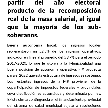
partir del año electoral
producto de la recomposición
real de la masa salarial, al igual
que la mayoría de los sub-
soberanos.
Buena autonomía fiscal:
los ingresos locales
representaron un 52,5% de los ingresos operativos,
indicador en línea al promedio del 53,7% para el período
2017-2020, lo que le otorga a la Municipalidad una
buena posición de autonomía operativa. FIX proyecta
para el 2022 que esta estructura de ingresos se sostenga.
Los restantes ingresos de la MR provienen de la
coparticipación de impuestos federales y provinciales
cuya distribución es automática y determinada por ley.
Existe cierta contingencia en el financiamiento provincial
del sistema de salud municipal sujeto a resoluciones