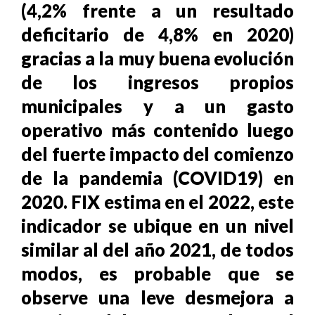
(4,2% frente a un resultado
deficitario de 4,8% en 2020)
gracias a la muy buena evolución
de los ingresos propios
municipales y a un gasto
operativo más contenido luego
del fuerte impacto del comienzo
de la pandemia (COVID19) en
2020. FIX estima en el 2022, este
indicador se ubique en un nivel
similar al del año 2021, de todos
modos, es probable que se
observe una leve desmejora a