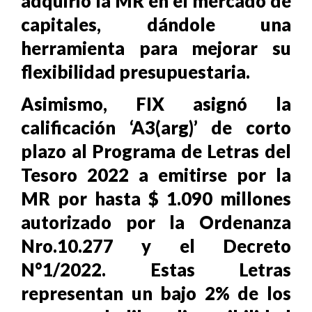
adquirió la MR en el mercado de
capitales, dándole una
herramienta para mejorar su
flexibilidad presupuestaria.
Asimismo, FIX asignó la
calificación ‘A3(arg)’ de corto
plazo al Programa de Letras del
Tesoro 2022 a emitirse por la
MR por hasta $ 1.090 millones
autorizado por la Ordenanza
Nro.10.277 y el Decreto
N°1/2022. Estas Letras
representan un bajo 2% de los