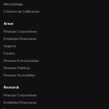
Argentinas
Metodología
Criterios de Calificación
Areas
Finanzas Corporativas
Entidades Financieras
Seguros
Fondos
Finanzas Estructuradas
Finanzas Públicas
Finanzas Sostenibles
Research
Finanzas Corporativas
Entidades Financieras