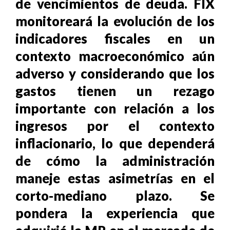
de vencimientos de deuda. FIX
monitoreará la evolución de los
indicadores fiscales en un
contexto macroeconómico aún
adverso y considerando que los
gastos tienen un rezago
importante con relación a los
ingresos por el contexto
inflacionario, lo que dependerá
de cómo la administración
maneje estas asimetrías en el
corto-mediano plazo. Se
pondera la experiencia que