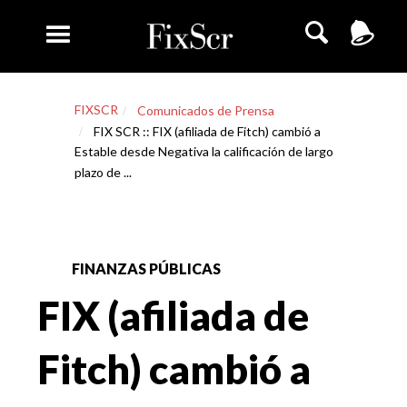
FIXSCR
Comunicados de Prensa
FIX SCR :: FIX (afiliada de Fitch) cambió a
Estable desde Negativa la calificación de largo
plazo de ...
FINANZAS PÚBLICAS
FIX (afiliada de
Fitch) cambió a