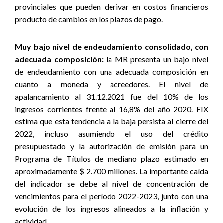
provinciales que pueden derivar en costos financieros
producto de cambios en los plazos de pago.
Muy bajo nivel de endeudamiento consolidado, con
adecuada composición:
la MR presenta un bajo nivel
de endeudamiento con una adecuada composición en
cuanto a moneda y acreedores. El nivel de
apalancamiento al 31.12.2021 fue del 10% de los
ingresos corrientes frente al 16,8% del año 2020. FIX
estima que esta tendencia a la baja persista al cierre del
2022, incluso asumiendo el uso del crédito
presupuestado y la autorización de emisión para un
Programa de Títulos de mediano plazo estimado en
aproximadamente $ 2.700 millones. La importante caída
del indicador se debe al nivel de concentración de
vencimientos para el período 2022-2023, junto con una
evolución de los ingresos alineados a la inflación y
actividad.