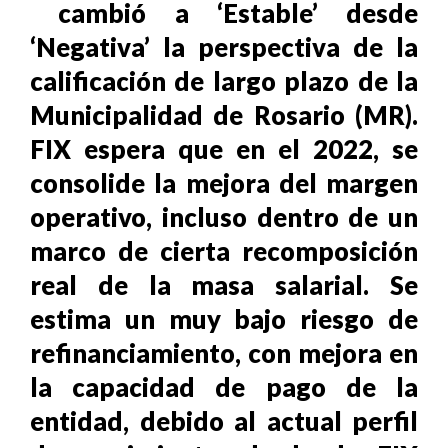
cambió a ‘Estable’ desde
‘Negativa’ la perspectiva de la
calificación de largo plazo de la
Municipalidad de Rosario (MR).
FIX espera que en el 2022, se
consolide la mejora del margen
operativo, incluso dentro de un
marco de cierta recomposición
real de la masa salarial. Se
estima un muy bajo riesgo de
refinanciamiento, con mejora en
la capacidad de pago de la
entidad, debido al actual perfil