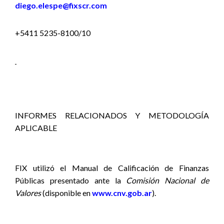
diego.elespe@fixscr.com
+5411 5235-8100/10
INFORMES RELACIONADOS Y METODOLOGÍA
APLICABLE
FIX utilizó el Manual de Calificación de Finanzas
Públicas presentado ante la
Comisión Nacional de
Valores
(disponible en
www.cnv.gob.ar
).