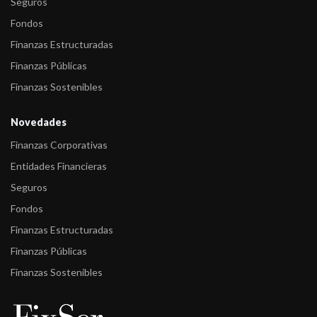
Seguros
Fondos
Finanzas Estructuradas
Finanzas Públicas
Finanzas Sostenibles
Novedades
Finanzas Corporativas
Entidades Financieras
Seguros
Fondos
Finanzas Estructuradas
Finanzas Públicas
Finanzas Sostenibles