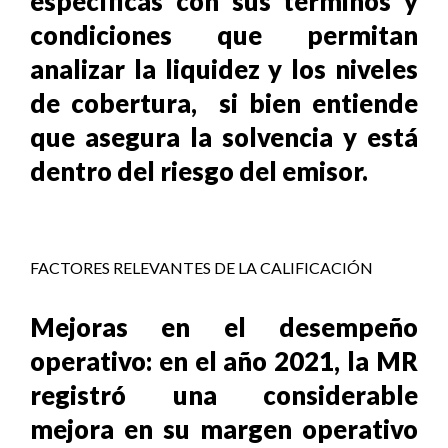
específicas con sus términos y
condiciones que permitan
analizar la liquidez y los niveles
de cobertura, si bien entiende
que asegura la solvencia y está
dentro del riesgo del emisor.
FACTORES RELEVANTES DE LA CALIFICACIÓN
Mejoras en el desempeño
operativo: en el año 2021, la MR
registró una considerable
mejora en su margen operativo