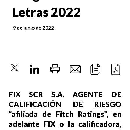
Letras 2022
9 de junio de 2022
FIX SCR S.A. AGENTE DE
CALIFICACIÓN DE RIESGO
“afiliada de Fitch Ratings”, en
adelante FIX o la calificadora,