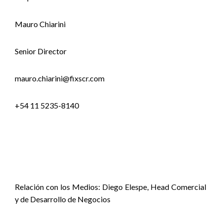
Mauro Chiarini
Senior Director
mauro.chiarini@fixscr.com
+54 11 5235-8140
Relación con los Medios: Diego Elespe, Head Comercial
y de Desarrollo de Negocios