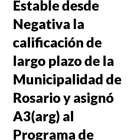
Estable desde
Negativa la
calificación de
largo plazo de la
Municipalidad de
Rosario y asignó
A3(arg) al
Programa de