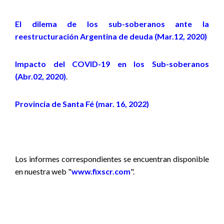
El dilema de los sub-soberanos ante la
reestructuración Argentina de deuda (Mar.12, 2020)
Impacto del COVID-19 en los Sub-soberanos
(Abr.02, 2020)
.
Provincia de Santa Fé (mar. 16, 2022)
Los informes correspondientes se encuentran disponible
en nuestra web "
www.fixscr.com
".