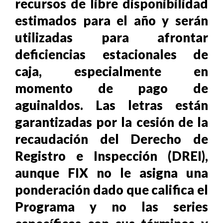
recursos de libre disponibilidad
estimados para el año y serán
utilizadas para afrontar
deficiencias estacionales de
caja, especialmente en
momento de pago de
aguinaldos. Las letras están
garantizadas por la cesión de la
recaudación del Derecho de
Registro e Inspección (DREI),
aunque FIX no le asigna una
ponderación dado que califica el
Programa y no las series