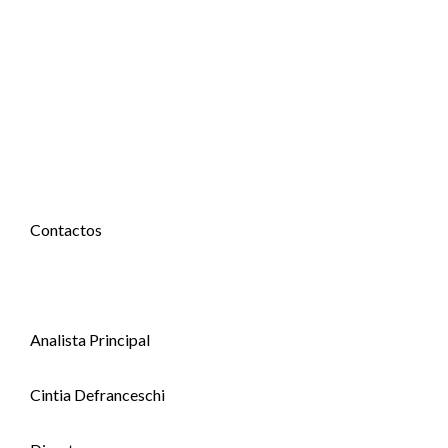
Contactos
Analista Principal
Cintia Defranceschi