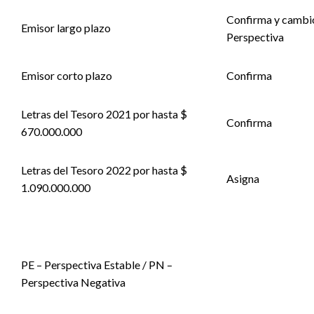
Confirma y cambi
Emisor largo plazo
Perspectiva
Emisor corto plazo
Confirma
Letras del Tesoro 2021 por hasta $
Confirma
670.000.000
Letras del Tesoro 2022 por hasta $
Asigna
1.090.000.000
PE – Perspectiva Estable / PN –
Perspectiva Negativa