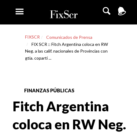
FIXSCR
Comunicados de Prensa
FIX SCR :: Fitch Argentina coloca en RW
Neg. a las calif. nacionales de Provincias con
gtía. coparti ...
FINANZAS PÚBLICAS
Fitch Argentina
coloca en RW Neg.