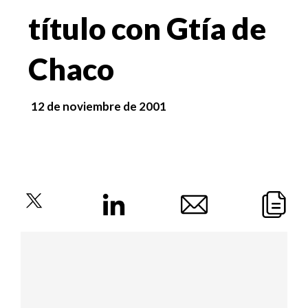
título con Gtía de
Chaco
12 de noviembre de 2001