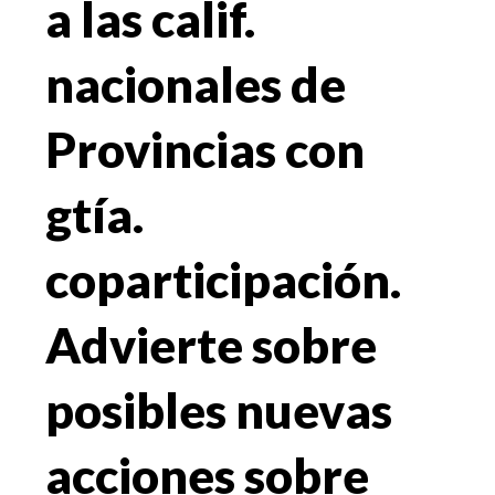
a las calif.
nacionales de
Provincias con
gtía.
coparticipación.
Advierte sobre
posibles nuevas
acciones sobre