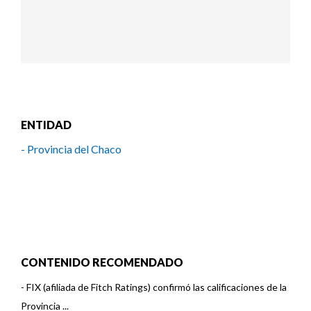
ENTIDAD
- Provincia del Chaco
CONTENIDO RECOMENDADO
-
FIX (afiliada de Fitch Ratings) confirmó las calificaciones de la
Provincia ...