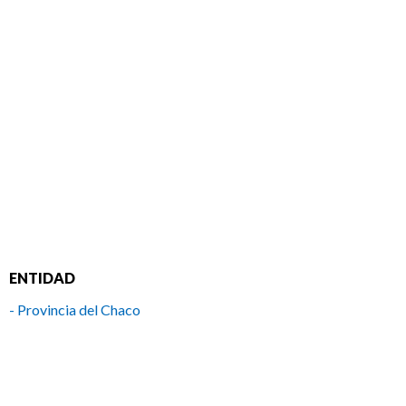
ENTIDAD
- Provincia del Chaco