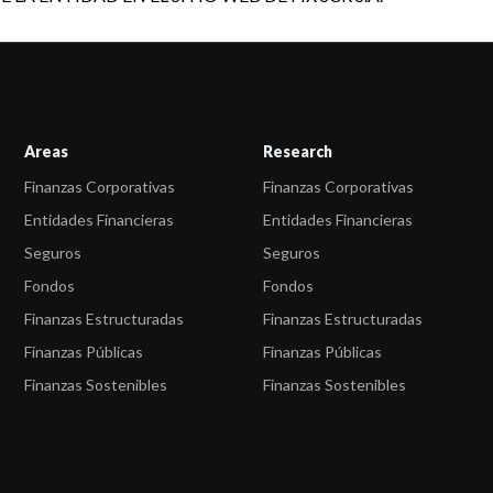
Areas
Research
Finanzas Corporativas
Finanzas Corporativas
Entidades Financieras
Entidades Financieras
Seguros
Seguros
Fondos
Fondos
Finanzas Estructuradas
Finanzas Estructuradas
Finanzas Públicas
Finanzas Públicas
Finanzas Sostenibles
Finanzas Sostenibles