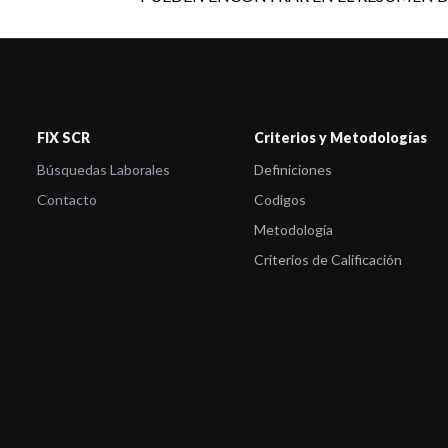
FIX SCR
Criterios y Metodologías
Búsquedas Laborales
Definiciones
Contacto
Codigos
Metodología
Criterios de Calificación