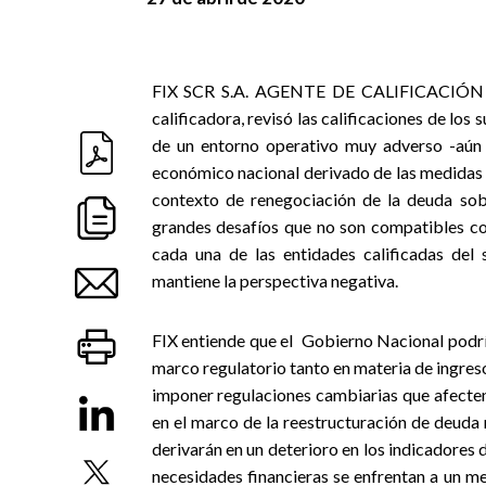
FIX SCR S.A. AGENTE DE CALIFICACIÓN DE 
calificadora, revisó las calificaciones de lo
de un entorno operativo muy adverso -aún 
económico nacional derivado de las medidas 
contexto de renegociación de la deuda sob
grandes desafíos que no son compatibles co
cada una de las entidades calificadas del 
mantiene la perspectiva negativa.
FIX entiende que el Gobierno Nacional podrí
marco regulatorio tanto en materia de ingres
imponer regulaciones cambiarias que afecten
en el marco de la reestructuración de deuda 
derivarán en un deterioro en los indicadores 
necesidades financieras se enfrentan a un me