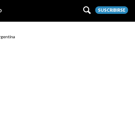
SUSCRIBIRSE
O
Argentina