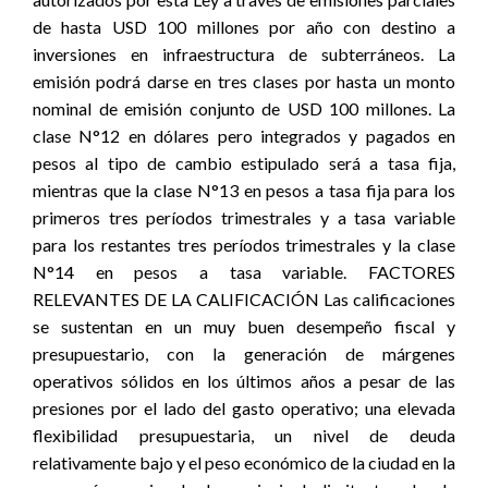
de hasta USD 100 millones por año con destino a
inversiones en infraestructura de subterráneos. La
emisión podrá darse en tres clases por hasta un monto
nominal de emisión conjunto de USD 100 millones. La
clase N°12 en dólares pero integrados y pagados en
pesos al tipo de cambio estipulado será a tasa fija,
mientras que la clase N°13 en pesos a tasa fija para los
primeros tres períodos trimestrales y a tasa variable
para los restantes tres períodos trimestrales y la clase
N°14 en pesos a tasa variable. FACTORES
RELEVANTES DE LA CALIFICACIÓN Las calificaciones
se sustentan en un muy buen desempeño fiscal y
presupuestario, con la generación de márgenes
operativos sólidos en los últimos años a pesar de las
presiones por el lado del gasto operativo; una elevada
flexibilidad presupuestaria, un nivel de deuda
relativamente bajo y el peso económico de la ciudad en la