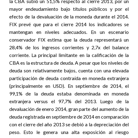
la CBA subió un 51,5% respecto al cierre 2013, por un
mayor endeudamiento bajo títulos públicos y por el
efecto de la devaluación de la moneda durante el 2014.
FIX prevé que para el cierre 2014 los indicadores se
mantengan en niveles adecuados. En un escenario
conservador FIX estima que la deuda representará un
28,4% de los ingresos corrientes y 2,7x del balance
corriente. La principal limitante en la calificación de la
CBA es la estructura de deuda. A pesar que los niveles de
deuda son relativamente bajos, cuenta con una elevada
participación de deuda contraída en moneda extranjera
(principalmente en USD). En septiembre de 2014, el
99,1% de la deuda estaba denominada en moneda
extranjera versus el 97,7% del 2013. Luego de la
devaluación de enero 2014, gran parte del aumento de la
deuda registrada en septiembre de 2014 en comparación
con el cierre del año 2013 se debió a la depreciación del
peso. Esto le genera una alta exposición al riesgo