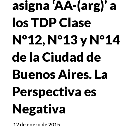
asigna ‘AA-(arg)’ a
los TDP Clase
N°12, N°13 y N°14
de la Ciudad de
Buenos Aires. La
Perspectiva es
Negativa
12 de enero de 2015