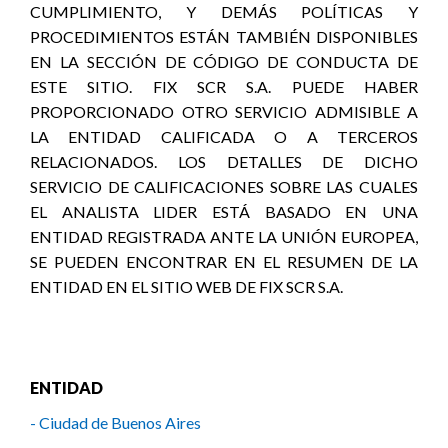
CUMPLIMIENTO, Y DEMÁS POLÍTICAS Y
PROCEDIMIENTOS ESTÁN TAMBIÉN DISPONIBLES
EN LA SECCIÓN DE CÓDIGO DE CONDUCTA DE
ESTE SITIO. FIX SCR S.A. PUEDE HABER
PROPORCIONADO OTRO SERVICIO ADMISIBLE A
LA ENTIDAD CALIFICADA O A TERCEROS
RELACIONADOS. LOS DETALLES DE DICHO
SERVICIO DE CALIFICACIONES SOBRE LAS CUALES
EL ANALISTA LIDER ESTÁ BASADO EN UNA
ENTIDAD REGISTRADA ANTE LA UNIÓN EUROPEA,
SE PUEDEN ENCONTRAR EN EL RESUMEN DE LA
ENTIDAD EN EL SITIO WEB DE FIX SCR S.A.
ENTIDAD
- Ciudad de Buenos Aires