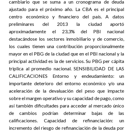
cambiario que se suma a un cronograma de deuda
ajustado para el próximo año. La CBA es el principal
centro económico y financiero del país. A datos
preliminares del 2013 la ciudad aportó
aproximadamente el 23,3% del PBI nacional
destacándose los sectores inmobiliario y de comercio,
los cuales tienen una contribución proporcionalmente
mayor en el PBG de la ciudad que en el PBI nacional y la
principal actividad es la de servicios. Su PBG per cápita
triplica al promedio nacional. SENSIBILIDAD DE LAS
CALIFICACIONES Entorno y endeudamiento: un
importante deterioro del entorno económico y/o una
aceleración de la devaluación del peso que impacte
sobre el margen operativo y su capacidad de pago, como
así también dificultades para acceder al mercado único
de cambios podrían determinar bajas de las
calificaciones. Capacidad de refinanciación: un
incremento del riesgo de refinanciación de la deuda por