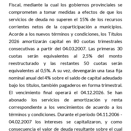
Fiscal, mediante la cual los gobiernos provinciales se
comprometen a tomar medidas a efectos de que los
servicios de deuda no superen el 15% de los recursos
corrientes netos de la coparticipación a municipios.
Acorde a los nuevos términos y condiciones, los Títulos
2026 amortizarán capital en 80 cuotas trimestrales
consecutivas a partir del 04.03.2007. Las primeras 30
cuotas serán equivalentes al 2,5% del monto
reestructurado y las restantes 50 cuotas serán
equivalentes al 0,5%. A su vez, devengarán una tasa fija
nominal anual del 4% sobre el saldo de capital adeudado
bajo los títulos, también pagaderos en forma trimestral.
El vencimiento final operará el 04.12.2026. Se han
abonado los servicios de amortización y renta
correspondiente a los vencimientos de acuerdo a los
términos y condiciones. Durante el período 04.11.2006 -
04.02.2007 los intereses se capitalizaron, y como
consecuencia el valor de deuda resultante sobre el cual