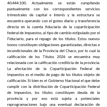
40.444.100. Actualmente se están cumpliendo
puntualmente con los correspondientes servicios
trimestrales de capital e interés y la estructura se
encuentra operando con el goteo diario y transferencia
directa en la cuenta fiduciaria de la coparticipación
federal de impuestos, al tipo de cambio estipulado por el
Fiduciario, para el repago de los títulos. Estos nuevos
bonos constituyen obligaciones garantizadas, directas e
incondicionales de la Provincia del Chaco, por lo cual la
calificación de los Títulos 2026 se encuentra muy
relacionada con la calificación crediticia de la provincia.
La afectación de la Coparticipación Federal de
Impuestos es el medio de pago de los títulos objeto de
calificación. Si bien es el Gobierno Nacional el que debe
cumplir con la distribución de Coparticipación Federal
de Impuestos, los títulos constituyen deuda de la
provincia y por eso está sujeta a potenciales
reprogramaciones bajo una eventual declaración de