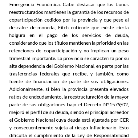
Emergencia Económica. Cabe destacar que los bonos
reestructurados mantienen la garantía de los recursos de
coparticipación cedidos por la provincia y que pese al
descalce de moneda, Fitch entiende que existe cierta
holgura en el pago de los servicios de deuda,
considerando que los títulos mantienen la prioridad en las
retenciones de coparticipación y no implican un peso
trimestral importante. La provincia se caracteriza por su
alta dependencia del Gobierno Nacional, en parte por las
trasferencias federales que recibe, y también, como
fuente de financiación de parte de sus obligaciones.
Adicionalmente, si bien la provincia presenta elevados
ratios de endeudamiento, la reestructuración de la mayor
parte de sus obligaciones bajo el Decreto N°1579/02,
mejoró el perfil de su deuda, siendo el principal acreedor
el Gobierno Nacional cuya deuda está ajustada por CER
y consecuentemente sujeta al riesgo inflacionario. Esto
dificulta el cumplimiento de la Ley de Responsabilidad