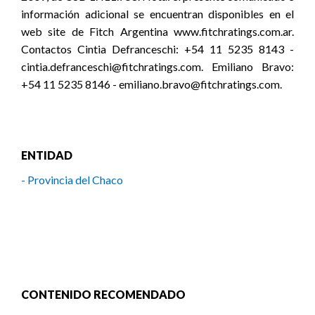
información adicional se encuentran disponibles en el
web site de Fitch Argentina www.fitchratings.com.ar.
Contactos Cintia Defranceschi: +54 11 5235 8143 -
cintia.defranceschi@fitchratings.com. Emiliano Bravo:
+54 11 5235 8146 - emiliano.bravo@fitchratings.com.
ENTIDAD
- Provincia del Chaco
CONTENIDO RECOMENDADO