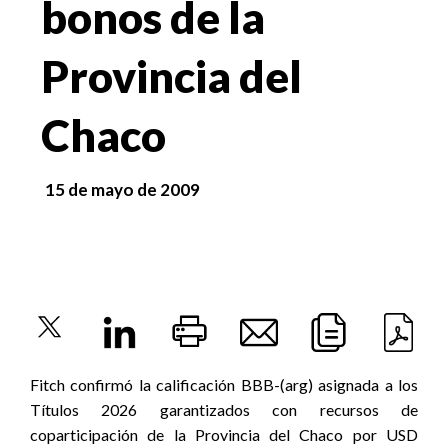
bonos de la
Provincia del
Chaco
15 de mayo de 2009
Fitch confirmó la calificación BBB-(arg) asignada a los
Títulos 2026 garantizados con recursos de
coparticipación de la Provincia del Chaco por USD