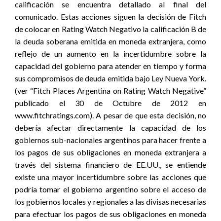
calificación se encuentra detallado al final del
comunicado. Estas acciones siguen la decisión de Fitch
de colocar en Rating Watch Negativo la calificación B de
la deuda soberana emitida en moneda extranjera, como
reflejo de un aumento en la incertidumbre sobre la
capacidad del gobierno para atender en tiempo y forma
sus compromisos de deuda emitida bajo Ley Nueva York.
(ver “Fitch Places Argentina on Rating Watch Negative”
publicado el 30 de Octubre de 2012 en
www.fitchratings.com). A pesar de que esta decisión, no
debería afectar directamente la capacidad de los
gobiernos sub-nacionales argentinos para hacer frente a
los pagos de sus obligaciones en moneda extranjera a
través del sistema financiero de EE.UU., se entiende
existe una mayor incertidumbre sobre las acciones que
podría tomar el gobierno argentino sobre el acceso de
los gobiernos locales y regionales a las divisas necesarias
para efectuar los pagos de sus obligaciones en moneda