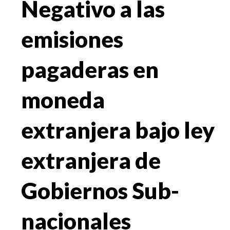
Negativo a las
emisiones
pagaderas en
moneda
extranjera bajo ley
extranjera de
Gobiernos Sub-
nacionales