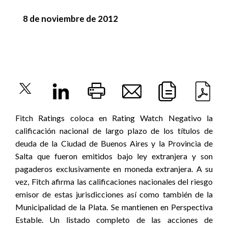
8 de noviembre de 2012
Fitch Ratings coloca en Rating Watch Negativo la
calificación nacional de largo plazo de los títulos de
deuda de la Ciudad de Buenos Aires y la Provincia de
Salta que fueron emitidos bajo ley extranjera y son
pagaderos exclusivamente en moneda extranjera. A su
vez, Fitch afirma las calificaciones nacionales del riesgo
emisor de estas jurisdicciones así como también de la
Municipalidad de la Plata. Se mantienen en Perspectiva
Estable. Un listado completo de las acciones de