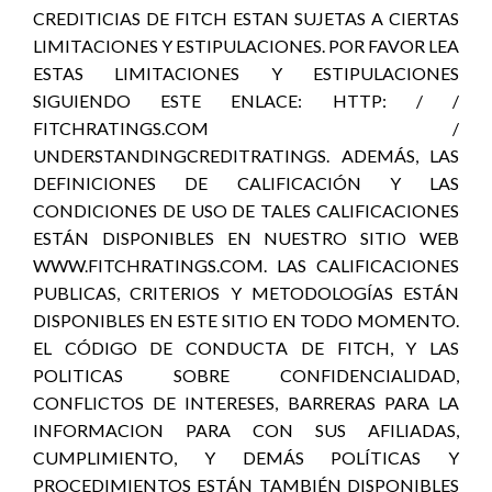
CREDITICIAS DE FITCH ESTAN SUJETAS A CIERTAS
LIMITACIONES Y ESTIPULACIONES. POR FAVOR LEA
ESTAS LIMITACIONES Y ESTIPULACIONES
SIGUIENDO ESTE ENLACE: HTTP: / /
FITCHRATINGS.COM /
UNDERSTANDINGCREDITRATINGS. ADEMÁS, LAS
DEFINICIONES DE CALIFICACIÓN Y LAS
CONDICIONES DE USO DE TALES CALIFICACIONES
ESTÁN DISPONIBLES EN NUESTRO SITIO WEB
WWW.FITCHRATINGS.COM. LAS CALIFICACIONES
PUBLICAS, CRITERIOS Y METODOLOGÍAS ESTÁN
DISPONIBLES EN ESTE SITIO EN TODO MOMENTO.
EL CÓDIGO DE CONDUCTA DE FITCH, Y LAS
POLITICAS SOBRE CONFIDENCIALIDAD,
CONFLICTOS DE INTERESES, BARRERAS PARA LA
INFORMACION PARA CON SUS AFILIADAS,
CUMPLIMIENTO, Y DEMÁS POLÍTICAS Y
PROCEDIMIENTOS ESTÁN TAMBIÉN DISPONIBLES