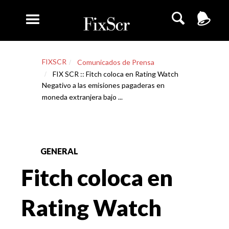
FIXSCR
Comunicados de Prensa
FIX SCR :: Fitch coloca en Rating Watch
Negativo a las emisiones pagaderas en
moneda extranjera bajo ...
GENERAL
Fitch coloca en
Rating Watch