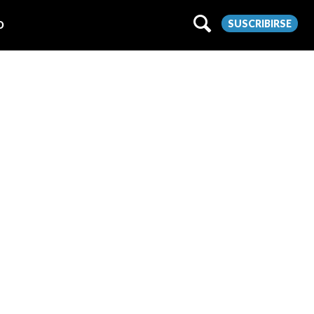
SUSCRIBIRSE
O