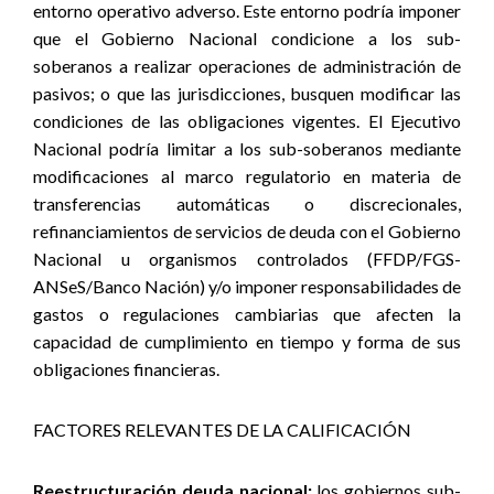
entorno operativo adverso. Este entorno podría imponer
que el Gobierno Nacional condicione a los sub-
soberanos a realizar operaciones de administración de
pasivos; o que las jurisdicciones, busquen modificar las
condiciones de las obligaciones vigentes. El Ejecutivo
Nacional podría limitar a los sub-soberanos mediante
modificaciones al marco regulatorio en materia de
transferencias automáticas o discrecionales,
refinanciamientos de servicios de deuda con el Gobierno
Nacional u organismos controlados (FFDP/FGS-
ANSeS/Banco Nación) y/o imponer responsabilidades de
gastos o regulaciones cambiarias que afecten la
capacidad de cumplimiento en tiempo y forma de sus
obligaciones financieras.
FACTORES RELEVANTES DE LA CALIFICACIÓN
Reestructuración deuda nacional:
los gobiernos sub-