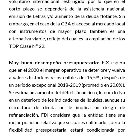
voluntario internacional restringido, por lo que en el
corto plazo se dependerá de la asistencia nacional,
emisión de Letras y/o aumento de la deuda flotante. Sin
embargo, en el caso de la CBA el acceso al mercado local
con instrumentos de mayor plazo también es una
alternativa viable, reflejo del cual es la ampliación de los
TDP Clase Nº 22.
Muy buen desempeño presupuestario:
FIX espera
que en el 2020 el margen operativo se deteriore y vuelva
a valores históricos y sostenibles del 15,5%, después de
un período excepcional 2018-2019 (promedio en 20,8%).
Se estima un aumento del déficit financiero, lo que deriva
en un deterioro de los indicadores de liquidez, aunque su
estructura de deuda no le implica un riesgo de
refinanciación. FIX considera que la entidad tiene una
mejor posición relativa que sus pares calificados, pero la
flexibilidad presupuestaria estará condicionada por