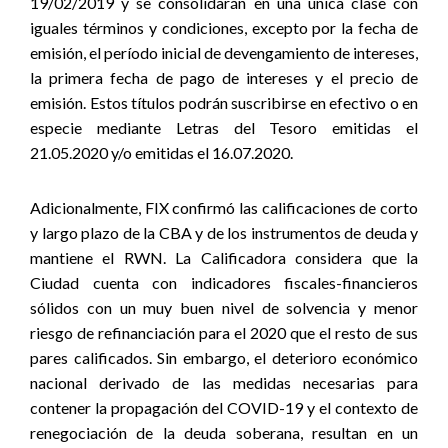
19/02/2019 y se consolidarán en una única clase con
iguales términos y condiciones, excepto por la fecha de
emisión, el período inicial de devengamiento de intereses,
la primera fecha de pago de intereses y el precio de
emisión. Estos títulos podrán suscribirse en efectivo o en
especie mediante Letras del Tesoro emitidas el
21.05.2020 y/o emitidas el 16.07.2020.
Adicionalmente, FIX confirmó las calificaciones de corto
y largo plazo de la CBA y de los instrumentos de deuda y
mantiene el RWN. La Calificadora considera que la
Ciudad cuenta con indicadores fiscales-financieros
sólidos con un muy buen nivel de solvencia y menor
riesgo de refinanciación para el 2020 que el resto de sus
pares calificados. Sin embargo, el deterioro económico
nacional derivado de las medidas necesarias para
contener la propagación del COVID-19 y el contexto de
renegociación de la deuda soberana, resultan en un