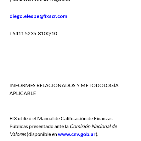
diego.elespe@fixscr.com
+5411 5235-8100/10
INFORMES RELACIONADOS Y METODOLOGÍA
APLICABLE
FIX utilizó el Manual de Calificación de Finanzas
Públicas presentado ante la
Comisión Nacional de
Valores
(disponible en
www.cnv.gob.ar
).