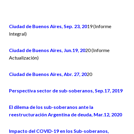
Ciudad de Buenos Aires, Sep. 23, 20
19 (Informe
Integral)
Ciudad de Buenos Aires, Jun.19, 20
20 (Informe
Actualización)
Ciudad de Buenos Aires, Abr. 27, 20
20
Perspectiva sector de sub-soberanos, Sep.17, 2019
El dilema de los sub-soberanos ante la
reestructuración Argentina de deuda, Mar.12, 2020
Impacto del COVID-19 en los Sub-soberanos,