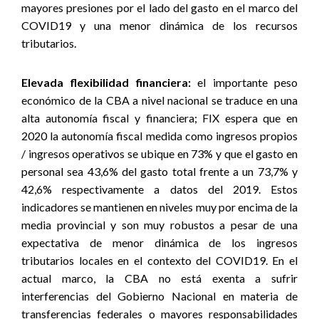
mayores presiones por el lado del gasto en el marco del
COVID19 y una menor dinámica de los recursos
tributarios.
Elevada flexibilidad financiera:
el importante peso
económico de la CBA a nivel nacional se traduce en una
alta autonomía fiscal y financiera; FIX espera que en
2020 la autonomía fiscal medida como ingresos propios
/ ingresos operativos se ubique en 73% y que el gasto en
personal sea 43,6% del gasto total frente a un 73,7% y
42,6% respectivamente a datos del 2019. Estos
indicadores se mantienen en niveles muy por encima de la
media provincial y son muy robustos a pesar de una
expectativa de menor dinámica de los ingresos
tributarios locales en el contexto del COVID19. En el
actual marco, la CBA no está exenta a sufrir
interferencias del Gobierno Nacional en materia de
transferencias federales o mayores responsabilidades