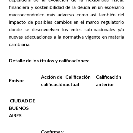
financiera y sostenibilidad de la deuda en un escenario
macroeconómico más adverso como así también del
impacto de posibles cambios en el marco regulatorio
donde se desenvuelven los entes sub-nacionales y/o
nuevas adecuaciones a la normativa vigente en materia
cambiaria.
Detalle de los títulos y calificaciones:
Acción de
Calificación
Calificación
Emisor
calificación
actual
anterior
CIUDAD DE
BUENOS
AIRES
Confirma y