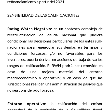
refinanciamiento a partir del 2021.
SENSIBILIDAD DE LAS CALIFICACIONES
Rating Watch Negativo:
en un contexto complejo de
reestructuración de deuda nacional que pudiera
condicionar las decisiones particulares de los entes sub-
nacionales para renegociar sus deudas en términos y
condiciones forzosos, y/o no favorables para los
inversores, podría derivar en acciones de baja de varios
rangos de calificación. El RWN podría ser removido en
caso de una mejora material del entorno
macroeconómico y operativo; o en caso de que las
jurisdicciones realicen una administración de pasivos que
no sea considerado forzosa.
Entorno operativo:
la calificación del emisor
dependerá de la evolución de la flexibilidad fiscal,