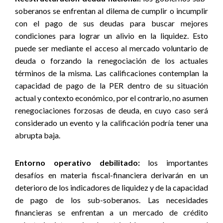
soberanos se enfrentan al dilema de cumplir o incumplir
con el pago de sus deudas para buscar mejores
condiciones para lograr un alivio en la liquidez. Esto
puede ser mediante el acceso al mercado voluntario de
deuda o forzando la renegociación de los actuales
términos de la misma. Las calificaciones contemplan la
capacidad de pago de la PER dentro de su situación
actual y contexto económico, por el contrario, no asumen
renegociaciones forzosas de deuda, en cuyo caso será
considerado un evento y la calificación podría tener una
abrupta baja.
Entorno operativo debilitado:
los importantes
desafíos en materia fiscal-financiera derivarán en un
deterioro de los indicadores de liquidez y de la capacidad
de pago de los sub-soberanos. Las necesidades
financieras se enfrentan a un mercado de crédito