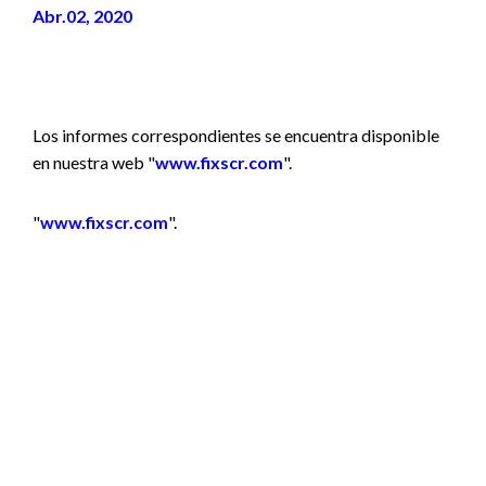
Abr.02, 2020
Los informes correspondientes se encuentra disponible
en nuestra web "
www.fixscr.com
".
"
www.fixscr.com
".