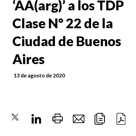
‘AA(arg)’ a los TDP
Clase Nº 22 de la
Ciudad de Buenos
Aires
13 de agosto de 2020