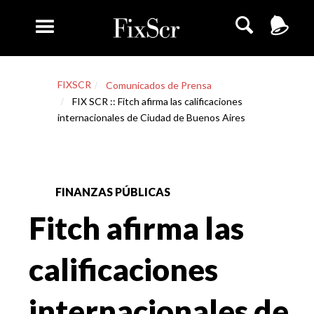
FIXSCR
Comunicados de Prensa
FIX SCR :: Fitch afirma las calificaciones
internacionales de Ciudad de Buenos Aires
FINANZAS PÚBLICAS
Fitch afirma las
calificaciones
internacionales de