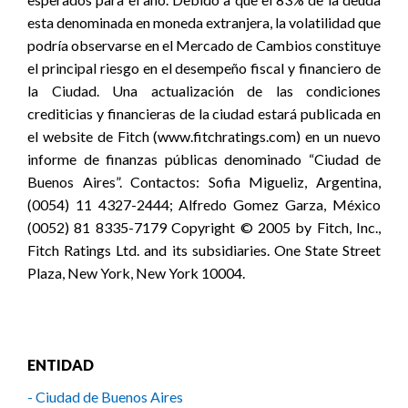
esta denominada en moneda extranjera, la volatilidad que
podría observarse en el Mercado de Cambios constituye
el principal riesgo en el desempeño fiscal y financiero de
la Ciudad. Una actualización de las condiciones
crediticias y financieras de la ciudad estará publicada en
el website de Fitch (www.fitchratings.com) en un nuevo
informe de finanzas públicas denominado “Ciudad de
Buenos Aires”. Contactos: Sofia Migueliz, Argentina,
(0054) 11 4327-2444; Alfredo Gomez Garza, México
(0052) 81 8335-7179 Copyright © 2005 by Fitch, Inc.,
Fitch Ratings Ltd. and its subsidiaries. One State Street
Plaza, New York, New York 10004.
ENTIDAD
- Ciudad de Buenos Aires