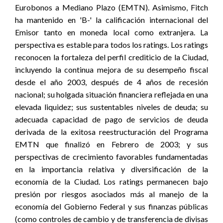
Eurobonos a Mediano Plazo (EMTN). Asimismo, Fitch
ha mantenido en 'B-' la calificación internacional del
Emisor tanto en moneda local como extranjera. La
perspectiva es estable para todos los ratings. Los ratings
reconocen la fortaleza del perfil crediticio de la Ciudad,
incluyendo la continua mejora de su desempeño fiscal
desde el año 2003, después de 4 años de recesión
nacional; su holgada situación financiera reflejada en una
elevada liquidez; sus sustentables niveles de deuda; su
adecuada capacidad de pago de servicios de deuda
derivada de la exitosa reestructuración del Programa
EMTN que finalizó en Febrero de 2003; y sus
perspectivas de crecimiento favorables fundamentadas
en la importancia relativa y diversificación de la
economía de la Ciudad. Los ratings permanecen bajo
presión por riesgos asociados más al manejo de la
economía del Gobierno Federal y sus finanzas públicas
(como controles de cambio y de transferencia de divisas