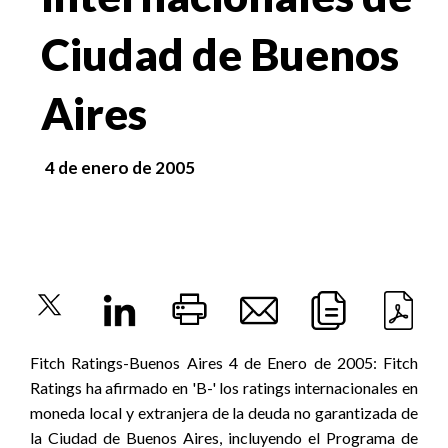
Ciudad de Buenos
Aires
4 de enero de 2005
Fitch Ratings-Buenos Aires 4 de Enero de 2005: Fitch
Ratings ha afirmado en 'B-' los ratings internacionales en
moneda local y extranjera de la deuda no garantizada de
la Ciudad de Buenos Aires, incluyendo el Programa de