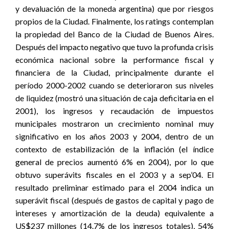
y devaluación de la moneda argentina) que por riesgos
propios de la Ciudad. Finalmente, los ratings contemplan
la propiedad del Banco de la Ciudad de Buenos Aires.
Después del impacto negativo que tuvo la profunda crisis
económica nacional sobre la performance fiscal y
financiera de la Ciudad, principalmente durante el
período 2000-2002 cuando se deterioraron sus niveles
de liquidez (mostró una situación de caja deficitaria en el
2001), los ingresos y recaudación de impuestos
municipales mostraron un crecimiento nominal muy
significativo en los años 2003 y 2004, dentro de un
contexto de estabilización de la inflación (el índice
general de precios aumentó 6% en 2004), por lo que
obtuvo superávits fiscales en el 2003 y a sep’04. El
resultado preliminar estimado para el 2004 indica un
superávit fiscal (después de gastos de capital y pago de
intereses y amortización de la deuda) equivalente a
US$237 millones (14.7% de los ingresos totales), 54%