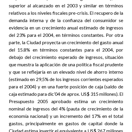
superior al alcanzado en el 2003 y similar en términos
relativos a los niveles fiscales pre-crisis. El recupero de la
demanda interna y de la confianza del consumidor se
evidencia en un crecimiento anual estimado de ingresos
del 23% para el 2004, en términos constantes. Por otra
parte, la Ciudad proyecta un crecimiento del gasto anual
del 15.8% en términos constantes para el 2004, por
debajo del crecimiento esperado de ingresos, situación
que muestra la aplicación de una política fiscal prudente
y que se reflejaría en un elevado nivel de ahorro interno
(estimado en 29,5% de los ingresos corrientes esperados
para el 2004) y en una fuerte posición de caja (saldo de
caja estimado para dic’04 de aprox. US$ 315 millones). El
Presupuesto 2005 aprobado estima un crecimiento
nominal de ingresos del 4% (pauta de crecimiento de la
economía nacional) y un incremento del 17% en el total
gastos, principalmente en gastos de capital donde la
Ciudad estima invertir el equivalente a US$ 267 millones