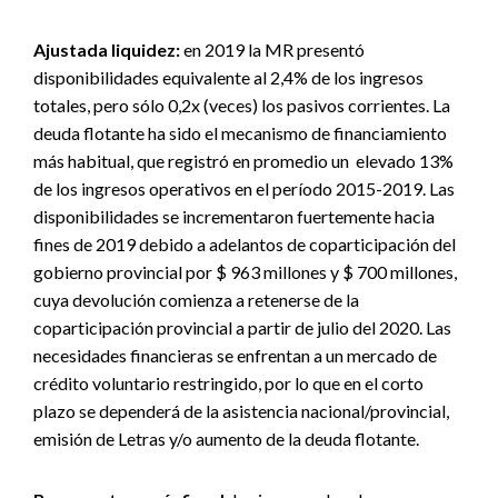
Ajustada liquidez:
en 2019 la MR presentó
disponibilidades equivalente al 2,4% de los ingresos
totales, pero sólo 0,2x (veces) los pasivos corrientes. La
deuda flotante ha sido el mecanismo de financiamiento
más habitual, que registró en promedio un elevado 13%
de los ingresos operativos en el período 2015-2019. Las
disponibilidades se incrementaron fuertemente hacia
fines de 2019 debido a adelantos de coparticipación del
gobierno provincial por $ 963 millones y $ 700 millones,
cuya devolución comienza a retenerse de la
coparticipación provincial a partir de julio del 2020. Las
necesidades financieras se enfrentan a un mercado de
crédito voluntario restringido, por lo que en el corto
plazo se dependerá de la asistencia nacional/provincial,
emisión de Letras y/o aumento de la deuda flotante.