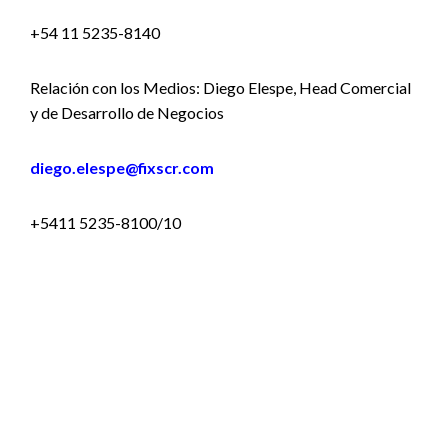
+54 11 5235-8140
Relación con los Medios: Diego Elespe, Head Comercial
y de Desarrollo de Negocios
diego.elespe@fixscr.com
+5411 5235-8100/10