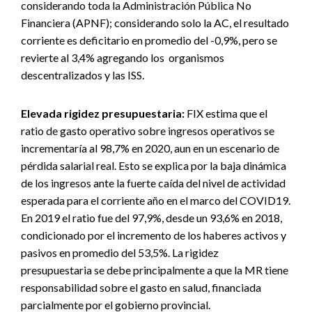
considerando toda la Administración Pública No
Financiera (APNF); considerando solo la AC, el resultado
corriente es deficitario en promedio del -0,9%, pero se
revierte al 3,4% agregando los organismos
descentralizados y las ISS.
Elevada rigidez presupuestaria:
FIX estima que el
ratio de gasto operativo sobre ingresos operativos se
incrementaría al 98,7% en 2020, aun en un escenario de
pérdida salarial real. Esto se explica por la baja dinámica
de los ingresos ante la fuerte caída del nivel de actividad
esperada para el corriente año en el marco del COVID19.
En 2019 el ratio fue del 97,9%, desde un 93,6% en 2018,
condicionado por el incremento de los haberes activos y
pasivos en promedio del 53,5%. La rigidez
presupuestaria se debe principalmente a que la MR tiene
responsabilidad sobre el gasto en salud, financiada
parcialmente por el gobierno provincial.