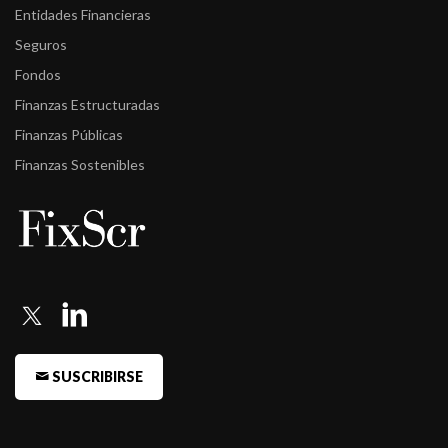
Entidades Financieras
Seguros
Fondos
Finanzas Estructuradas
Finanzas Públicas
Finanzas Sostenibles
SUSCRIBIRSE