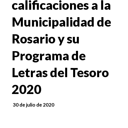
calificaciones a la
Municipalidad de
Rosario y su
Programa de
Letras del Tesoro
2020
30 de julio de 2020