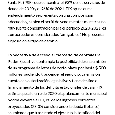
Santa Fe (PSF), que concentra el 93% de los servicios de
deuda de 2020 y el 96% de 2021. FIX opina que el
endeudamiento se presenta con una composición
adecuada y, si bien el perfil de vencimientos muestra una
muy fuerte concentración para el período 2020-2021, es
con acreedores considerados “amigables”. No presenta
exposición al tipo de cambio.
Expectativa de acceso al mercado de capitales:
el
Poder Ejecutivo contempla la posibilidad de una emisión
de un programa de letras de corto plazo por hasta $ 500
millones, pudiendo trascender el ejercicio. La emisión
cuenta con autorización legislativa y tiene destino el
financiamiento de los déficits estacionales de caja. FIX
estima que al cierre de 2020 el apalancamiento municipal
podría elevarse al 13,3% de los ingresos corrientes
proyectados (28,3% considerando la deuda flotante),
asumiendo que trasciende el ejercicio la totalidad del