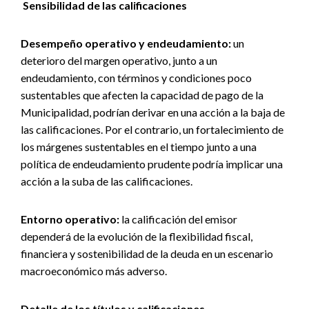
Sensibilidad de las calificaciones
Desempeño operativo y endeudamiento:
un
deterioro del margen operativo, junto a un
endeudamiento, con términos y condiciones poco
sustentables que afecten la capacidad de pago de la
Municipalidad, podrían derivar en una acción a la baja de
las calificaciones. Por el contrario, un fortalecimiento de
los márgenes sustentables en el tiempo junto a una
política de endeudamiento prudente podría implicar una
acción a la suba de las calificaciones.
Entorno operativo:
la calificación del emisor
dependerá de la evolución de la flexibilidad fiscal,
financiera y sostenibilidad de la deuda en un escenario
macroeconómico más adverso.
Detalle de los títulos y calificaciones