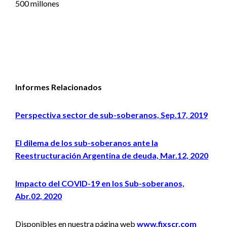
500 millones
Informes Relacionados
Perspectiva sector de sub-soberanos, Sep.17, 2019
El dilema de los sub-soberanos ante la
Reestructuración Argentina de deuda, Mar.12, 2020
Impacto del COVID-19 en los Sub-soberanos,
Abr.02, 2020
Disponibles en nuestra página web
www.fixscr.com