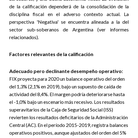
de la calificación dependerá de la consolidación de la
disciplina fiscal en el adverso contexto actual. La
perspectiva 'Negativa' se encuentra alineada a la del
sector sub-soberanos de Argentina (ver informes
relacionados).
Factores relevantes de la calificación
Adecuado pero declinante desempeño operativo:
FIX proyecta para 2020 un balance operativo del orden
del 1,3% (2,1% en 2019), bajo un supuesto de caída de
actividad del 8,4%. El margen podría deteriorarse hasta
el -1,0% bajo un escenario más recesivo. Los resultados
superavitarios de la Caja de Seguridad Social (ISS)
revierten los resultados deficitarios de la Administración
Central (AC). En el período 2015-2019, registra balances
operativos positivos, aunque ajustados del orden del 5%