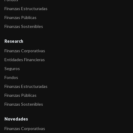
Finanzas Estructuradas
Finanzas Públicas
Finanzas Sostenibles
Research
Finanzas Corporativas
Entidades Financieras
Seguros
Fondos
Finanzas Estructuradas
Finanzas Públicas
Finanzas Sostenibles
Novedades
Finanzas Corporativas