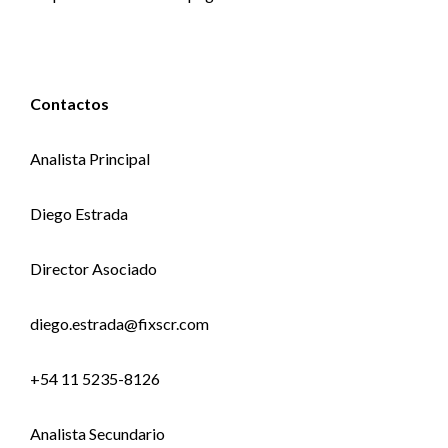
Contactos
Analista Principal
Diego Estrada
Director Asociado
diego.estrada@fixscr.com
+54 11 5235-8126
Analista Secundario