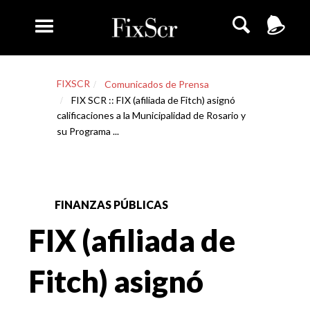
FIXSCR
Comunicados de Prensa
FIX SCR :: FIX (afiliada de Fitch) asignó
calificaciones a la Municipalidad de Rosario y
su Programa ...
FINANZAS PÚBLICAS
FIX (afiliada de
Fitch) asignó