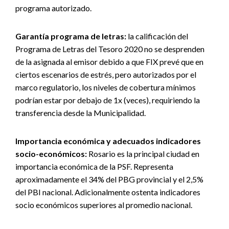
programa autorizado.
Garantía programa de letras:
la calificación del
Programa de Letras del Tesoro 2020 no se desprenden
de la asignada al emisor debido a que FIX prevé que en
ciertos escenarios de estrés, pero autorizados por el
marco regulatorio, los niveles de cobertura mínimos
podrían estar por debajo de 1x (veces), requiriendo la
transferencia desde la Municipalidad.
Importancia económica y adecuados indicadores
socio-económicos:
Rosario es la principal ciudad en
importancia económica de la PSF. Representa
aproximadamente el 34% del PBG provincial y el 2,5%
del PBI nacional. Adicionalmente ostenta indicadores
socio económicos superiores al promedio nacional.