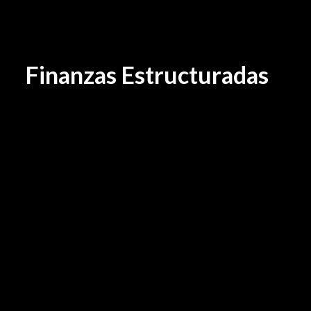
Finanzas Estructuradas