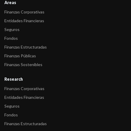
Areas
Finanzas Corporativas
Entidades Financieras
Seguros
Fondos
Finanzas Estructuradas
Finanzas Públicas
Finanzas Sostenibles
Research
Finanzas Corporativas
Entidades Financieras
Seguros
Fondos
Finanzas Estructuradas