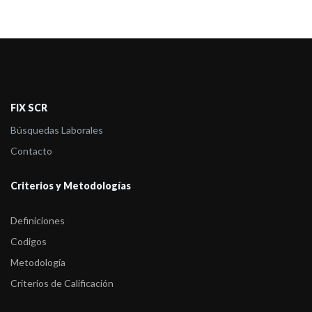
FIX SCR
Búsquedas Laborales
Contacto
Criterios y Metodologías
Definiciones
Codigos
Metodología
Criterios de Calificación