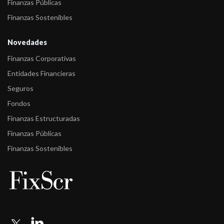
Finanzas Públicas
Finanzas Sostenibles
Novedades
Finanzas Corporativas
Entidades Financieras
Seguros
Fondos
Finanzas Estructuradas
Finanzas Públicas
Finanzas Sostenibles