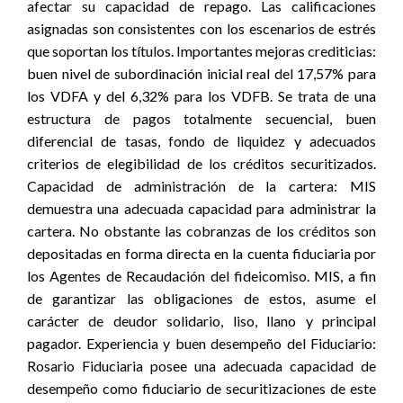
afectar su capacidad de repago. Las calificaciones
asignadas son consistentes con los escenarios de estrés
que soportan los títulos. Importantes mejoras crediticias:
buen nivel de subordinación inicial real del 17,57% para
los VDFA y del 6,32% para los VDFB. Se trata de una
estructura de pagos totalmente secuencial, buen
diferencial de tasas, fondo de liquidez y adecuados
criterios de elegibilidad de los créditos securitizados.
Capacidad de administración de la cartera: MIS
demuestra una adecuada capacidad para administrar la
cartera. No obstante las cobranzas de los créditos son
depositadas en forma directa en la cuenta fiduciaria por
los Agentes de Recaudación del fideicomiso. MIS, a fin
de garantizar las obligaciones de estos, asume el
carácter de deudor solidario, liso, llano y principal
pagador. Experiencia y buen desempeño del Fiduciario:
Rosario Fiduciaria posee una adecuada capacidad de
desempeño como fiduciario de securitizaciones de este