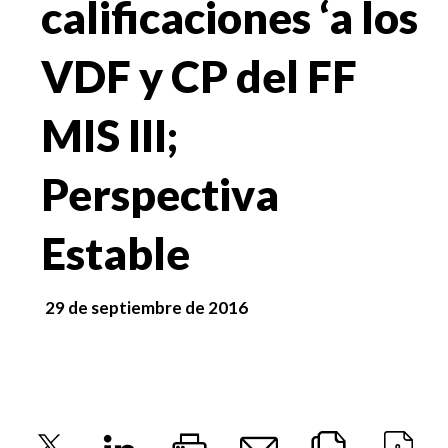
calificaciones ‘a los
VDF y CP del FF
MIS III;
Perspectiva
Estable
29 de septiembre de 2016