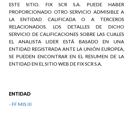
ESTE SITIO. FIX SCR S.A. PUEDE HABER
PROPORCIONADO OTRO SERVICIO ADMISIBLE A
LA ENTIDAD CALIFICADA O A TERCEROS
RELACIONADOS. LOS DETALLES DE DICHO
SERVICIO DE CALIFICACIONES SOBRE LAS CUALES
EL ANALISTA LIDER ESTÁ BASADO EN UNA
ENTIDAD REGISTRADA ANTE LA UNIÓN EUROPEA,
SE PUEDEN ENCONTRAR EN EL RESUMEN DE LA
ENTIDAD EN EL SITIO WEB DE FIX SCR S.A.
ENTIDAD
- FF MIS III