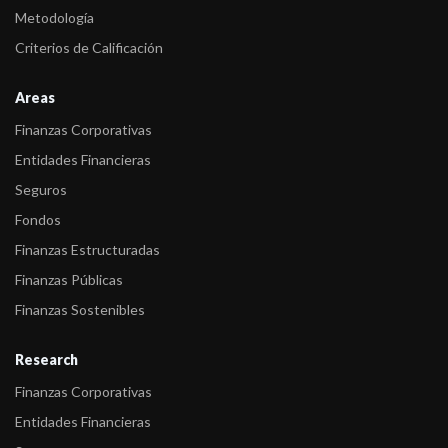
Metodología
Criterios de Calificación
Areas
Finanzas Corporativas
Entidades Financieras
Seguros
Fondos
Finanzas Estructuradas
Finanzas Públicas
Finanzas Sostenibles
Research
Finanzas Corporativas
Entidades Financieras