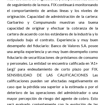
de seguimiento de la mora. FIX continuará monitoreando
el comportamiento de ambas líneas y los niveles de
originación. Capacidad de administración de la cartera:
Garbarino y Compumundo muestran una buena
capacidad de originar y efectuar la cobranza de la
cartera de acuerdo con los estándares de la industria y lo
estipulado bajo el contrato. Experiencia y muy buen
desempeño del fiduciario: Banco de Valores S.A. posee
una amplia experiencia y un muy buen desempeño como
fiduciario de securitizaciones de préstamos de consumo
y personales. La entidad se encuentra calificada en ‘A1+
(arg)’ para endeudamiento de corto plazo por FIX.
SENSIBILIDAD DE LAS CALIFICACIONES Las
calificaciones pueden ser afectadas negativamente en
caso que la pérdida sea superior a la estimada o por el
deterioro de las operaciones del administrador o una
mayor percepción de riesgo del agente de cobro. Esto
será evaluado conjuntamente con la evolución de las