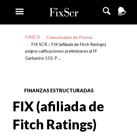
FIXSCR
Comunicados de Prensa
FIX SCR :: FIX (afiliada de Fitch Ratings)
asignó calificaciones preliminares al FF
Garbarino 153; P ...
FINANZAS ESTRUCTURADAS
FIX (afiliada de
Fitch Ratings)