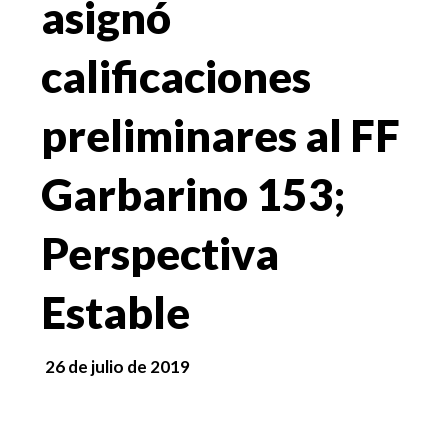
asignó
calificaciones
preliminares al FF
Garbarino 153;
Perspectiva
Estable
26 de julio de 2019