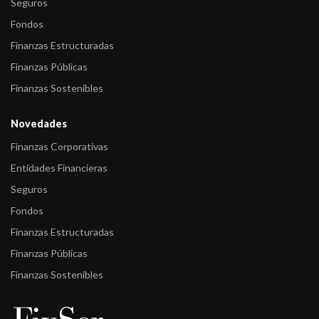
Seguros
Fondos
Finanzas Estructuradas
Finanzas Públicas
Finanzas Sostenibles
Novedades
Finanzas Corporativas
Entidades Financieras
Seguros
Fondos
Finanzas Estructuradas
Finanzas Públicas
Finanzas Sostenibles