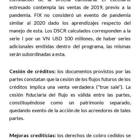
estresado contempla las ventas de 2019, previo a la
pandemia. FIX no consideró un evento de pandemia
similar al 2020 dado los aprendizajes respecto del
manejo de esta. Los DSCR calculados corresponden a la
serie I por un VN USD 100 millones, de haber series
adicionales emitidas dentro del programa, las mismas
serán subordinadas a esta.
Cesión de créditos:
los documentos provistos por las
partes constatan que la cesión de los flujos futuros de los
créditos implica una venta verdadera (“true sale”). La
cesión fiduciaria del flujo es válida entre las partes,
constituyéndose como un patrimonio separado,
quedando exento de la acción de los acreedores de tales
partes.
Mejoras crediticias:
los derechos de cobro cedidos se