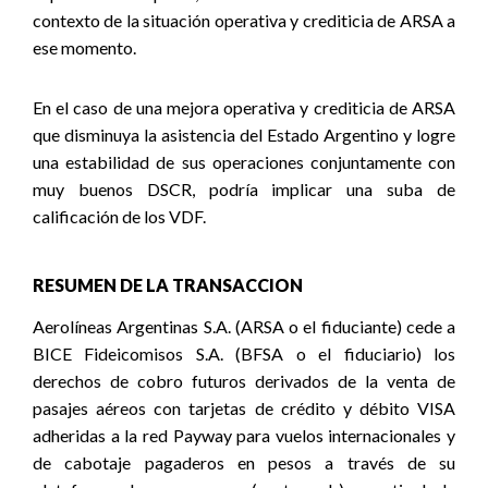
contexto de la situación operativa y crediticia de ARSA a
ese momento.
En el caso de una mejora operativa y crediticia de ARSA
que disminuya la asistencia del Estado Argentino y logre
una estabilidad de sus operaciones conjuntamente con
muy buenos DSCR, podría implicar una suba de
calificación de los VDF.
RESUMEN DE LA TRANSACCION
Aerolíneas Argentinas S.A. (ARSA o el fiduciante) cede a
BICE Fideicomisos S.A. (BFSA o el fiduciario) los
derechos de cobro futuros derivados de la venta de
pasajes aéreos con tarjetas de crédito y débito VISA
adheridas a la red Payway para vuelos internacionales y
de cabotaje pagaderos en pesos a través de su