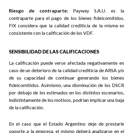
Riesgo de contraparte:
Payway S.A.U. es la
contraparte para el pago de los bienes fideicomitidos.
FIX considera que la calidad crediticia de la misma es
consistente con la calificación de los VDF.
SENSIBILIDAD DE LAS CALIFICACIONES
La calificación puede verse afectada negativamente en
caso de un deterioro de la calidad crediticia de ARSA y/o
de su capacidad de continuar generando los bienes
fideicomitidos. Asimismo, una disminución de los DSCR
por debajo de los estimados en los distintos escenarios,
indistintamente de los motivos, podrían implicar una baja
de la calificación.
En el caso que el Estado Argentino deje de prestarle
soporte a la empresa, el mismo deberá analizarse en el