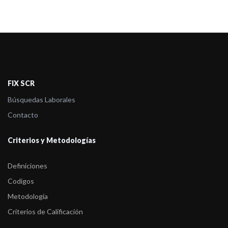
FIX SCR
Búsquedas Laborales
Contacto
Criterios y Metodologías
Definiciones
Codigos
Metodología
Criterios de Calificación