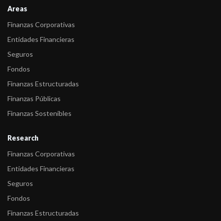
Areas
Finanzas Corporativas
Entidades Financieras
Seguros
Fondos
Finanzas Estructuradas
Finanzas Públicas
Finanzas Sostenibles
Research
Finanzas Corporativas
Entidades Financieras
Seguros
Fondos
Finanzas Estructuradas