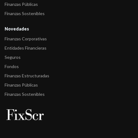
Finanzas Públicas
Finanzas Sostenibles
Novedades
Finanzas Corporativas
Entidades Financieras
Seguros
Fondos
Finanzas Estructuradas
Finanzas Públicas
Finanzas Sostenibles