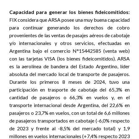
Capacidad para generar los bienes fideicomitidos:
FIX considera que ARSA posee una muy buena capacidad
para continuar generando los derechos de cobro
provenientes de las ventas de pasajes aéreos de cabotaje
y/o internacionales y otros servicios, efectuadas en
Argentina bajo el comercio N°15442585 (venta web)
con las tarjetas VISA (los bienes fideicomitidos). ARSA
es la aerolínea de bandera del Estado Argentino, líder
absoluta del mercado local de transporte de pasajeros.
Durante los primeros 8 meses de 2024, tuvo una
participación en trasporte de cabotaje del 65,3% en
cantidad de pasajeros o 66,3% en vuelos y, en el
transporte internacional desde Argentina, del 22,6% en
pasajeros o 23,7% en vuelos, con un total de 6,6 millones
de pasajeros transportados en cabotaje (-6,0% respecto
de 2023 y frente al -8,5% del mercado total) y 1,9
millones en vuelos internacionales (+7,4% respecto 2023