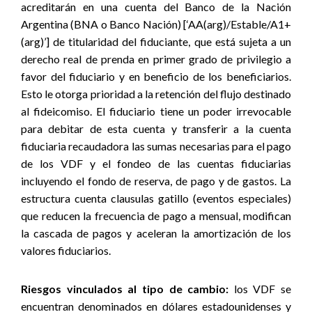
acreditarán en una cuenta del Banco de la Nación
Argentina (BNA o Banco Nación) [‘AA(arg)/Estable/A1+
(arg)’] de titularidad del fiduciante, que está sujeta a un
derecho real de prenda en primer grado de privilegio a
favor del fiduciario y en beneficio de los beneficiarios.
Esto le otorga prioridad a la retención del flujo destinado
al fideicomiso. El fiduciario tiene un poder irrevocable
para debitar de esta cuenta y transferir a la cuenta
fiduciaria recaudadora las sumas necesarias para el pago
de los VDF y el fondeo de las cuentas fiduciarias
incluyendo el fondo de reserva, de pago y de gastos. La
estructura cuenta clausulas gatillo (eventos especiales)
que reducen la frecuencia de pago a mensual, modifican
la cascada de pagos y aceleran la amortización de los
valores fiduciarios.
Riesgos vinculados al tipo de cambio:
los VDF se
encuentran denominados en dólares estadounidenses y