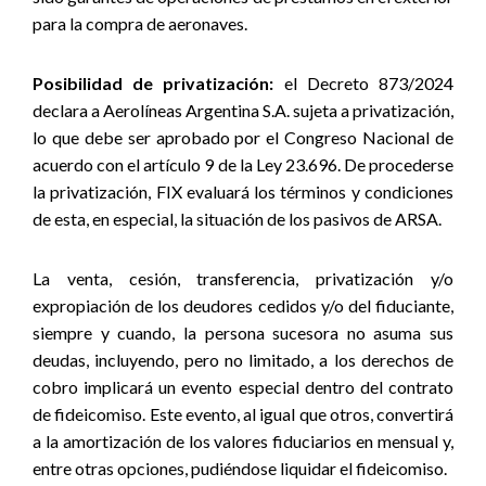
para la compra de aeronaves.
Posibilidad de privatización:
el Decreto 873/2024
declara a Aerolíneas Argentina S.A. sujeta a privatización,
lo que debe ser aprobado por el Congreso Nacional de
acuerdo con el artículo 9 de la Ley 23.696. De procederse
la privatización, FIX evaluará los términos y condiciones
de esta, en especial, la situación de los pasivos de ARSA.
La venta, cesión, transferencia, privatización y/o
expropiación de los deudores cedidos y/o del fiduciante,
siempre y cuando, la persona sucesora no asuma sus
deudas, incluyendo, pero no limitado, a los derechos de
cobro implicará un evento especial dentro del contrato
de fideicomiso. Este evento, al igual que otros, convertirá
a la amortización de los valores fiduciarios en mensual y,
entre otras opciones, pudiéndose liquidar el fideicomiso.