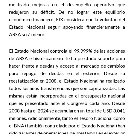
mostrado mejoras en el desempeño operativo que
redujeron su déficit. De no lograr este equilibrio
económico financiero, FIX considera que la voluntad del
Estado Nacional seguir apoyando financieramente a
ARSA será menor.
El Estado Nacional controla el 99,999% de las acciones
de ARSA e históricamente le ha prestado soporte para
hacer frente a deudas y acceso al mercado de cambios
para repago de deudas en el exterior. Desde su
reestatización en 2008, el Estado Nacional ha realizado
todos los años transferencias que son capitalizadas. Las
mismas están incorporadas en el presupuesto nacional
que es presentado ante el Congreso cada año. Desde
2008 hasta el 2024 se acumularon un total de USD 8.041
millones. Adicionalmente, tanto el Tesoro Nacional como
el BNA (también controlado por el Estado Nacional) han
sido garantes de operaciones de préstamos en el exterior