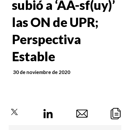
subió a ‘AA-sf(uy)’
las ON de UPR;
Perspectiva
Estable
30 de noviembre de 2020