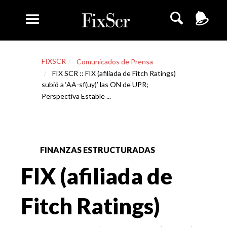
FIXSCR
Comunicados de Prensa
FIX SCR :: FIX (afiliada de Fitch Ratings)
subió a ‘AA-sf(uy)’ las ON de UPR;
Perspectiva Estable ...
FINANZAS ESTRUCTURADAS
FIX (afiliada de
Fitch Ratings)