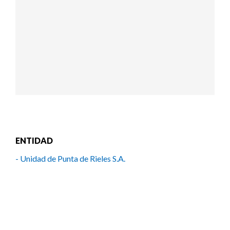
ENTIDAD
- Unidad de Punta de Rieles S.A.