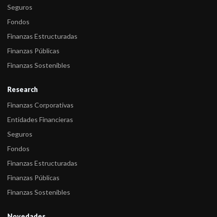
Seguros
Fondos
Finanzas Estructuradas
Finanzas Públicas
Finanzas Sostenibles
Research
Finanzas Corporativas
Entidades Financieras
Seguros
Fondos
Finanzas Estructuradas
Finanzas Públicas
Finanzas Sostenibles
Novedades