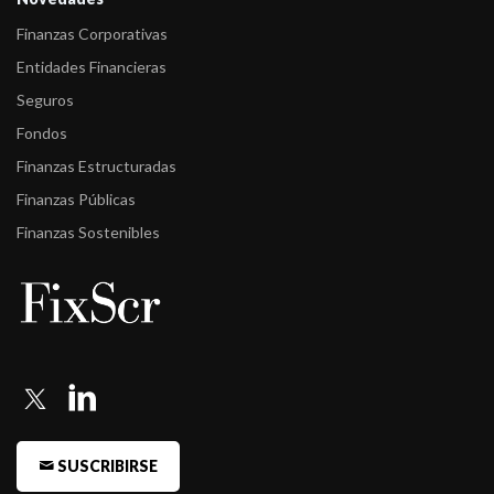
Finanzas Corporativas
Entidades Financieras
Seguros
Fondos
Finanzas Estructuradas
Finanzas Públicas
Finanzas Sostenibles
SUSCRIBIRSE