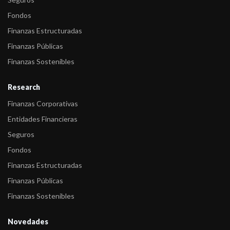
Fondos
Finanzas Estructuradas
Finanzas Públicas
Finanzas Sostenibles
Research
Finanzas Corporativas
Entidades Financieras
Seguros
Fondos
Finanzas Estructuradas
Finanzas Públicas
Finanzas Sostenibles
Novedades