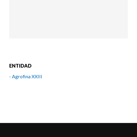
ENTIDAD
- Agrofina XXIII