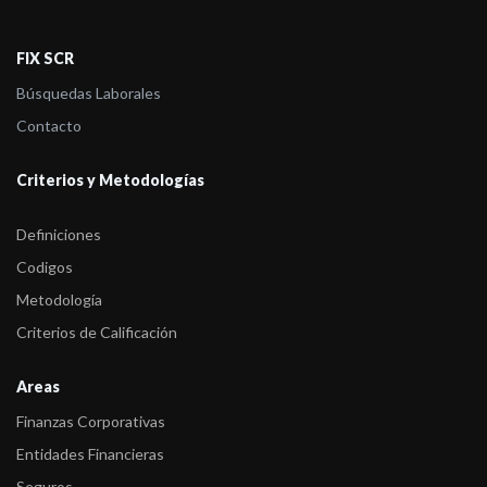
FIX SCR
Búsquedas Laborales
Contacto
Criterios y Metodologías
Definiciones
Codigos
Metodología
Criterios de Calificación
Areas
Finanzas Corporativas
Entidades Financieras
Seguros