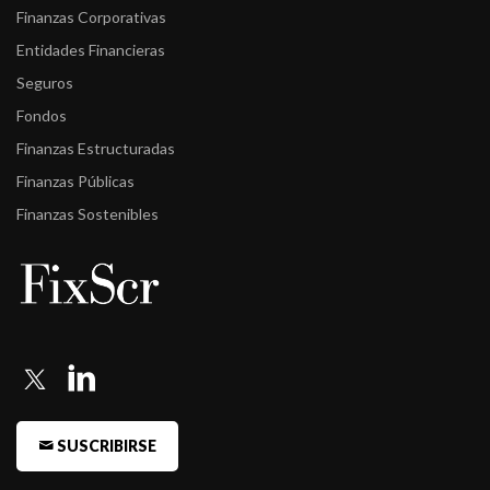
Finanzas Corporativas
Entidades Financieras
Seguros
Fondos
Finanzas Estructuradas
Finanzas Públicas
Finanzas Sostenibles
SUSCRIBIRSE