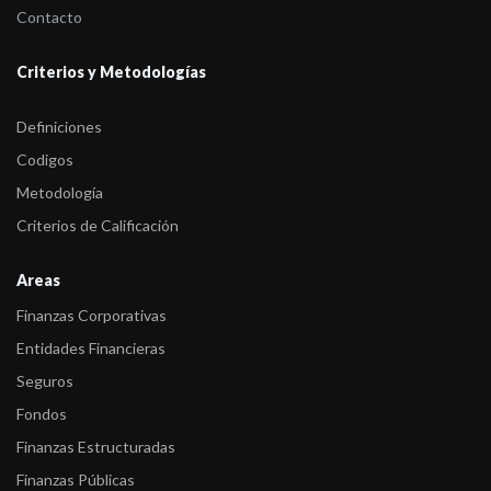
Contacto
Criterios y Metodologías
Definiciones
Codigos
Metodología
Criterios de Calificación
Areas
Finanzas Corporativas
Entidades Financieras
Seguros
Fondos
Finanzas Estructuradas
Finanzas Públicas