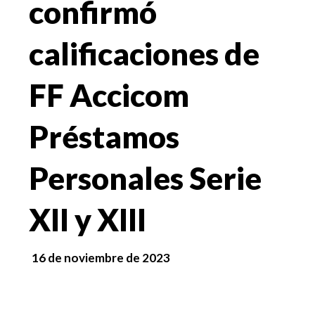
confirmó
calificaciones de
FF Accicom
Préstamos
Personales Serie
XII y XIII
16 de noviembre de 2023