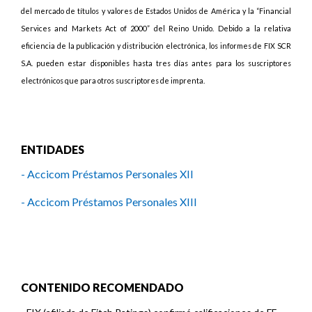
del mercado de títulos y valores de Estados Unidos de América y la “Financial
Services and Markets Act of 2000” del Reino Unido. Debido a la relativa
eficiencia de la publicación y distribución electrónica, los informes de FIX SCR
S.A. pueden estar disponibles hasta tres días antes para los suscriptores
electrónicos que para otros suscriptores de imprenta.
ENTIDADES
- Accicom Préstamos Personales XII
- Accicom Préstamos Personales XIII
CONTENIDO RECOMENDADO