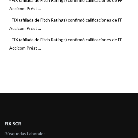
-
FIX (afiliada de Fitch Ratings) confirmó calificaciones de FF
Accicom Prést ...
-
FIX (afiliada de Fitch Ratings) confirmó calificaciones de FF
Accicom Prést ...
-
FIX (afiliada de Fitch Ratings) confirmó calificaciones de FF
Accicom Prést ...
FIX SCR
Búsquedas Laborales