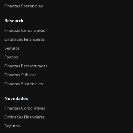
Finanzas Sostenibles
Research
Finanzas Corporativas
Entidades Financieras
Seguros
Fondos
Finanzas Estructuradas
Finanzas Públicas
Finanzas Sostenibles
Novedades
Finanzas Corporativas
Entidades Financieras
Seguros