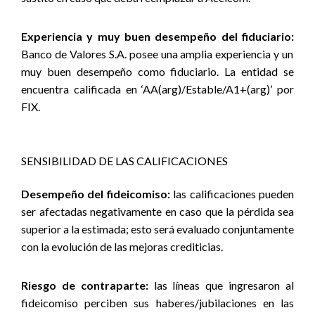
Experiencia y muy buen desempeño del fiduciario:
Banco de Valores S.A. posee una amplia experiencia y un
muy buen desempeño como fiduciario. La entidad se
encuentra calificada en ‘AA(arg)/Estable/A1+(arg)’ por
FIX.
SENSIBILIDAD DE LAS CALIFICACIONES
Desempeño del fideicomiso:
las calificaciones pueden
ser afectadas negativamente en caso que la pérdida sea
superior a la estimada; esto será evaluado conjuntamente
con la evolución de las mejoras crediticias.
Riesgo de contraparte:
las líneas que ingresaron al
fideicomiso perciben sus haberes/jubilaciones en las