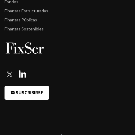
Fondos
Finanzas Estructuradas
Finanzas Públicas
Finanzas Sostenibles
SUSCRIBIRSE