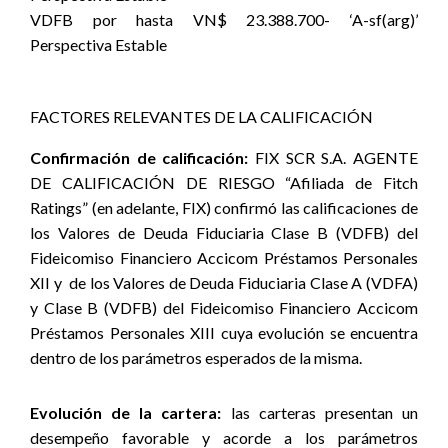
VDFB por hasta VN$ 23.388.700- ‘A-sf(arg)’
Perspectiva Estable
FACTORES RELEVANTES DE LA CALIFICACIÓN
Confirmación de calificación:
FIX SCR S.A. AGENTE
DE CALIFICACIÓN DE RIESGO “Afiliada de Fitch
Ratings” (en adelante, FIX) confirmó las calificaciones de
los Valores de Deuda Fiduciaria Clase B (VDFB) del
Fideicomiso Financiero Accicom Préstamos Personales
XII y
de los Valores de Deuda Fiduciaria Clase A (VDFA)
y Clase B (VDFB) del Fideicomiso Financiero Accicom
Préstamos Personales XIII cuya evolución se encuentra
dentro de los parámetros esperados de la misma.
Evolución de la cartera:
las carteras presentan un
desempeño favorable y acorde a los parámetros