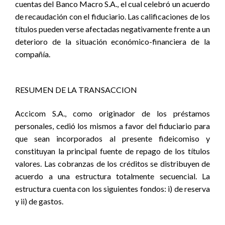
cuentas del Banco Macro S.A., el cual celebró un acuerdo
de recaudación con el fiduciario. Las calificaciones de los
títulos pueden verse afectadas negativamente frente a un
deterioro de la situación económico-financiera de la
compañía.
RESUMEN DE LA TRANSACCION
Accicom S.A., como originador de los préstamos
personales, cedió los mismos a favor del fiduciario para
que sean incorporados al presente fideicomiso y
constituyan la principal fuente de repago de los títulos
valores. Las cobranzas de los créditos se distribuyen de
acuerdo a una estructura totalmente secuencial. La
estructura cuenta con los siguientes fondos: i) de reserva
y ii) de gastos.