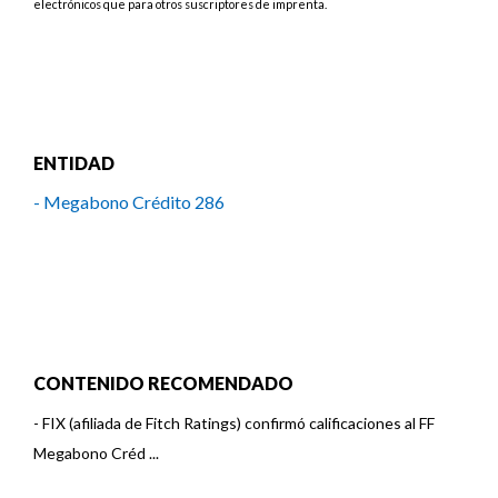
electrónicos que para otros suscriptores de imprenta.
ENTIDAD
- Megabono Crédito 286
CONTENIDO RECOMENDADO
-
FIX (afiliada de Fitch Ratings) confirmó calificaciones al FF
Megabono Créd ...