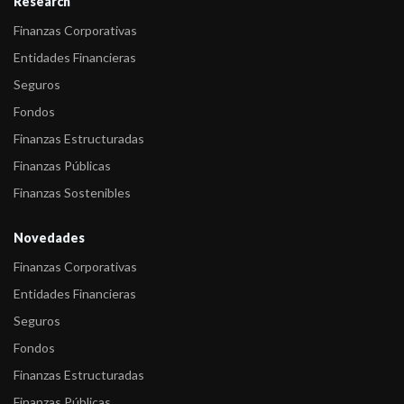
Research
Finanzas Corporativas
Entidades Financieras
Seguros
Fondos
Finanzas Estructuradas
Finanzas Públicas
Finanzas Sostenibles
Novedades
Finanzas Corporativas
Entidades Financieras
Seguros
Fondos
Finanzas Estructuradas
Finanzas Públicas