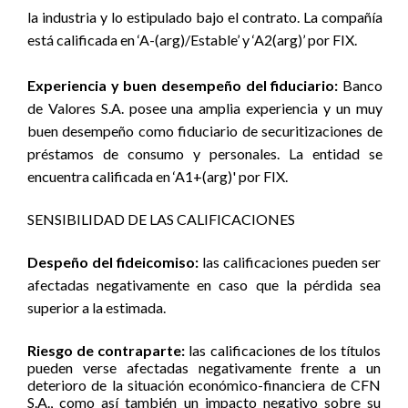
la industria y lo estipulado bajo el contrato. La compañía
está calificada en ‘A-(arg)/Estable’ y ‘A2(arg)’ por FIX.
Experiencia y buen desempeño del fiduciario:
Banco
de Valores S.A. posee una amplia experiencia y un muy
buen desempeño como fiduciario de securitizaciones de
préstamos de consumo y personales. La entidad se
encuentra calificada en ‘A1+(arg)' por FIX.
SENSIBILIDAD DE LAS CALIFICACIONES
Despeño del fideicomiso:
las calificaciones pueden ser
afectadas negativamente en caso que la pérdida sea
superior a la estimada.
Riesgo de contraparte:
las calificaciones de los títulos
pueden verse afectadas negativamente frente a un
deterioro de la situación económico-financiera de CFN
S.A., como así también un impacto negativo sobre su