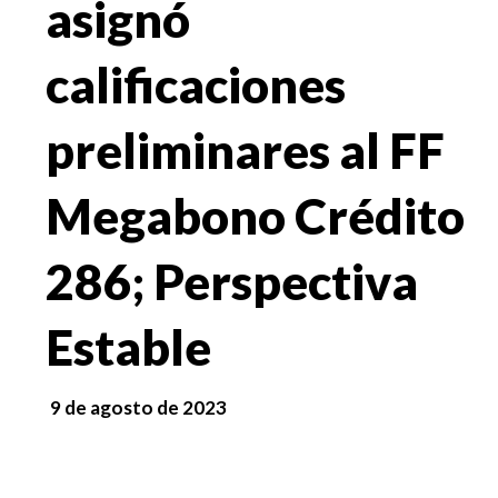
asignó
calificaciones
preliminares al FF
Megabono Crédito
286; Perspectiva
Estable
9 de agosto de 2023