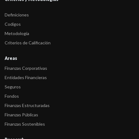
Definiciones
Codigos
Metodología
Criterios de Calificación
Areas
Finanzas Corporativas
Entidades Financieras
Seguros
Fondos
Finanzas Estructuradas
Finanzas Públicas
Finanzas Sostenibles