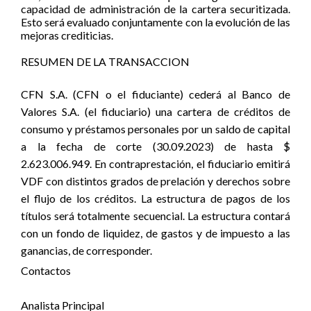
capacidad de administración de la cartera securitizada.
Esto será evaluado conjuntamente con la evolución de las
mejoras crediticias.
RESUMEN DE LA TRANSACCION
CFN S.A. (CFN o el fiduciante) cederá al Banco de
Valores S.A. (el fiduciario) una cartera de créditos de
consumo y préstamos personales por un saldo de capital
a la fecha de corte (30.09.2023) de hasta $
2.623.006.949. En contraprestación, el fiduciario emitirá
VDF con distintos grados de prelación y derechos sobre
el flujo de los créditos. La estructura de pagos de los
títulos será totalmente secuencial. La estructura contará
con un fondo de liquidez, de gastos y de impuesto a las
ganancias, de corresponder.
Contactos
Analista Principal