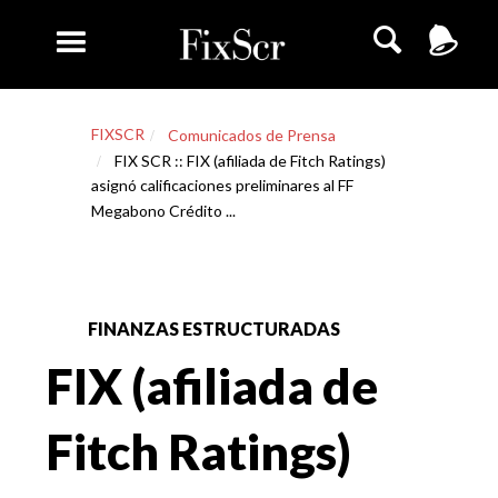
FIXSCR
Comunicados de Prensa
FIX SCR :: FIX (afiliada de Fitch Ratings)
asignó calificaciones preliminares al FF
Megabono Crédito ...
FINANZAS ESTRUCTURADAS
FIX (afiliada de
Fitch Ratings)