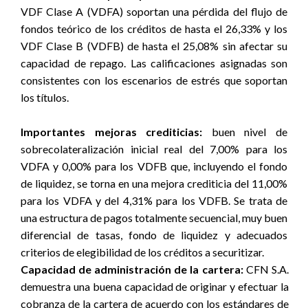
VDF Clase A (VDFA) soportan una pérdida del flujo de
fondos teórico de los créditos de hasta el 26,33% y los
VDF Clase B (VDFB) de hasta el 25,08% sin afectar su
capacidad de repago. Las calificaciones asignadas son
consistentes con los escenarios de estrés que soportan
los títulos.
Importantes mejoras crediticias:
buen nivel de
sobrecolateralización inicial real del 7,00% para los
VDFA y 0,00% para los VDFB que, incluyendo el fondo
de liquidez, se torna en una mejora crediticia del 11,00%
para los VDFA y del 4,31% para los VDFB. Se trata de
una estructura de pagos totalmente secuencial, muy buen
diferencial de tasas, fondo de liquidez y adecuados
criterios de elegibilidad de los créditos a securitizar.
Capacidad de administración de la cartera:
CFN S.A.
demuestra una buena capacidad de originar y efectuar la
cobranza de la cartera de acuerdo con los estándares de