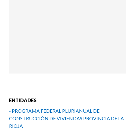
ENTIDADES
- PROGRAMA FEDERAL PLURIANUAL DE
CONSTRUCCIÓN DE VIVIENDAS PROVINCIA DE LA
RIOJA