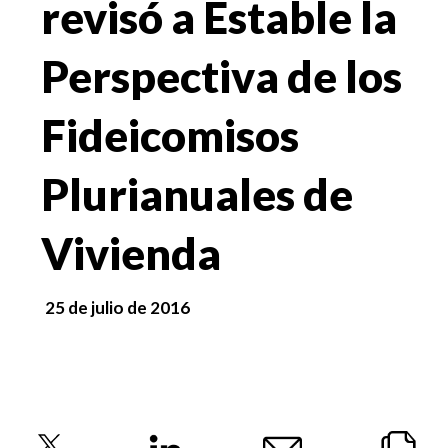
revisó a Estable la
Perspectiva de los
Fideicomisos
Plurianuales de
Vivienda
25 de julio de 2016