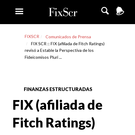
FIXSCR
Comunicados de Prensa
FIX SCR :: FIX (afiliada de Fitch Ratings)
revisó a Estable la Perspectiva de los
Fideicomisos Pluri ...
FINANZAS ESTRUCTURADAS
FIX (afiliada de
Fitch Ratings)