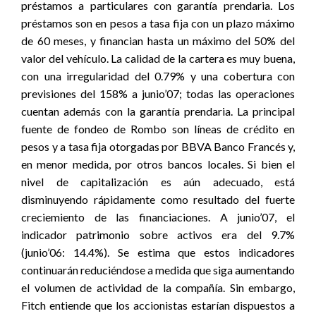
préstamos a particulares con garantía prendaria. Los
préstamos son en pesos a tasa fija con un plazo máximo
de 60 meses, y financian hasta un máximo del 50% del
valor del vehículo. La calidad de la cartera es muy buena,
con una irregularidad del 0.79% y una cobertura con
previsiones del 158% a junio’07; todas las operaciones
cuentan además con la garantía prendaria. La principal
fuente de fondeo de Rombo son líneas de crédito en
pesos y a tasa fija otorgadas por BBVA Banco Francés y,
en menor medida, por otros bancos locales. Si bien el
nivel de capitalización es aún adecuado, está
disminuyendo rápidamente como resultado del fuerte
creciemiento de las financiaciones. A junio’07, el
indicador patrimonio sobre activos era del 9.7%
(junio’06: 14.4%). Se estima que estos indicadores
continuarán reduciéndose a medida que siga aumentando
el volumen de actividad de la compañía. Sin embargo,
Fitch entiende que los accionistas estarían dispuestos a