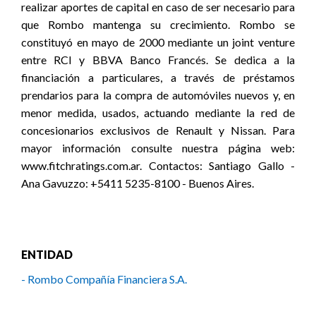
realizar aportes de capital en caso de ser necesario para
que Rombo mantenga su crecimiento. Rombo se
constituyó en mayo de 2000 mediante un joint venture
entre RCI y BBVA Banco Francés. Se dedica a la
financiación a particulares, a través de préstamos
prendarios para la compra de automóviles nuevos y, en
menor medida, usados, actuando mediante la red de
concesionarios exclusivos de Renault y Nissan. Para
mayor información consulte nuestra página web:
www.fitchratings.com.ar. Contactos: Santiago Gallo -
Ana Gavuzzo: +5411 5235-8100 - Buenos Aires.
ENTIDAD
- Rombo Compañía Financiera S.A.