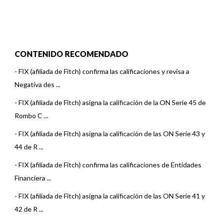
CONTENIDO RECOMENDADO
-
FIX (afiliada de Fitch) confirma las calificaciones y revisa a
Negativa des ...
-
FIX (afiliada de Fitch) asigna la calificación de la ON Serie 45 de
Rombo C ...
-
FIX (afiliada de Fitch) asigna la calificación de las ON Serie 43 y
44 de R ...
-
FIX (afiliada de Fitch) confirma las calificaciones de Entidades
Financiera ...
-
FIX (afiliada de Fitch) asigna la calificación de las ON Serie 41 y
42 de R ...