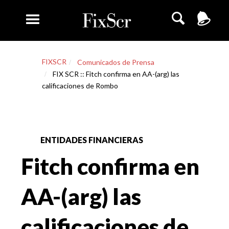
FIXSCR
Comunicados de Prensa
FIX SCR :: Fitch confirma en AA-(arg) las
calificaciones de Rombo
ENTIDADES FINANCIERAS
Fitch confirma en
AA-(arg) las
calificaciones de