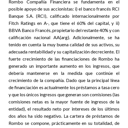
Rombo Compañía Financiera se fundamenta en el
posible apoyo de sus accionistas: i) el banco francés RCI
Banque S.A. (RCI), calificado internacionalmente por
Fitch Ratings en A-, que tiene el 60% del capital, y ii)
BBVA Banco Francés, propietario del restante 40% y con
calificación nacional AA(arg). Adicionalmente, se ha
tenido en cuenta la muy buena calidad de sus activos, su
adecuada rentabilidad y su capitalización decreciente. El
fuerte crecimiento de las financiaciones de Rombo ha
generado un importante aumento en los ingresos, que
debería mantenerse en la medida que continúe el
crecimiento de la compañía. Dado que la principal línea
de financiación es actualmente los préstamos a tasa cero
y que los únicos ingresos que generan son comisiones (las
comisiones netas es la mayor fuente de ingresos de la
entidad), el resultado neto por intereses de los últimos
dos años ha sido negativo. La cartera de préstamos de
Rombo se compone, prácticamente en su totalidad, de