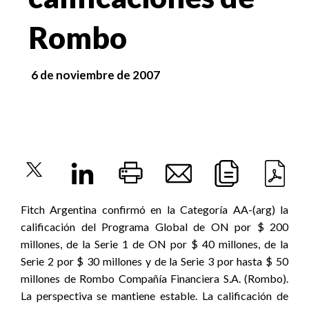
Rombo
6 de noviembre de 2007
Fitch Argentina confirmó en la Categoría AA-(arg) la
calificación del Programa Global de ON por $ 200
millones, de la Serie 1 de ON por $ 40 millones, de la
Serie 2 por $ 30 millones y de la Serie 3 por hasta $ 50
millones de Rombo Compañía Financiera S.A. (Rombo).
La perspectiva se mantiene estable. La calificación de