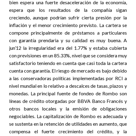
bien espera una fuerte desaceleración de la economía,
espera que los resultados de la compañía sigan
creciendo, aunque podrían sufrir cierta presión por la
inflación y el menor crecimiento previsto. La cartera se
compone principalmente de préstamos a particulares
con garantía prendaria y su calidad es muy buena. A
jun’12 la irregularidad era del 1.77% y estaba cubierta
con previsiones en un 85.33%, nivel que se considera muy
satisfactorio teniendo en cuenta que casi toda la cartera
cuenta con garantía. El riesgo de mercado es bajo debido
a las conservadoras políticas implementadas por RCI a
nivel mundial en lo relativo a descalces de tasas, plazos y
monedas. La principal fuente de fondeo de Rombo son
líneas de crédito otorgadas por BBVA Banco Francés y
otros bancos locales y la emisión de obligaciones
negociables. La capitalización de Rombo es adecuada y
se sustenta en la retención de utilidades en aumento, que
compensa el fuerte crecimiento del crédito, y la