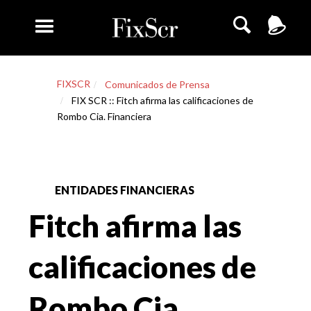
FIXSCR
Comunicados de Prensa
FIX SCR :: Fitch afirma las calificaciones de
Rombo Cia. Financiera
ENTIDADES FINANCIERAS
Fitch afirma las
calificaciones de
Rombo Cia.