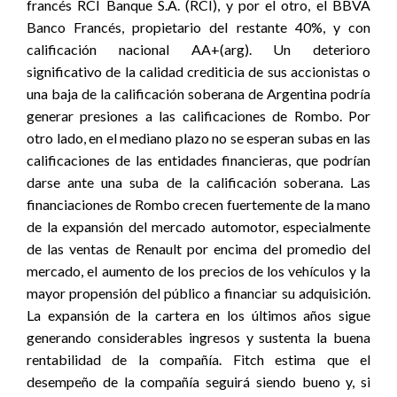
francés RCI Banque S.A. (RCI), y por el otro, el BBVA
Banco Francés, propietario del restante 40%, y con
calificación nacional AA+(arg). Un deterioro
significativo de la calidad crediticia de sus accionistas o
una baja de la calificación soberana de Argentina podría
generar presiones a las calificaciones de Rombo. Por
otro lado, en el mediano plazo no se esperan subas en las
calificaciones de las entidades financieras, que podrían
darse ante una suba de la calificación soberana. Las
financiaciones de Rombo crecen fuertemente de la mano
de la expansión del mercado automotor, especialmente
de las ventas de Renault por encima del promedio del
mercado, el aumento de los precios de los vehículos y la
mayor propensión del público a financiar su adquisición.
La expansión de la cartera en los últimos años sigue
generando considerables ingresos y sustenta la buena
rentabilidad de la compañía. Fitch estima que el
desempeño de la compañía seguirá siendo bueno y, si