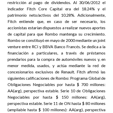
restricción al pago de dividendos. Al 30/06/2012 el
indicador Fitch Core Capital era del 18.24% y el
patrimonio neto/activos del 10.28%. Adicionalmente,
Fitch entiende que, en caso de ser necesario, los
accionistas estarían dispuestos a realizar nuevos aportes
de capital para que Rombo mantenga su crecimiento.
Rombo se constituyó en mayo de 2000 mediante un joint
venture entre RCI y BBVA Banco Francés. Se dedica a la
financiación a particulares, a través de préstamos
prendarios para la compra de automóviles nuevos y, en
menor medida, usados, y actúa mediante la red de
concesionarios exclusivos de Renault. Fitch afirmó las
siguientes calificaciones de Rombo: Programa Global de
Obligaciones Negociables por hasta $ 700 millones:
AA(arg), perspectiva estable. Serie 10 de Obligaciones
Negociables por hasta $ 150 millones: AA(arg),
perspectiva estable. Serie 11 de ON hasta $ 80 millones
(ampliable hasta $ 100 millones): AA(arg), perspectiva