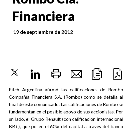
Financiera
19 de septiembre de 2012
Fitch Argentina afirmó las calificaciones de Rombo
Compañía Financiera S.A. (Rombo) como se detalla al
final de este comunicado. Las calificaciones de Rombo se
fundamentan en el posible apoyo de sus accionistas. Por
un lado, el Grupo Renault (con calificación internacional
BB+), que posee el 60% del capital a través del banco