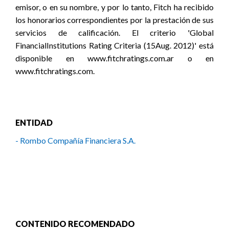
emisor, o en su nombre, y por lo tanto, Fitch ha recibido
los honorarios correspondientes por la prestación de sus
servicios de calificación. El criterio 'Global
FinancialInstitutions Rating Criteria (15Aug. 2012)' está
disponible en www.fitchratings.com.ar o en
www.fitchratings.com.
ENTIDAD
- Rombo Compañía Financiera S.A.
CONTENIDO RECOMENDADO