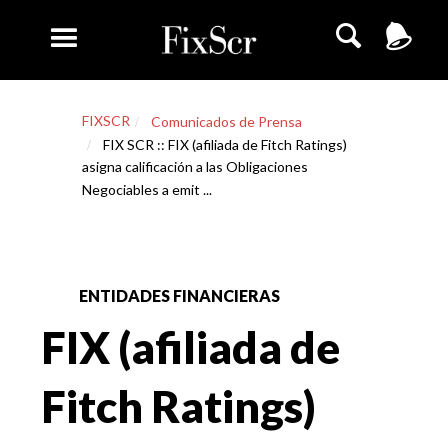
FIXSCR
Comunicados de Prensa
FIX SCR :: FIX (afiliada de Fitch Ratings)
asigna calificación a las Obligaciones
Negociables a emit ...
ENTIDADES FINANCIERAS
FIX (afiliada de
Fitch Ratings)