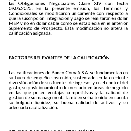
las Obligaciones Negociables Clase XIV con fecha
09.05.2025. En la presente emisión, los Términos y
Condicionales se modificaron únicamente con respecto a
que la suscripción, integración y pago se realizarán en dólar
MEP y no en dólar cable como se establecía en el anterior
Suplemento de Prospecto. Esta modificación no altera la
calificación asignada.
FACTORES RELEVANTES DE LA CALIFICACIÓN
Las calificaciones de Banco Comafi S.A. se fundamentan en
su buen desempeño sostenido, sustentado en la creciente
diversificación de sus fuentes de ingresos y en el control del
gasto, su posicionamiento de mercado en áreas de negocio
en las que posee ventajas competitivas y la calidad de
gestión de su management. También se ha tenido en cuenta
su holgada liquidez, su buena calidad de activos y su
adecuada capitalización.