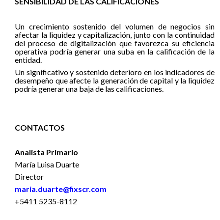
SENSIBILIDAD DE LAS CALIFICACIÓNES
Un crecimiento sostenido del volumen de negocios sin
afectar la liquidez y capitalización, junto con la continuidad
del proceso de digitalización que favorezca su eficiencia
operativa podría generar una suba en la calificación de la
entidad.
Un significativo y sostenido deterioro en los indicadores de
desempeño que afecte la generación de capital y la liquidez
podría generar una baja de las calificaciones.
CONTACTOS
Analista Primario
María Luisa Duarte
Director
maria.duarte@fixscr.com
+5411 5235-8112