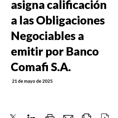
asigna calificación
a las Obligaciones
Negociables a
emitir por Banco
Comafi S.A.
21 de mayo de 2025