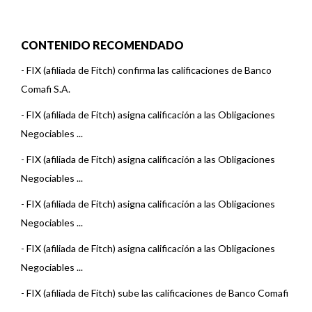
CONTENIDO RECOMENDADO
-
FIX (afiliada de Fitch) confirma las calificaciones de Banco
Comafi S.A.
-
FIX (afiliada de Fitch) asigna calificación a las Obligaciones
Negociables ...
-
FIX (afiliada de Fitch) asigna calificación a las Obligaciones
Negociables ...
-
FIX (afiliada de Fitch) asigna calificación a las Obligaciones
Negociables ...
-
FIX (afiliada de Fitch) asigna calificación a las Obligaciones
Negociables ...
-
FIX (afiliada de Fitch) sube las calificaciones de Banco Comafi
S.A.