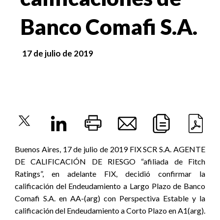
Banco Comafi S.A.
17 de julio de 2019
Buenos Aires, 17 de julio de 2019 FIX SCR S.A. AGENTE
DE CALIFICACIÓN DE RIESGO “afiliada de Fitch
Ratings”, en adelante FIX, decidió confirmar la
calificación del Endeudamiento a Largo Plazo de Banco
Comafi S.A. en AA-(arg) con Perspectiva Estable y la
calificación del Endeudamiento a Corto Plazo en A1(arg).