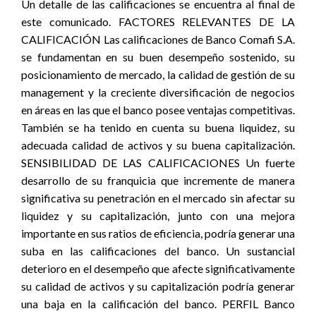
Un detalle de las calificaciones se encuentra al final de
este comunicado. FACTORES RELEVANTES DE LA
CALIFICACIÓN Las calificaciones de Banco Comafi S.A.
se fundamentan en su buen desempeño sostenido, su
posicionamiento de mercado, la calidad de gestión de su
management y la creciente diversificación de negocios
en áreas en las que el banco posee ventajas competitivas.
También se ha tenido en cuenta su buena liquidez, su
adecuada calidad de activos y su buena capitalización.
SENSIBILIDAD DE LAS CALIFICACIONES Un fuerte
desarrollo de su franquicia que incremente de manera
significativa su penetración en el mercado sin afectar su
liquidez y su capitalización, junto con una mejora
importante en sus ratios de eficiencia, podría generar una
suba en las calificaciones del banco. Un sustancial
deterioro en el desempeño que afecte significativamente
su calidad de activos y su capitalización podría generar
una baja en la calificación del banco. PERFIL Banco