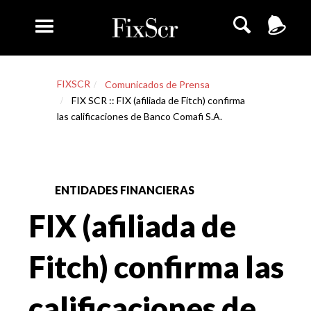
FIXSCR
Comunicados de Prensa
FIX SCR :: FIX (afiliada de Fitch) confirma
las calificaciones de Banco Comafi S.A.
ENTIDADES FINANCIERAS
FIX (afiliada de
Fitch) confirma las
calificaciones de