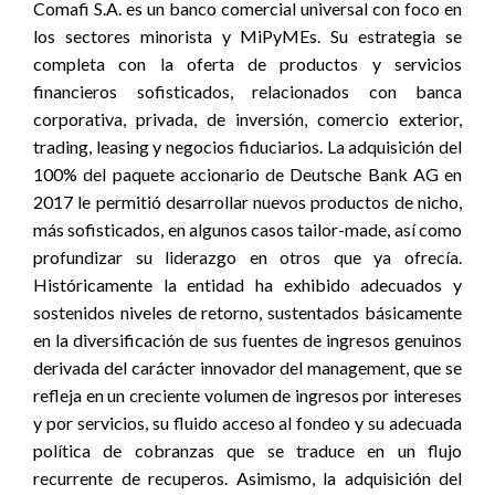
Comafi S.A. es un banco comercial universal con foco en
los sectores minorista y MiPyMEs. Su estrategia se
completa con la oferta de productos y servicios
financieros sofisticados, relacionados con banca
corporativa, privada, de inversión, comercio exterior,
trading, leasing y negocios fiduciarios. La adquisición del
100% del paquete accionario de Deutsche Bank AG en
2017 le permitió desarrollar nuevos productos de nicho,
más sofisticados, en algunos casos tailor-made, así como
profundizar su liderazgo en otros que ya ofrecía.
Históricamente la entidad ha exhibido adecuados y
sostenidos niveles de retorno, sustentados básicamente
en la diversificación de sus fuentes de ingresos genuinos
derivada del carácter innovador del management, que se
refleja en un creciente volumen de ingresos por intereses
y por servicios, su fluido acceso al fondeo y su adecuada
política de cobranzas que se traduce en un flujo
recurrente de recuperos. Asimismo, la adquisición del