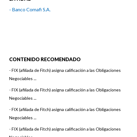
- Banco Comafi S.A.
CONTENIDO RECOMENDADO
-
FIX (afiliada de Fitch) asigna calificación a las Obligaciones
Negociables ...
-
FIX (afiliada de Fitch) asigna calificación a las Obligaciones
Negociables ...
-
FIX (afiliada de Fitch) asigna calificación a las Obligaciones
Negociables ...
-
FIX (afiliada de Fitch) asigna calificación a las Obligaciones