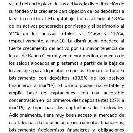
virtud del corto plazo de sus activos, la diversificación de
su fondeo y la creciente participación de los depósitos a
la vista en el total. El capital ajustado asciende al 13.9%
de los activos ponderados por riesgo y el patrimonio al
9.1% de los activos totales, vs 14.8% y 11.9%,
respectivamente, a mar’18. La disminución obedece al
fuerte crecimiento del activo por su mayor tenencia de
letras de Banco Central y, en menor medida, aumento de
los saldos alocados en préstamos a partir de la baja de
los encajes para depósitos en pesos. Comafi se fondea
básicamente con depósitos (83.8% de los pasivos
financieros a mar’19). El banco posee una estable y
amplia base de captaciones, con una aceptable
concentración en los primeros diez depositantes (27% a
mar’19) y tope para las captaciones institucionales.
Adicionalmente, tiene muy buen acceso al mercado de
capitales para la colocación de instrumentos financieros,
básicamente fideicomisos financieros y obligaciones