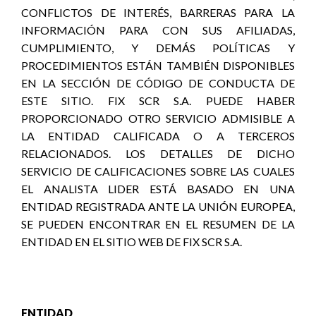
CONFLICTOS DE INTERÉS, BARRERAS PARA LA
INFORMACIÓN PARA CON SUS AFILIADAS,
CUMPLIMIENTO, Y DEMÁS POLÍTICAS Y
PROCEDIMIENTOS ESTÁN TAMBIÉN DISPONIBLES
EN LA SECCIÓN DE CÓDIGO DE CONDUCTA DE
ESTE SITIO. FIX SCR S.A. PUEDE HABER
PROPORCIONADO OTRO SERVICIO ADMISIBLE A
LA ENTIDAD CALIFICADA O A TERCEROS
RELACIONADOS. LOS DETALLES DE DICHO
SERVICIO DE CALIFICACIONES SOBRE LAS CUALES
EL ANALISTA LIDER ESTÁ BASADO EN UNA
ENTIDAD REGISTRADA ANTE LA UNIÓN EUROPEA,
SE PUEDEN ENCONTRAR EN EL RESUMEN DE LA
ENTIDAD EN EL SITIO WEB DE FIX SCR S.A.
ENTIDAD