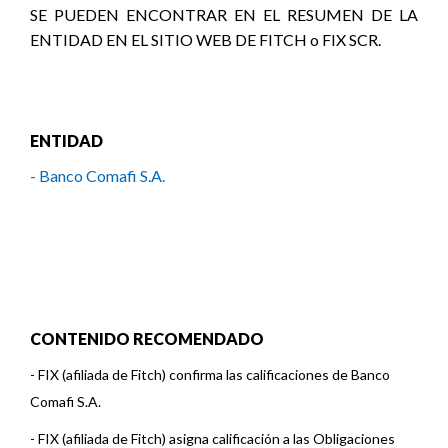
SE PUEDEN ENCONTRAR EN EL RESUMEN DE LA
ENTIDAD EN EL SITIO WEB DE FITCH o FIX SCR.
ENTIDAD
- Banco Comafi S.A.
CONTENIDO RECOMENDADO
-
FIX (afiliada de Fitch) confirma las calificaciones de Banco
Comafi S.A.
-
FIX (afiliada de Fitch) asigna calificación a las Obligaciones