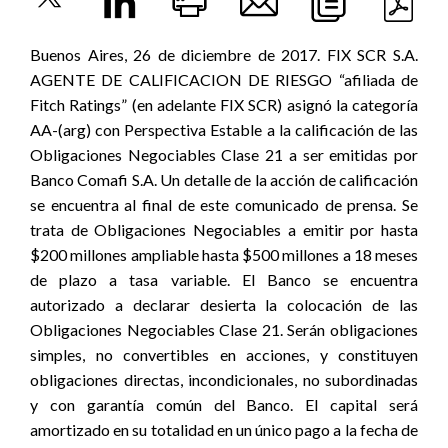
Buenos Aires, 26 de diciembre de 2017. FIX SCR S.A.
AGENTE DE CALIFICACION DE RIESGO “afiliada de
Fitch Ratings” (en adelante FIX SCR) asignó la categoría
AA-(arg) con Perspectiva Estable a la calificación de las
Obligaciones Negociables Clase 21 a ser emitidas por
Banco Comafi S.A. Un detalle de la acción de calificación
se encuentra al final de este comunicado de prensa. Se
trata de Obligaciones Negociables a emitir por hasta
$200 millones ampliable hasta $500 millones a 18 meses
de plazo a tasa variable. El Banco se encuentra
autorizado a declarar desierta la colocación de las
Obligaciones Negociables Clase 21. Serán obligaciones
simples, no convertibles en acciones, y constituyen
obligaciones directas, incondicionales, no subordinadas
y con garantía común del Banco. El capital será
amortizado en su totalidad en un único pago a la fecha de