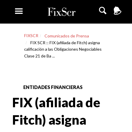
FIXSCR
Comunicados de Prensa
FIX SCR :: FIX (afiliada de Fitch) asigna
calificación a las Obligaciones Negociables
Clase 21 de Ba ...
ENTIDADES FINANCIERAS
FIX (afiliada de
Fitch) asigna