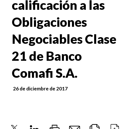
calificación a las
Obligaciones
Negociables Clase
21 de Banco
Comafi S.A.
26 de diciembre de 2017