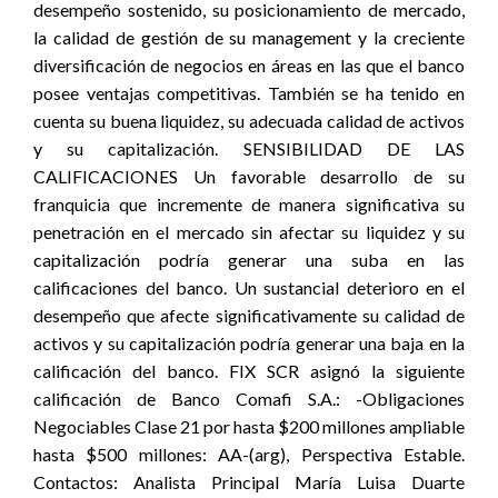
desempeño sostenido, su posicionamiento de mercado,
la calidad de gestión de su management y la creciente
diversificación de negocios en áreas en las que el banco
posee ventajas competitivas. También se ha tenido en
cuenta su buena liquidez, su adecuada calidad de activos
y su capitalización. SENSIBILIDAD DE LAS
CALIFICACIONES Un favorable desarrollo de su
franquicia que incremente de manera significativa su
penetración en el mercado sin afectar su liquidez y su
capitalización podría generar una suba en las
calificaciones del banco. Un sustancial deterioro en el
desempeño que afecte significativamente su calidad de
activos y su capitalización podría generar una baja en la
calificación del banco. FIX SCR asignó la siguiente
calificación de Banco Comafi S.A.: -Obligaciones
Negociables Clase 21 por hasta $200 millones ampliable
hasta $500 millones: AA-(arg), Perspectiva Estable.
Contactos: Analista Principal María Luisa Duarte