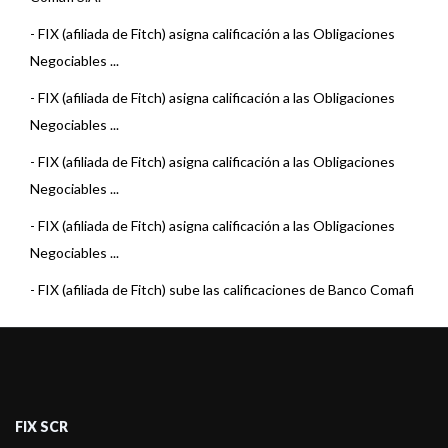
-
FIX (afiliada de Fitch) asigna calificación a las Obligaciones
Negociables ...
-
FIX (afiliada de Fitch) asigna calificación a las Obligaciones
Negociables ...
-
FIX (afiliada de Fitch) asigna calificación a las Obligaciones
Negociables ...
-
FIX (afiliada de Fitch) asigna calificación a las Obligaciones
Negociables ...
-
FIX (afiliada de Fitch) sube las calificaciones de Banco Comafi
S.A.
-
FIX (afiliada de Fitch) asigna calificación a las Obligaciones
Negociables ...
-
FIX (afiliada de Fitch) asigna calificación a las Obligaciones
FIX SCR
Negociables ...