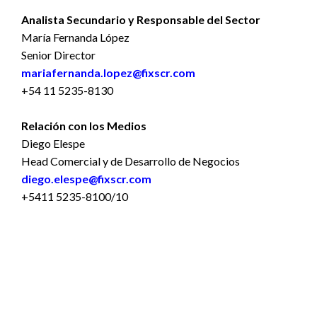
Analista Secundario y Responsable del Sector
María Fernanda López
Senior Director
mariafernanda.lopez@fixscr.com
+54 11 5235-8130
Relación con los Medios
Diego Elespe
Head Comercial y de Desarrollo de Negocios
diego.elespe@fixscr.com
+5411 5235-8100/10