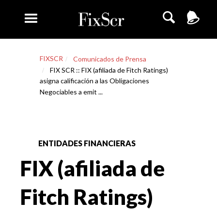
FIXSCR
Comunicados de Prensa
FIX SCR :: FIX (afiliada de Fitch Ratings)
asigna calificación a las Obligaciones
Negociables a emit ...
ENTIDADES FINANCIERAS
FIX (afiliada de
Fitch Ratings)