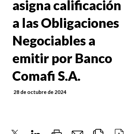
asigna calificación
a las Obligaciones
Negociables a
emitir por Banco
Comafi S.A.
28 de octubre de 2024