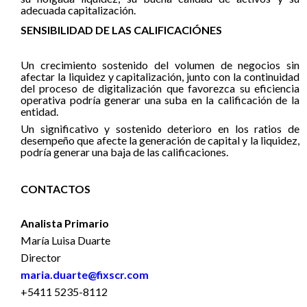
adecuada capitalización.
SENSIBILIDAD DE LAS CALIFICACIÓNES
Un crecimiento sostenido del volumen de negocios sin
afectar la liquidez y capitalización, junto con la continuidad
del proceso de digitalización que favorezca su eficiencia
operativa podría generar una suba en la calificación de la
entidad.
Un significativo y sostenido deterioro en los ratios de
desempeño que afecte la generación de capital y la liquidez,
podría generar una baja de las calificaciones.
CONTACTOS
Analista Primario
María Luisa Duarte
Director
maria.duarte@fixscr.com
+5411 5235-8112