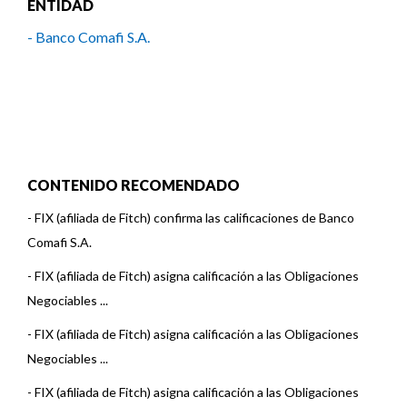
ENTIDAD
- Banco Comafi S.A.
CONTENIDO RECOMENDADO
-
FIX (afiliada de Fitch) confirma las calificaciones de Banco
Comafi S.A.
-
FIX (afiliada de Fitch) asigna calificación a las Obligaciones
Negociables ...
-
FIX (afiliada de Fitch) asigna calificación a las Obligaciones
Negociables ...
-
FIX (afiliada de Fitch) asigna calificación a las Obligaciones