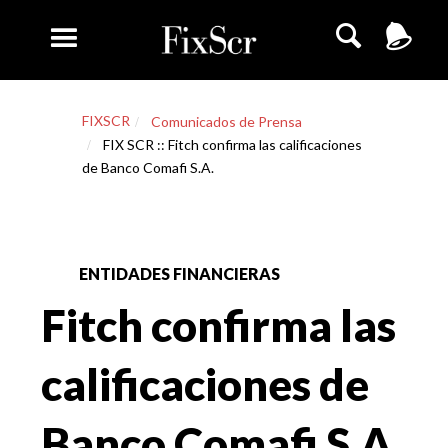
FIXSCR
Comunicados de Prensa
FIX SCR :: Fitch confirma las calificaciones
de Banco Comafi S.A.
ENTIDADES FINANCIERAS
Fitch confirma las
calificaciones de
Banco Comafi S.A.