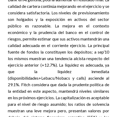
calidad de cartera continúa mejorando en el ejercicio y se
considera satisfactoria. Los niveles de previsionamiento
son holgados y la exposición en activos del sector
público es razonable. La mejora en el contexto
económico y la prudencia del banco en el control de
riesgos, permite estimar que sus activos mantendrán una
calidad adecuada en el corriente ejercicio. La principal
fuente de fondos la constituyen los depósitos; a sep’10
los mismos muestran una tendencia alcista respecto del
ejercicio anterior (+12.7%). La liquidez es adecuada, ya
que la liquidez inmediata
(disponibilidades+Lebacs/Nobacs y calls) asciende al
29.1%. Fitch considera que dada la prudente política de
la entidad en este aspecto, mantendrá niveles similares
en los próximos ejercicios. La capitalización es aceptable
para el nivel de riesgo asumido; los ratios de solvencia
muestran una leve mejora pero, presentan valores por