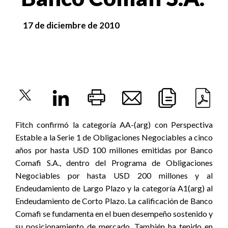
17 de diciembre de 2010
Fitch confirmó la categoría AA-(arg) con Perspectiva
Estable a la Serie 1 de Obligaciones Negociables a cinco
años por hasta USD 100 millones emitidas por Banco
Comafi S.A., dentro del Programa de Obligaciones
Negociables por hasta USD 200 millones y al
Endeudamiento de Largo Plazo y la categoría A1(arg) al
Endeudamiento de Corto Plazo. La calificación de Banco
Comafi se fundamenta en el buen desempeño sostenido y
su posicionamiento de mercado. También ha tenido en