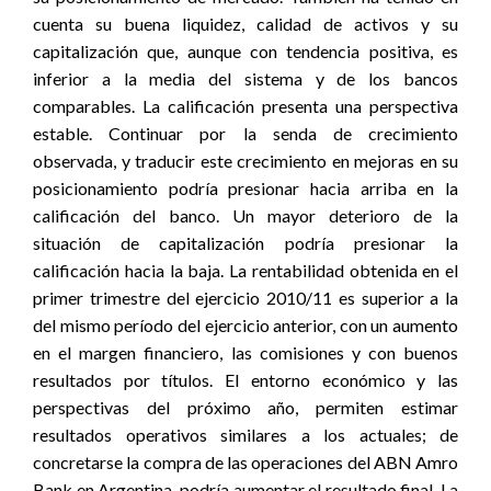
cuenta su buena liquidez, calidad de activos y su
capitalización que, aunque con tendencia positiva, es
inferior a la media del sistema y de los bancos
comparables. La calificación presenta una perspectiva
estable. Continuar por la senda de crecimiento
observada, y traducir este crecimiento en mejoras en su
posicionamiento podría presionar hacia arriba en la
calificación del banco. Un mayor deterioro de la
situación de capitalización podría presionar la
calificación hacia la baja. La rentabilidad obtenida en el
primer trimestre del ejercicio 2010/11 es superior a la
del mismo período del ejercicio anterior, con un aumento
en el margen financiero, las comisiones y con buenos
resultados por títulos. El entorno económico y las
perspectivas del próximo año, permiten estimar
resultados operativos similares a los actuales; de
concretarse la compra de las operaciones del ABN Amro
Bank en Argentina, podría aumentar el resultado final. La