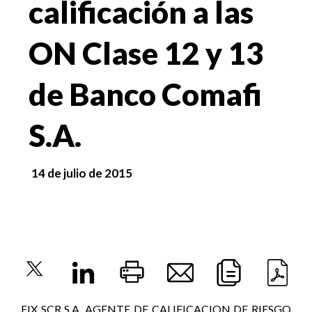
calificación a las
ON Clase 12 y 13
de Banco Comafi
S.A.
14 de julio de 2015
FIX SCR S.A. AGENTE DE CALIFICACION DE RIESGO