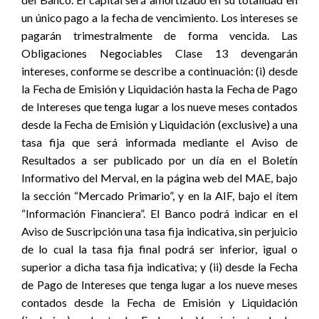
un único pago a la fecha de vencimiento. Los intereses se
pagarán trimestralmente de forma vencida. Las
Obligaciones Negociables Clase 13 devengarán
intereses, conforme se describe a continuación: (i) desde
la Fecha de Emisión y Liquidación hasta la Fecha de Pago
de Intereses que tenga lugar a los nueve meses contados
desde la Fecha de Emisión y Liquidación (exclusive) a una
tasa fija que será informada mediante el Aviso de
Resultados a ser publicado por un día en el Boletín
Informativo del Merval, en la página web del MAE, bajo
la sección “Mercado Primario”, y en la AIF, bajo el ítem
“Información Financiera”. El Banco podrá indicar en el
Aviso de Suscripción una tasa fija indicativa, sin perjuicio
de lo cual la tasa fija final podrá ser inferior, igual o
superior a dicha tasa fija indicativa; y (ii) desde la Fecha
de Pago de Intereses que tenga lugar a los nueve meses
contados desde la Fecha de Emisión y Liquidación