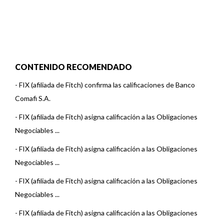
CONTENIDO RECOMENDADO
-
FIX (afiliada de Fitch) confirma las calificaciones de Banco
Comafi S.A.
-
FIX (afiliada de Fitch) asigna calificación a las Obligaciones
Negociables ...
-
FIX (afiliada de Fitch) asigna calificación a las Obligaciones
Negociables ...
-
FIX (afiliada de Fitch) asigna calificación a las Obligaciones
Negociables ...
-
FIX (afiliada de Fitch) asigna calificación a las Obligaciones