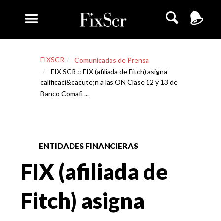
FIXSCR
Comunicados de Prensa
FIX SCR :: FIX (afiliada de Fitch) asigna
calificaci&oacute;n a las ON Clase 12 y 13 de
Banco Comafi ...
ENTIDADES FINANCIERAS
FIX (afiliada de
Fitch) asigna