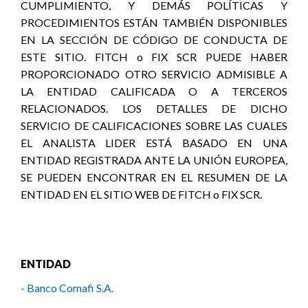
CUMPLIMIENTO, Y DEMÁS POLÍTICAS Y
PROCEDIMIENTOS ESTÁN TAMBIÉN DISPONIBLES
EN LA SECCIÓN DE CÓDIGO DE CONDUCTA DE
ESTE SITIO. FITCH o FIX SCR PUEDE HABER
PROPORCIONADO OTRO SERVICIO ADMISIBLE A
LA ENTIDAD CALIFICADA O A TERCEROS
RELACIONADOS. LOS DETALLES DE DICHO
SERVICIO DE CALIFICACIONES SOBRE LAS CUALES
EL ANALISTA LIDER ESTÁ BASADO EN UNA
ENTIDAD REGISTRADA ANTE LA UNIÓN EUROPEA,
SE PUEDEN ENCONTRAR EN EL RESUMEN DE LA
ENTIDAD EN EL SITIO WEB DE FITCH o FIX SCR.
ENTIDAD
- Banco Comafi S.A.