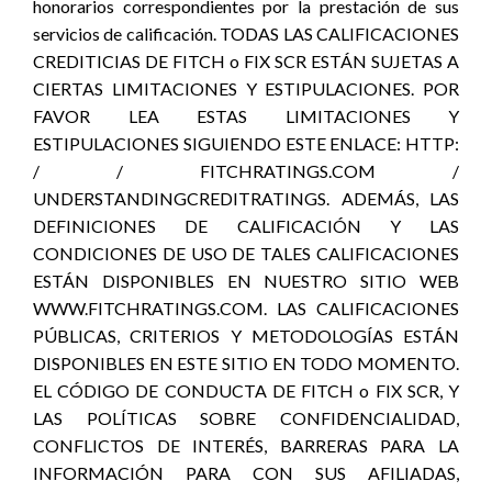
honorarios correspondientes por la prestación de sus
servicios de calificación. TODAS LAS CALIFICACIONES
CREDITICIAS DE FITCH o FIX SCR ESTÁN SUJETAS A
CIERTAS LIMITACIONES Y ESTIPULACIONES. POR
FAVOR LEA ESTAS LIMITACIONES Y
ESTIPULACIONES SIGUIENDO ESTE ENLACE: HTTP:
/ / FITCHRATINGS.COM /
UNDERSTANDINGCREDITRATINGS. ADEMÁS, LAS
DEFINICIONES DE CALIFICACIÓN Y LAS
CONDICIONES DE USO DE TALES CALIFICACIONES
ESTÁN DISPONIBLES EN NUESTRO SITIO WEB
WWW.FITCHRATINGS.COM. LAS CALIFICACIONES
PÚBLICAS, CRITERIOS Y METODOLOGÍAS ESTÁN
DISPONIBLES EN ESTE SITIO EN TODO MOMENTO.
EL CÓDIGO DE CONDUCTA DE FITCH o FIX SCR, Y
LAS POLÍTICAS SOBRE CONFIDENCIALIDAD,
CONFLICTOS DE INTERÉS, BARRERAS PARA LA
INFORMACIÓN PARA CON SUS AFILIADAS,