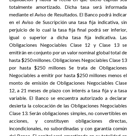
totalmente amortizado. Dicha tasa será informada
mediante el Aviso de Resultados. El Banco podrá indicar
en el Aviso de Suscripción una tasa fija indicativa, sin
perjuicio de lo cual la tasa fija final podrá ser inferior,
igual o superior a dicha tasa fija indicativa. Las
Obligaciones Negociables Clase 12 y Clase 13 se
emitirán en conjunto por un valor nominal global total de
hasta $250 millones. Obligaciones Negociables Clase 13
por hasta $250 millones Se trata de Obligaciones
Negociables a emitir por hasta $250 millones menos el
monto de emisión de Obligaciones Negociables Clase
12, a 21 meses de plazo con interés a tasa fija y a tasa
variable. El Banco se encuentra autorizado a declarar
desierta la colocación de las Obligaciones Negociables
Clase 13. Serán obligaciones simples, no convertibles en
acciones, y constituyen obligaciones directas,
incondicionales, no subordinadas y con garantía común
del Banco. El capital será amortizado en su totalidad en