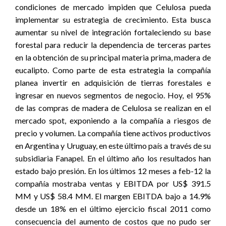
condiciones de mercado impiden que Celulosa pueda
implementar su estrategia de crecimiento. Esta busca
aumentar su nivel de integración fortaleciendo su base
forestal para reducir la dependencia de terceras partes
en la obtención de su principal materia prima, madera de
eucalipto. Como parte de esta estrategia la compañía
planea invertir en adquisición de tierras forestales e
ingresar en nuevos segmentos de negocio. Hoy, el 95%
de las compras de madera de Celulosa se realizan en el
mercado spot, exponiendo a la compañía a riesgos de
precio y volumen. La compañía tiene activos productivos
en Argentina y Uruguay, en este último país a través de su
subsidiaria Fanapel. En el último año los resultados han
estado bajo presión. En los últimos 12 meses a feb-12 la
compañía mostraba ventas y EBITDA por US$ 391.5
MM y US$ 58.4 MM. El margen EBITDA bajo a 14.9%
desde un 18% en el último ejercicio fiscal 2011 como
consecuencia del aumento de costos que no pudo ser