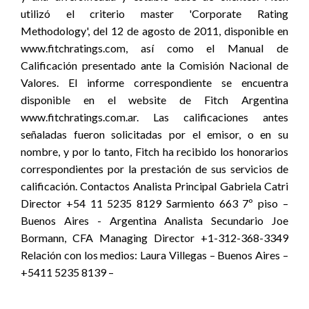
utilizó el criterio master 'Corporate Rating
Methodology', del 12 de agosto de 2011, disponible en
www.fitchratings.com, así como el Manual de
Calificación presentado ante la Comisión Nacional de
Valores. El informe correspondiente se encuentra
disponible en el website de Fitch Argentina
www.fitchratings.com.ar. Las calificaciones antes
señaladas fueron solicitadas por el emisor, o en su
nombre, y por lo tanto, Fitch ha recibido los honorarios
correspondientes por la prestación de sus servicios de
calificación. Contactos Analista Principal Gabriela Catri
Director +54 11 5235 8129 Sarmiento 663 7º piso –
Buenos Aires - Argentina Analista Secundario Joe
Bormann, CFA Managing Director +1-312-368-3349
Relación con los medios: Laura Villegas – Buenos Aires –
+5411 5235 8139 –