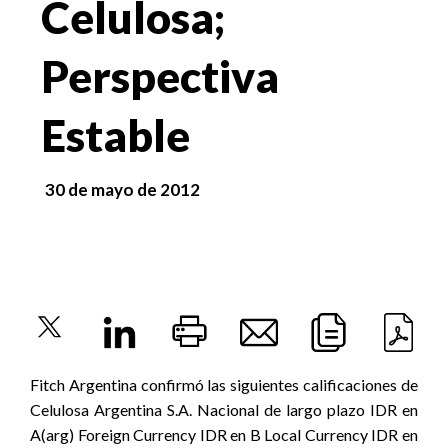
Celulosa;
Perspectiva
Estable
30 de mayo de 2012
Fitch Argentina confirmó las siguientes calificaciones de
Celulosa Argentina S.A. Nacional de largo plazo IDR en
A(arg) Foreign Currency IDR en B Local Currency IDR en