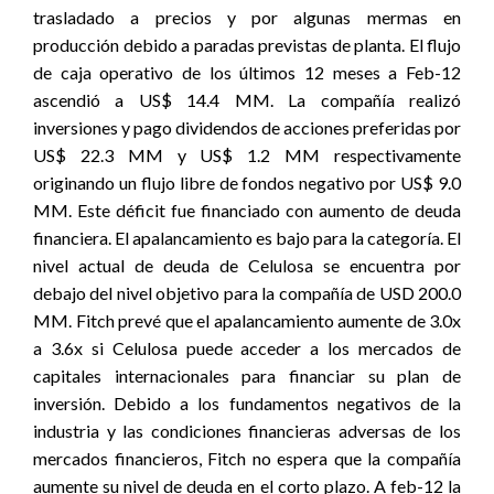
trasladado a precios y por algunas mermas en
producción debido a paradas previstas de planta. El flujo
de caja operativo de los últimos 12 meses a Feb-12
ascendió a US$ 14.4 MM. La compañía realizó
inversiones y pago dividendos de acciones preferidas por
US$ 22.3 MM y US$ 1.2 MM respectivamente
originando un flujo libre de fondos negativo por US$ 9.0
MM. Este déficit fue financiado con aumento de deuda
financiera. El apalancamiento es bajo para la categoría. El
nivel actual de deuda de Celulosa se encuentra por
debajo del nivel objetivo para la compañía de USD 200.0
MM. Fitch prevé que el apalancamiento aumente de 3.0x
a 3.6x si Celulosa puede acceder a los mercados de
capitales internacionales para financiar su plan de
inversión. Debido a los fundamentos negativos de la
industria y las condiciones financieras adversas de los
mercados financieros, Fitch no espera que la compañía
aumente su nivel de deuda en el corto plazo. A feb-12 la