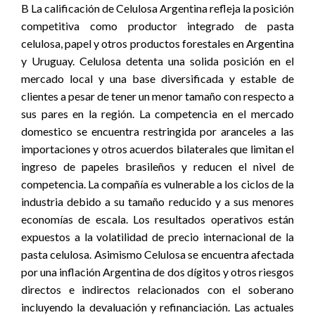
B La calificación de Celulosa Argentina refleja la posición
competitiva como productor integrado de pasta
celulosa, papel y otros productos forestales en Argentina
y Uruguay. Celulosa detenta una solida posición en el
mercado local y una base diversificada y estable de
clientes a pesar de tener un menor tamaño con respecto a
sus pares en la región. La competencia en el mercado
domestico se encuentra restringida por aranceles a las
importaciones y otros acuerdos bilaterales que limitan el
ingreso de papeles brasileños y reducen el nivel de
competencia. La compañía es vulnerable a los ciclos de la
industria debido a su tamaño reducido y a sus menores
economías de escala. Los resultados operativos están
expuestos a la volatilidad de precio internacional de la
pasta celulosa. Asimismo Celulosa se encuentra afectada
por una inflación Argentina de dos dígitos y otros riesgos
directos e indirectos relacionados con el soberano
incluyendo la devaluación y refinanciación. Las actuales