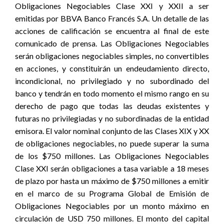
Obligaciones Negociables Clase XXI y XXII a ser
emitidas por BBVA Banco Francés S.A. Un detalle de las
acciones de calificación se encuentra al final de este
comunicado de prensa. Las Obligaciones Negociables
serán obligaciones negociables simples, no convertibles
en acciones, y constituirán un endeudamiento directo,
incondicional, no privilegiado y no subordinado del
banco y tendrán en todo momento el mismo rango en su
derecho de pago que todas las deudas existentes y
futuras no privilegiadas y no subordinadas de la entidad
emisora. El valor nominal conjunto de las Clases XIX y XX
de obligaciones negociables, no puede superar la suma
de los $750 millones. Las Obligaciones Negociables
Clase XXI serán obligaciones a tasa variable a 18 meses
de plazo por hasta un máximo de $750 millones a emitir
en el marco de su Programa Global de Emisión de
Obligaciones Negociables por un monto máximo en
circulación de USD 750 millones. El monto del capital