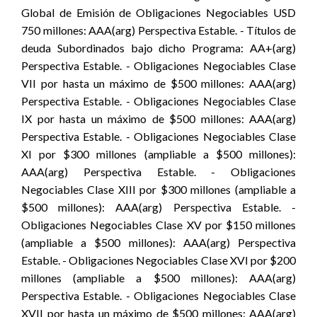
Global de Emisión de Obligaciones Negociables USD
750 millones: AAA(arg) Perspectiva Estable. - Títulos de
deuda Subordinados bajo dicho Programa: AA+(arg)
Perspectiva Estable. - Obligaciones Negociables Clase
VII por hasta un máximo de $500 millones: AAA(arg)
Perspectiva Estable. - Obligaciones Negociables Clase
IX por hasta un máximo de $500 millones: AAA(arg)
Perspectiva Estable. - Obligaciones Negociables Clase
XI por $300 millones (ampliable a $500 millones):
AAA(arg) Perspectiva Estable. - Obligaciones
Negociables Clase XIII por $300 millones (ampliable a
$500 millones): AAA(arg) Perspectiva Estable. -
Obligaciones Negociables Clase XV por $150 millones
(ampliable a $500 millones): AAA(arg) Perspectiva
Estable. - Obligaciones Negociables Clase XVI por $200
millones (ampliable a $500 millones): AAA(arg)
Perspectiva Estable. - Obligaciones Negociables Clase
XVII por hasta un máximo de $500 millones: AAA(arg)