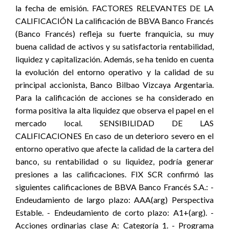
la fecha de emisión. FACTORES RELEVANTES DE LA
CALIFICACIÓN La calificación de BBVA Banco Francés
(Banco Francés) refleja su fuerte franquicia, su muy
buena calidad de activos y su satisfactoria rentabilidad,
liquidez y capitalización. Además, se ha tenido en cuenta
la evolución del entorno operativo y la calidad de su
principal accionista, Banco Bilbao Vizcaya Argentaria.
Para la calificación de acciones se ha considerado en
forma positiva la alta liquidez que observa el papel en el
mercado local. SENSIBILIDAD DE LAS
CALIFICACIONES En caso de un deterioro severo en el
entorno operativo que afecte la calidad de la cartera del
banco, su rentabilidad o su liquidez, podría generar
presiones a las calificaciones. FIX SCR confirmó las
siguientes calificaciones de BBVA Banco Francés S.A.: -
Endeudamiento de largo plazo: AAA(arg) Perspectiva
Estable. - Endeudamiento de corto plazo: A1+(arg). -
Acciones ordinarias clase A: Categoría 1. - Programa