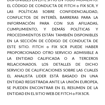
EL CÓDIGO DE CONDUCTA DE FITCH o FIX SCR, Y
LAS POLÍTICAS SOBRE CONFIDENCIALIDAD,
CONFLICTOS DE INTERÉS, BARRERAS PARA LA
INFORMACIÓN PARA CON SUS AFILIADAS,
CUMPLIMIENTO, Y DEMÁS POLÍTICAS Y
PROCEDIMIENTOS ESTÁN TAMBIÉN DISPONIBLES
EN LA SECCIÓN DE CÓDIGO DE CONDUCTA DE
ESTE SITIO. FITCH o FIX SCR PUEDE HABER
PROPORCIONADO OTRO SERVICIO ADMISIBLE A
LA ENTIDAD CALIFICADA O A TERCEROS
RELACIONADOS. LOS DETALLES DE DICHO
SERVICIO DE CALIFICACIONES SOBRE LAS CUALES
EL ANALISTA LIDER ESTÁ BASADO EN UNA
ENTIDAD REGISTRADA ANTE LA UNIÓN EUROPEA,
SE PUEDEN ENCONTRAR EN EL RESUMEN DE LA
ENTIDAD EN EL SITIO WEB DE FITCH o FIX SCR.