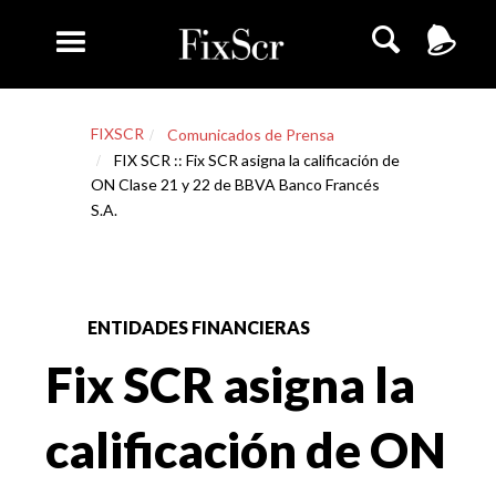
FIXSCR
Comunicados de Prensa
FIX SCR :: Fix SCR asigna la calificación de
ON Clase 21 y 22 de BBVA Banco Francés
S.A.
ENTIDADES FINANCIERAS
Fix SCR asigna la
calificación de ON