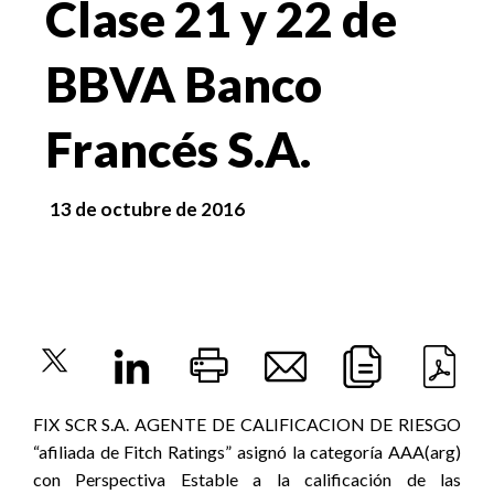
Clase 21 y 22 de
BBVA Banco
Francés S.A.
13 de octubre de 2016
FIX SCR S.A. AGENTE DE CALIFICACION DE RIESGO
“afiliada de Fitch Ratings” asignó la categoría AAA(arg)
con Perspectiva Estable a la calificación de las