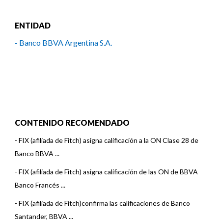
ENTIDAD
- Banco BBVA Argentina S.A.
CONTENIDO RECOMENDADO
-
FIX (afiliada de Fitch) asigna calificación a la ON Clase 28 de
Banco BBVA ...
-
FIX (afiliada de Fitch) asigna calificación de las ON de BBVA
Banco Francés ...
-
FIX (afiliada de Fitch)confirma las calificaciones de Banco
Santander, BBVA ...