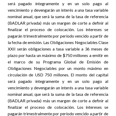
será pagado íntegramente y en un solo pago al
vencimiento y devengarán un interés a una tasa variable
nominal anual, que será la suma de la tasa de referencia
(BADLAR privada) más un margen de corte a definir al
finalizar el proceso de colocación. Los intereses se
pagarán trimestralmente por período vencido a partir de
la fecha de emisión. Las Obligaciones Negociables Clase
XXII serán obligaciones a tasa variable a 36 meses de
plazo por hasta un máximo de $750 millones a emitir en
el marco de su Programa Global de Emisión de
Obligaciones Negociables por un monto máximo en
circulación de USD 750 millones. El monto del capital
será pagado íntegramente y en un solo pago al
vencimiento y devengarán un interés a una tasa variable
nominal anual, que será la suma de la tasa de referencia
(BADLAR privada) más un margen de corte a definir al
finalizar el proceso de colocación. Los intereses se
pagarán trimestralmente por período vencido a partir de