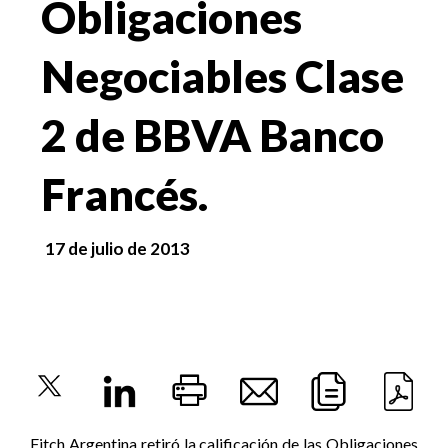
Obligaciones
Negociables Clase
2 de BBVA Banco
Francés.
17 de julio de 2013
Fitch Argentina retiró la calificación de las Obligaciones