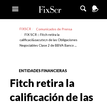
FIXSCR
Comunicados de Prensa
FIX SCR :: Fitch retira la
calificaci&oacute;n de las Obligaciones
Negociables Clase 2 de BBVA Banco ...
ENTIDADES FINANCIERAS
Fitch retira la
calificación de las