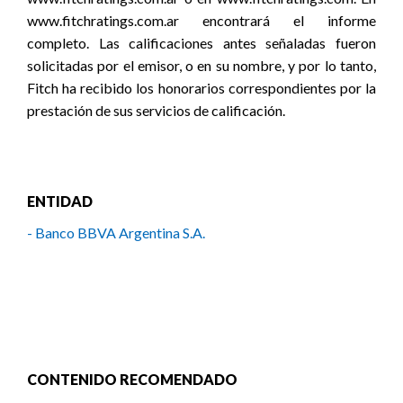
www.fitchratings.com.ar encontrará el informe
completo. Las calificaciones antes señaladas fueron
solicitadas por el emisor, o en su nombre, y por lo tanto,
Fitch ha recibido los honorarios correspondientes por la
prestación de sus servicios de calificación.
ENTIDAD
- Banco BBVA Argentina S.A.
CONTENIDO RECOMENDADO