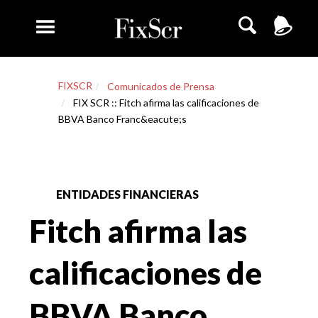
FIXSCR
Comunicados de Prensa
FIX SCR :: Fitch afirma las calificaciones de
BBVA Banco Franc&eacute;s
ENTIDADES FINANCIERAS
Fitch afirma las
calificaciones de
BBVA Banco