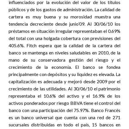
influenciados por la evolución del valor de los títulos
públicos y de los gastos de administración. La calidad de
cartera es muy buena y su morosidad muestra una
tendencia decreciente desde junio’09. Al 30/06/10 los
préstamos en situación irregular representaban el 0.69%
del total con una holgada cobertura con previsiones del
405.6%. Fitch espera que la calidad de la cartera del
banco se mantenga en niveles saludables en 2010, de la
mano de su conservadora gestión del riesgo y el
crecimiento de la economía. El banco se fondea
principalmente con depósitos y su liquidez es elevada. La
capitalización es adecuada y mejoró desde 2009 por el
crecimiento de las utilidades. Al 30/06/10 el patrimonio
representaba el 10.6% del activo y el 16.9% de los
activos ponderados por riesgo BBVA tiene el control del
banco con una participación del 75.97%. Banco Francés
es un banco universal que cuenta con una red de 271
sucursales distribuidas en todo el país, 15 bancos en