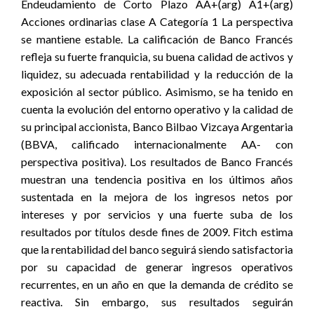
Endeudamiento de Corto Plazo AA+(arg) A1+(arg)
Acciones ordinarias clase A Categoría 1 La perspectiva
se mantiene estable. La calificación de Banco Francés
refleja su fuerte franquicia, su buena calidad de activos y
liquidez, su adecuada rentabilidad y la reducción de la
exposición al sector público. Asimismo, se ha tenido en
cuenta la evolución del entorno operativo y la calidad de
su principal accionista, Banco Bilbao Vizcaya Argentaria
(BBVA, calificado internacionalmente AA- con
perspectiva positiva). Los resultados de Banco Francés
muestran una tendencia positiva en los últimos años
sustentada en la mejora de los ingresos netos por
intereses y por servicios y una fuerte suba de los
resultados por títulos desde fines de 2009. Fitch estima
que la rentabilidad del banco seguirá siendo satisfactoria
por su capacidad de generar ingresos operativos
recurrentes, en un año en que la demanda de crédito se
reactiva. Sin embargo, sus resultados seguirán