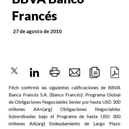
Francés
27 de agosto de 2010
Fitch confirmó las siguientes calificaciones de BBVA
Banco Francés S.A. (Banco Francés): Programa Global
de Obligaciones Negociables Senior por hasta USD 300
millones AA+(arg) Obligaciones Negociables
Subordinadas bajo el Programa de hasta USD 300
millones AA(arg) Endeudamiento de Largo Plazo