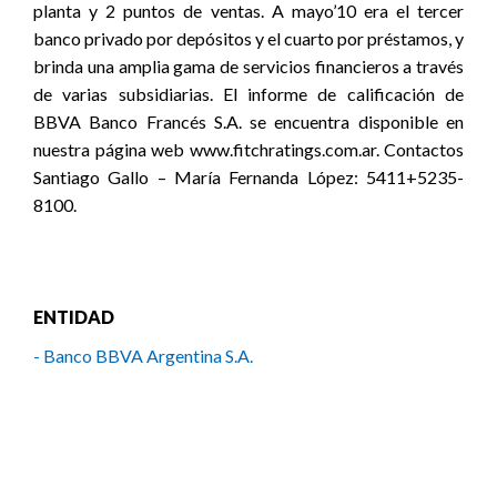
planta y 2 puntos de ventas. A mayo’10 era el tercer
banco privado por depósitos y el cuarto por préstamos, y
brinda una amplia gama de servicios financieros a través
de varias subsidiarias. El informe de calificación de
BBVA Banco Francés S.A. se encuentra disponible en
nuestra página web www.fitchratings.com.ar. Contactos
Santiago Gallo – María Fernanda López: 5411+5235-
8100.
ENTIDAD
- Banco BBVA Argentina S.A.