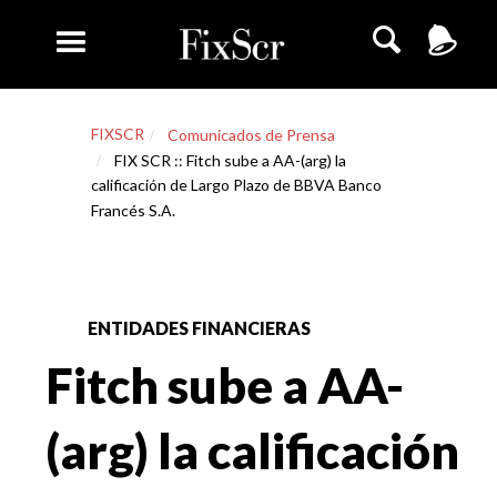
FIXSCR
Comunicados de Prensa
FIX SCR :: Fitch sube a AA-(arg) la
calificación de Largo Plazo de BBVA Banco
Francés S.A.
ENTIDADES FINANCIERAS
Fitch sube a AA-
(arg) la calificación