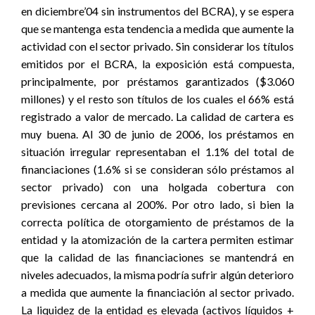
en diciembre’04 sin instrumentos del BCRA), y se espera
que se mantenga esta tendencia a medida que aumente la
actividad con el sector privado. Sin considerar los títulos
emitidos por el BCRA, la exposición está compuesta,
principalmente, por préstamos garantizados ($3.060
millones) y el resto son títulos de los cuales el 66% está
registrado a valor de mercado. La calidad de cartera es
muy buena. Al 30 de junio de 2006, los préstamos en
situación irregular representaban el 1.1% del total de
financiaciones (1.6% si se consideran sólo préstamos al
sector privado) con una holgada cobertura con
previsiones cercana al 200%. Por otro lado, si bien la
correcta política de otorgamiento de préstamos de la
entidad y la atomización de la cartera permiten estimar
que la calidad de las financiaciones se mantendrá en
niveles adecuados, la misma podría sufrir algún deterioro
a medida que aumente la financiación al sector privado.
La liquidez de la entidad es elevada (activos líquidos +