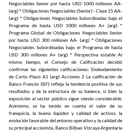
Negociables Senior por hasta USD 1000 millones AA-
(arg) * Obligaciones Negociables (Senior) - Clase 15 AA-
(arg) * Obligaciones Negociables Subordinadas bajo el
Programa de hasta USD 1000 millones A+ (arg) *
Programa Global de Obligaciones Negociables Senior
por hasta USD 300 millones AA- (arg) * Obligaciones
Negociables Subordinadas bajo el Programa de hasta
USD 300 millones A+ (arg) * Perspectiva estable Al
mismo tiempo, el Consejo de Calificación decidió
confirmar las siguientes calificaciones: Endeudamiento
de Corto Plazo A1 (arg) Acciones 2 La calificación de
Banco Francés (BF) refleja la tendencia positiva de sus
resultados y de la estructura de su balance, si bien la
exposición al sector público sigue siendo considerable.
Asimismo, se ha tenido en cuenta el valor de su
franquicia, la buena liquidez y calidad de activos, la
evolución favorable del entorno operativo y la calidad de
su principal accionista, Banco Bilbao Vizcaya Argentaria