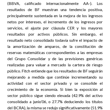
(BBVA, calificado internacionalmente AA-). Los
resultados de BF muestran una tendencia positiva,
principalmente sustentada en la mejora de los ingresos
netos por intereses, el incremento de los ingresos por
servicios, el ajuste por cláusula CER y los mayores
resultados por activos públicos. Sin embargo, el
resultado neto consolidado todavía sufre el impacto de
la amortización de amparos, de la constitución de
reservas matemáticas correspondientes a las empresas
del Grupo Consolidar y de las previsiones genéricas
realizadas para valuar a mercado la cartera de riesgo
público. Fitch entiende que los resultados de BF seguirán
mejorando a medida que continúe incrementando su
actividad con el sector privado y se consolide el
crecimiento de la economía. Si bien la exposición al
sector público sigue siendo elevada (42.9% del activo
consolidado a junio’06, o 27.7% deduciendo los títulos
del BCRA), la misma se redujo significativamente (51.9%