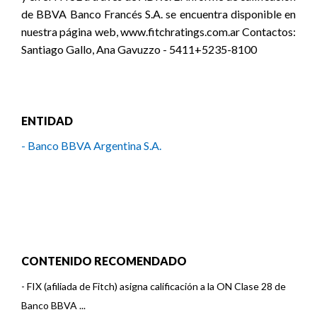
de BBVA Banco Francés S.A. se encuentra disponible en
nuestra página web, www.fitchratings.com.ar Contactos:
Santiago Gallo, Ana Gavuzzo - 5411+5235-8100
ENTIDAD
- Banco BBVA Argentina S.A.
CONTENIDO RECOMENDADO
-
FIX (afiliada de Fitch) asigna calificación a la ON Clase 28 de
Banco BBVA ...