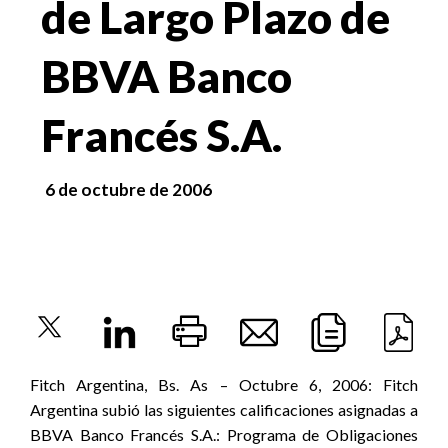
de Largo Plazo de
BBVA Banco
Francés S.A.
6 de octubre de 2006
Fitch Argentina, Bs. As – Octubre 6, 2006: Fitch
Argentina subió las siguientes calificaciones asignadas a
BBVA Banco Francés S.A.: Programa de Obligaciones