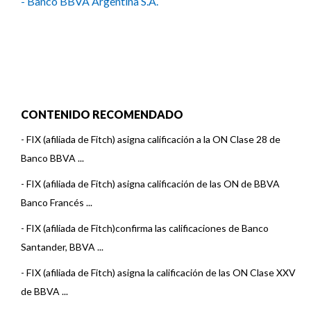
- Banco BBVA Argentina S.A.
CONTENIDO RECOMENDADO
-
FIX (afiliada de Fitch) asigna calificación a la ON Clase 28 de
Banco BBVA ...
-
FIX (afiliada de Fitch) asigna calificación de las ON de BBVA
Banco Francés ...
-
FIX (afiliada de Fitch)confirma las calificaciones de Banco
Santander, BBVA ...
-
FIX (afiliada de Fitch) asigna la calificación de las ON Clase XXV
de BBVA ...