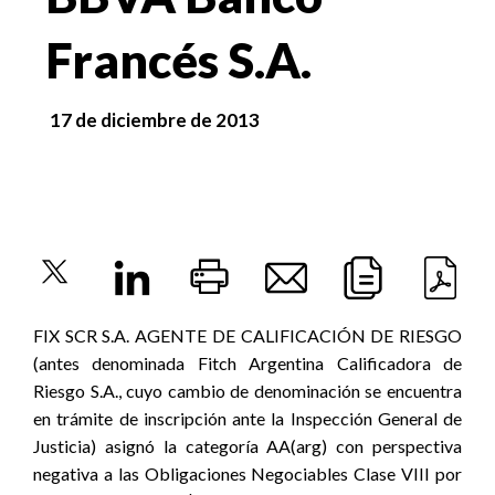
Francés S.A.
17 de diciembre de 2013
FIX SCR S.A. AGENTE DE CALIFICACIÓN DE RIESGO
(antes denominada Fitch Argentina Calificadora de
Riesgo S.A., cuyo cambio de denominación se encuentra
en trámite de inscripción ante la Inspección General de
Justicia) asignó la categoría AA(arg) con perspectiva
negativa a las Obligaciones Negociables Clase VIII por