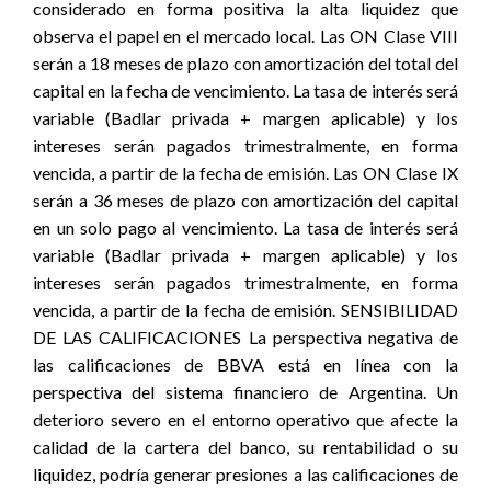
considerado en forma positiva la alta liquidez que
observa el papel en el mercado local. Las ON Clase VIII
serán a 18 meses de plazo con amortización del total del
capital en la fecha de vencimiento. La tasa de interés será
variable (Badlar privada + margen aplicable) y los
intereses serán pagados trimestralmente, en forma
vencida, a partir de la fecha de emisión. Las ON Clase IX
serán a 36 meses de plazo con amortización del capital
en un solo pago al vencimiento. La tasa de interés será
variable (Badlar privada + margen aplicable) y los
intereses serán pagados trimestralmente, en forma
vencida, a partir de la fecha de emisión. SENSIBILIDAD
DE LAS CALIFICACIONES La perspectiva negativa de
las calificaciones de BBVA está en línea con la
perspectiva del sistema financiero de Argentina. Un
deterioro severo en el entorno operativo que afecte la
calidad de la cartera del banco, su rentabilidad o su
liquidez, podría generar presiones a las calificaciones de