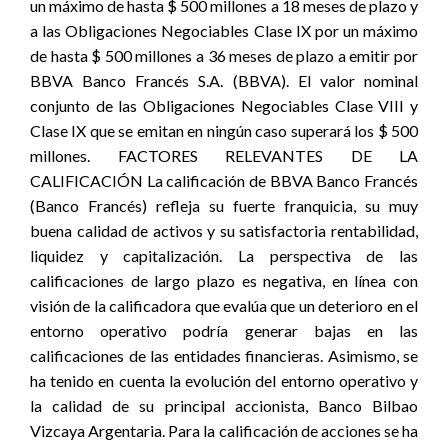
un máximo de hasta $ 500 millones a 18 meses de plazo y
a las Obligaciones Negociables Clase IX por un máximo
de hasta $ 500 millones a 36 meses de plazo a emitir por
BBVA Banco Francés S.A. (BBVA). El valor nominal
conjunto de las Obligaciones Negociables Clase VIII y
Clase IX que se emitan en ningún caso superará los $ 500
millones. FACTORES RELEVANTES DE LA
CALIFICACIÓN La calificación de BBVA Banco Francés
(Banco Francés) refleja su fuerte franquicia, su muy
buena calidad de activos y su satisfactoria rentabilidad,
liquidez y capitalización. La perspectiva de las
calificaciones de largo plazo es negativa, en línea con
visión de la calificadora que evalúa que un deterioro en el
entorno operativo podría generar bajas en las
calificaciones de las entidades financieras. Asimismo, se
ha tenido en cuenta la evolución del entorno operativo y
la calidad de su principal accionista, Banco Bilbao
Vizcaya Argentaria. Para la calificación de acciones se ha