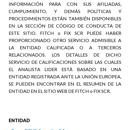
INFORMACIÓN PARA CON SUS AFILIADAS,
CUMPLIMIENTO, Y DEMÁS POLÍTICAS Y
PROCEDIMIENTOS ESTÁN TAMBIÉN DISPONIBLES
EN LA SECCIÓN DE CÓDIGO DE CONDUCTA DE
ESTE SITIO. FITCH o FIX SCR PUEDE HABER
PROPORCIONADO OTRO SERVICIO ADMISIBLE A
LA ENTIDAD CALIFICADA O A TERCEROS
RELACIONADOS. LOS DETALLES DE DICHO
SERVICIO DE CALIFICACIONES SOBRE LAS CUALES
EL ANALISTA LIDER ESTÁ BASADO EN UNA
ENTIDAD REGISTRADA ANTE LA UNIÓN EUROPEA,
SE PUEDEN ENCONTRAR EN EL RESUMEN DE LA
ENTIDAD EN EL SITIO WEB DE FITCH o FIX SCR.
ENTIDAD