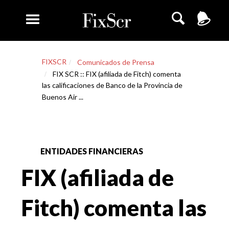
FIXSCR
Comunicados de Prensa
FIX SCR :: FIX (afiliada de Fitch) comenta
las calificaciones de Banco de la Provincia de
Buenos Air ...
ENTIDADES FINANCIERAS
FIX (afiliada de
Fitch) comenta las