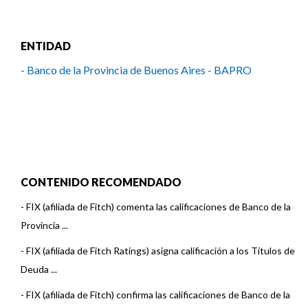
ENTIDAD
- Banco de la Provincia de Buenos Aires - BAPRO
CONTENIDO RECOMENDADO
-
FIX (afiliada de Fitch) comenta las calificaciones de Banco de la
Provincia ...
-
FIX (afiliada de Fitch Ratings) asigna calificación a los Títulos de
Deuda ...
-
FIX (afiliada de Fitch) confirma las calificaciones de Banco de la