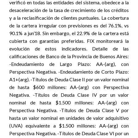
verificó en todas las entidades del sistema, obedece a la
desaceleración de la tasa de crecimiento de los créditos
y a la reclasificación de clientes puntuales. La cobertura
de la cartera irregular con previsiones es del 76.1%, vs
90.1% a jun’18. Sin embargo, el 22.9% de la cartera está
cubierta con garantías preferidas. FIX monitoreará la
evolución de estos indicadores. Detalle de las
calificaciones de Banco de la Provincia de Buenos Aires:
-Endeudamiento de Largo Plazo: AA-(arg), con
Perspectiva Negativa. -Endeudamiento de Corto Plazo:
A1+(arg). -Títulos de Deuda Clase II por un valor nominal
de hasta $600 millones: AA-(arg) con Perspectiva
Negativa. -Títulos de Deuda Clase IV por un valor
nominal de hasta $1.500 millones: AA-(arg) con
Perspectiva Negativa. -Títulos de Deuda Clase V por
hasta un valor nominal en unidades de valor adquisitivo
(UVA) equivalente a $1.500 millones: AA-(arg) con
Perspectiva Negativa. -Títulos de Deuda Clase VI por un