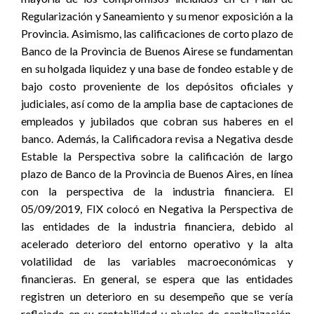
Regularización y Saneamiento y su menor exposición a la
Provincia. Asimismo, las calificaciones de corto plazo de
Banco de la Provincia de Buenos Airese se fundamentan
en su holgada liquidez y una base de fondeo estable y de
bajo costo proveniente de los depósitos oficiales y
judiciales, así como de la amplia base de captaciones de
empleados y jubilados que cobran sus haberes en el
banco. Además, la Calificadora revisa a Negativa desde
Estable la Perspectiva sobre la calificación de largo
plazo de Banco de la Provincia de Buenos Aires, en línea
con la perspectiva de la industria financiera. El
05/09/2019, FIX colocó en Negativa la Perspectiva de
las entidades de la industria financiera, debido al
acelerado deterioro del entorno operativo y la alta
volatilidad de las variables macroeconómicas y
financieras. En general, se espera que las entidades
registren un deterioro en su desempeño que se vería
reflejado en su rentabilidad y niveles de capitalización,