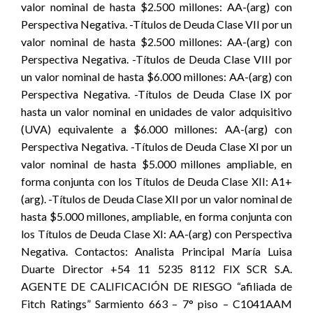
valor nominal de hasta $2.500 millones: AA-(arg) con
Perspectiva Negativa. -Títulos de Deuda Clase VII por un
valor nominal de hasta $2.500 millones: AA-(arg) con
Perspectiva Negativa. -Títulos de Deuda Clase VIII por
un valor nominal de hasta $6.000 millones: AA-(arg) con
Perspectiva Negativa. -Títulos de Deuda Clase IX por
hasta un valor nominal en unidades de valor adquisitivo
(UVA) equivalente a $6.000 millones: AA-(arg) con
Perspectiva Negativa. -Títulos de Deuda Clase XI por un
valor nominal de hasta $5.000 millones ampliable, en
forma conjunta con los Títulos de Deuda Clase XII: A1+
(arg). -Títulos de Deuda Clase XII por un valor nominal de
hasta $5.000 millones, ampliable, en forma conjunta con
los Títulos de Deuda Clase XI: AA-(arg) con Perspectiva
Negativa. Contactos: Analista Principal María Luisa
Duarte Director +54 11 5235 8112 FIX SCR S.A.
AGENTE DE CALIFICACIÓN DE RIESGO “afiliada de
Fitch Ratings” Sarmiento 663 – 7° piso – C1041AAM