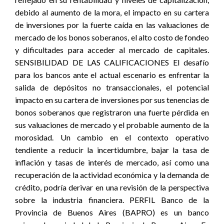
debido al aumento de la mora, el impacto en su cartera
de inversiones por la fuerte caída en las valuaciones de
mercado de los bonos soberanos, el alto costo de fondeo
y dificultades para acceder al mercado de capitales.
SENSIBILIDAD DE LAS CALIFICACIONES El desafío
para los bancos ante el actual escenario es enfrentar la
salida de depósitos no transaccionales, el potencial
impacto en su cartera de inversiones por sus tenencias de
bonos soberanos que registraron una fuerte pérdida en
sus valuaciones de mercado y el probable aumento de la
morosidad. Un cambio en el contexto operativo
tendiente a reducir la incertidumbre, bajar la tasa de
inflación y tasas de interés de mercado, así como una
recuperación de la actividad económica y la demanda de
crédito, podría derivar en una revisión de la perspectiva
sobre la industria financiera. PERFIL Banco de la
Provincia de Buenos Aires (BAPRO) es un banco