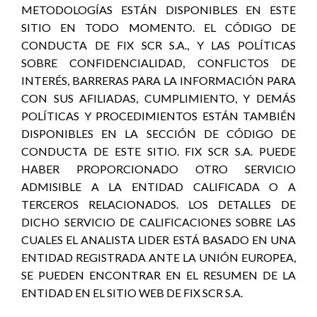
METODOLOGÍAS ESTÁN DISPONIBLES EN ESTE
SITIO EN TODO MOMENTO. EL CÓDIGO DE
CONDUCTA DE FIX SCR S.A., Y LAS POLÍTICAS
SOBRE CONFIDENCIALIDAD, CONFLICTOS DE
INTERÉS, BARRERAS PARA LA INFORMACIÓN PARA
CON SUS AFILIADAS, CUMPLIMIENTO, Y DEMÁS
POLÍTICAS Y PROCEDIMIENTOS ESTÁN TAMBIÉN
DISPONIBLES EN LA SECCIÓN DE CÓDIGO DE
CONDUCTA DE ESTE SITIO. FIX SCR S.A. PUEDE
HABER PROPORCIONADO OTRO SERVICIO
ADMISIBLE A LA ENTIDAD CALIFICADA O A
TERCEROS RELACIONADOS. LOS DETALLES DE
DICHO SERVICIO DE CALIFICACIONES SOBRE LAS
CUALES EL ANALISTA LIDER ESTÁ BASADO EN UNA
ENTIDAD REGISTRADA ANTE LA UNIÓN EUROPEA,
SE PUEDEN ENCONTRAR EN EL RESUMEN DE LA
ENTIDAD EN EL SITIO WEB DE FIX SCR S.A.