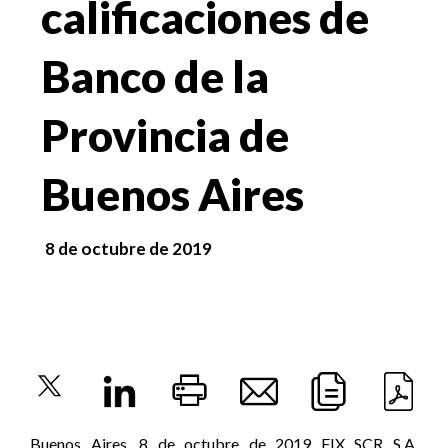
calificaciones de
Banco de la
Provincia de
Buenos Aires
8 de octubre de 2019
Buenos Aires, 8 de octubre de 2019 FIX SCR S.A.