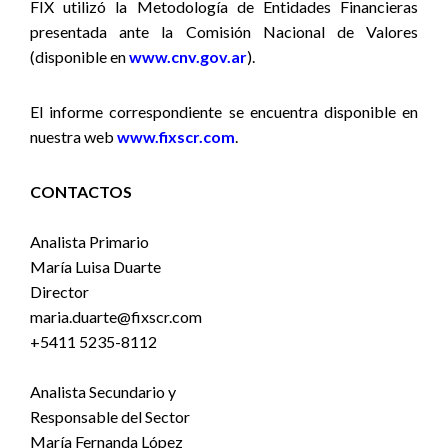
FIX utilizó la Metodología de Entidades Financieras
presentada ante la Comisión Nacional de Valores
(disponible en
www.cnv.gov.ar
).
El informe correspondiente se encuentra disponible en
nuestra web
www.fixscr.com
.
CONTACTOS
Analista Primario
María Luisa Duarte
Director
maria.duarte@fixscr.com
+5411 5235-8112
Analista Secundario y
Responsable del Sector
María Fernanda López