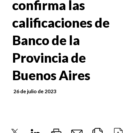
confirma las
calificaciones de
Banco de la
Provincia de
Buenos Aires
26 de julio de 2023