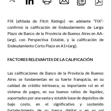
FIX (afiliada de Fitch Ratings) -en adelante “FIX”-
confirmó la calificación de Endeudamiento de Largo
Plazo de Banco de la Provincia de Buenos Aires en AA-
(arg), con Perspectiva Estable, y la calificación de
Endeudamiento Corto Plazo en A1+(arg).
FACTORES RELEVANTES DE LA CALIFICACIÓN
Las calificaciones de Banco de la Provincia de Buenos
Aires se fundamentan en
su fuerte franquicia, en su
calidad de crédito intrínseca, su importante rol en el
sistema de pagos, en sus buenos ratios de liquidez,
soportados por una vasta y estable base de depósitos de
bajo costo, en el significativo y sostenido
fortalecimiento de su banca digital y en su rol