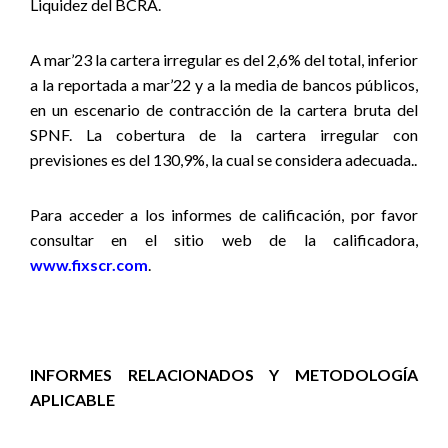
Liquidez del BCRA.
A mar’23 la cartera irregular es del 2,6% del total, inferior
a la reportada a mar’22 y a la media de bancos públicos,
en un escenario de contracción de la cartera bruta del
SPNF.
La cobertura de la cartera irregular con
previsiones es del 130,9%, la cual se considera adecuada..
Para acceder a los informes de calificación, por favor
consultar en el sitio web de la calificadora,
www.fixscr.com
.
INFORMES RELACIONADOS Y METODOLOGÍA
APLICABLE