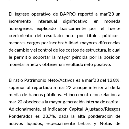
El ingreso operativo de BAPRO reportó a mar’23 un
incremento interanual significativo en moneda
homogénea, explicado básicamente por el fuerte
crecimiento del resultado neto por títulos públicos,
menores cargos por incobrabilidad, mayores diferencias
de cambio y el control de los costos de estructura, lo cual
le permitió soportar la mayor pérdida por la posición
monetaria neta y obtener un resultado neto positivo.
El ratio Patrimonio Neto/Activos es a mar’23 del 12,8%,
superior al reportado a mar’22 aunque inferior al de la
media de bancos públicos. El incremento con relación a
mar’22 obedece a la mayor generación interna de capital.
Adicionalmente, el indicador Capital Ajustado/Riesgos
Ponderados es 23,7%, dada la alta ponderación de
activos líquidos, especialmente Letras y Notas de