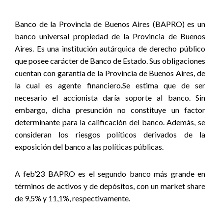
Banco de la Provincia de Buenos Aires (BAPRO) es un
banco universal propiedad de la Provincia de Buenos
Aires. Es una institución autárquica de derecho público
que posee carácter de Banco de Estado. Sus obligaciones
cuentan con garantía de la Provincia de Buenos Aires, de
la cual es agente financiero.
Se estima que de ser
necesario el accionista daría soporte al banco. Sin
embargo, dicha presunción no constituye un factor
determinante para la calificación del banco. Además, se
consideran los riesgos políticos derivados de la
exposición del banco a las políticas públicas.
A feb’23 BAPRO es el segundo banco más grande en
términos de activos y de depósitos, con un market share
de 9,5% y 11,1%, respectivamente.