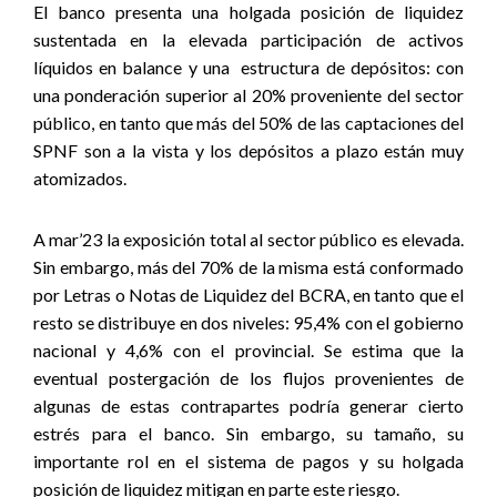
El banco presenta una holgada posición de liquidez
sustentada en la elevada participación de activos
líquidos en balance y una
estructura de depósitos: con
una ponderación superior al 20% proveniente del sector
público, en tanto que más del 50% de las captaciones del
SPNF son a la vista y los depósitos a plazo están muy
atomizados
.
A mar’23 la exposición total al sector público es elevada.
Sin embargo, más del 70% de la misma está conformado
por Letras o Notas de Liquidez del BCRA, en tanto que el
resto se distribuye en dos niveles: 95,4% con el gobierno
nacional y 4,6% con el provincial. Se estima que la
eventual postergación de los flujos provenientes de
algunas de estas contrapartes podría generar cierto
estrés para el banco. Sin embargo, su tamaño, su
importante rol en el sistema de pagos y su holgada
posición de liquidez mitigan en parte este riesgo.