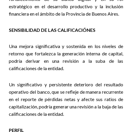
estratégico en el desarrollo productivo y la inclusión
financiera en el ámbito de la Provincia de Buenos Aires
.
SENSIBILIDAD DE LAS CALIFICACIÓNES
Una mejora significativa y sostenida en los niveles de
retorno que fortalezca la generación interna de capital,
podría derivar en una revisión a la suba de las
calificaciones de la entidad.
Un significativo y persistente deterioro del resultado
operativo del banco, que se refleje de manera recurrente
en el reporte de pérdidas netas y afecte sus ratios de
capitalización, podría generar una revisión a la baja de las
calificaciones de la entidad.
PERFIL