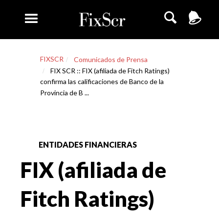
FIXSCR
Comunicados de Prensa
FIX SCR :: FIX (afiliada de Fitch Ratings)
confirma las calificaciones de Banco de la
Provincia de B ...
ENTIDADES FINANCIERAS
FIX (afiliada de
Fitch Ratings)