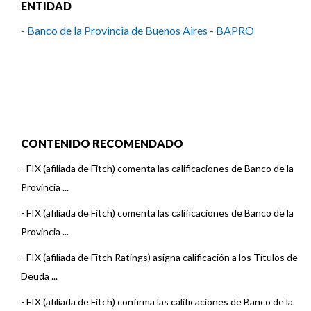
ENTIDAD
- Banco de la Provincia de Buenos Aires - BAPRO
CONTENIDO RECOMENDADO
-
FIX (afiliada de Fitch) comenta las calificaciones de Banco de la
Provincia ...
-
FIX (afiliada de Fitch) comenta las calificaciones de Banco de la
Provincia ...
-
FIX (afiliada de Fitch Ratings) asigna calificación a los Títulos de
Deuda ...
-
FIX (afiliada de Fitch) confirma las calificaciones de Banco de la