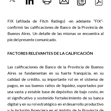
FIX (afiliada de Fitch Ratings) -en adelante “FIX”-
confirmó las calificaciones de Banco de la Provincia de
Buenos Aires. Un detalle de las mismas se encuentra al
pie del presente comunicado.
FACTORES RELEVANTES DE LA CALIFICACIÓN
Las calificaciones de Banco de la Provincia de Buenos
Aires se fundamentan en
su fuerte franquicia, en su
calidad de crédito, su importante rol en el sistema de
pagos, en sus buenos ratios de liquidez, soportados por
una vasta y estable base de depósitos de bajo costo, en
el significativo y sostenido fortalecimiento de su banca
digital y en su rol estratégico en el desarrollo productivo
y la inclusión financiera en el ámbito de la Provincia de