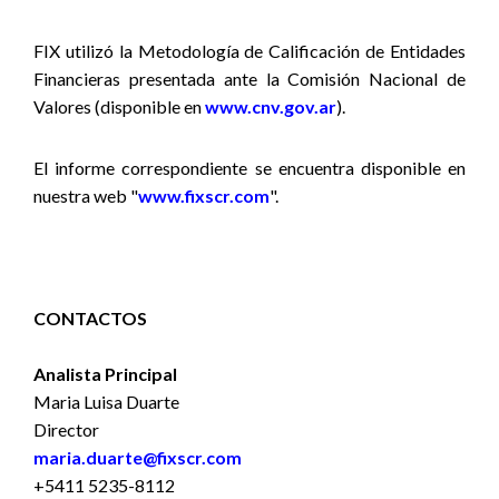
FIX utilizó la Metodología de Calificación de Entidades
Financieras presentada ante la Comisión Nacional de
Valores (disponible en
www.cnv.gov.ar
).
El informe correspondiente se encuentra disponible en
nuestra web "
www.fixscr.com
".
CONTACTOS
Analista Principal
Maria Luisa Duarte
Director
maria.duarte@fixscr.com
+5411 5235-8112