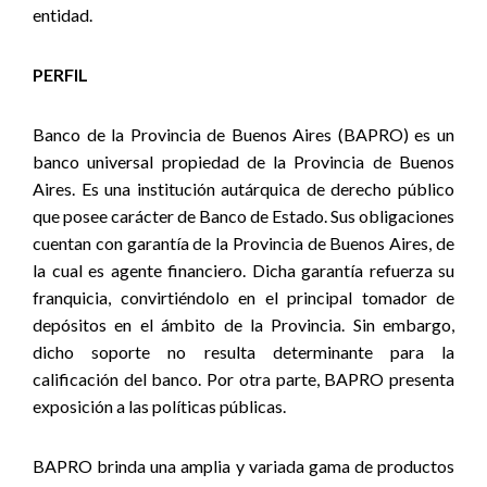
entidad.
PERFIL
Banco de la Provincia de Buenos Aires (BAPRO) es un
banco universal propiedad de la Provincia de Buenos
Aires. Es una institución autárquica de derecho público
que posee carácter de Banco de Estado. Sus obligaciones
cuentan con garantía de la Provincia de Buenos Aires, de
la cual es agente financiero. Dicha garantía refuerza su
franquicia, convirtiéndolo en el principal tomador de
depósitos en el ámbito de la Provincia. Sin embargo,
dicho soporte no resulta determinante para la
calificación del banco. Por otra parte, BAPRO presenta
exposición a las políticas públicas.
BAPRO brinda una amplia y variada gama de productos