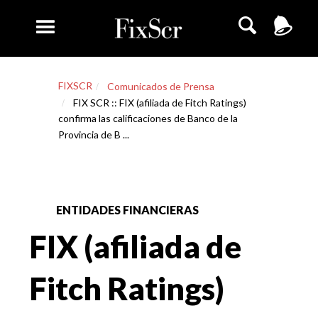
FIXSCR
Comunicados de Prensa
FIX SCR :: FIX (afiliada de Fitch Ratings)
confirma las calificaciones de Banco de la
Provincia de B ...
ENTIDADES FINANCIERAS
FIX (afiliada de
Fitch Ratings)