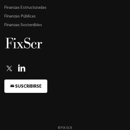
Finanzas Estructuradas
Finanzas Públicas
Finanzas Sostenibles
SUSCRIBIRSE
© FIX SCR