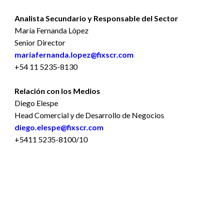
Analista Secundario y
Responsable del Sector
María Fernanda López
Senior Director
mariafernanda.lopez@fixscr.com
+54 11 5235-8130
Relación con los Medios
Diego Elespe
Head Comercial y de Desarrollo de Negocios
diego.elespe@fixscr.com
+5411 5235-8100/10