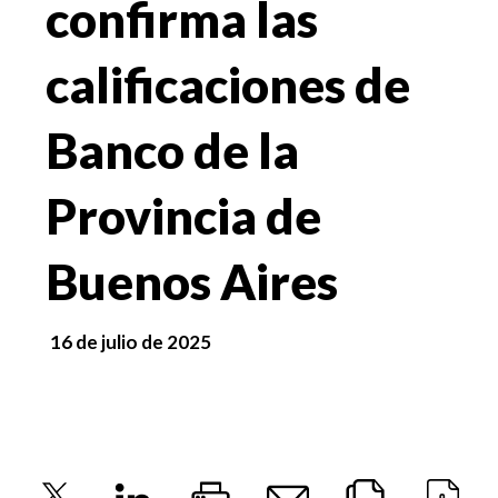
confirma las
calificaciones de
Banco de la
Provincia de
Buenos Aires
16 de julio de 2025