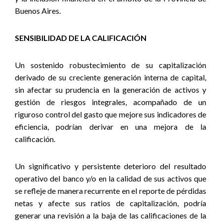
Buenos Aires
.
SENSIBILIDAD DE LA CALIFICACIÓN
Un sostenido robustecimiento de su capitalización
derivado de su creciente generación interna de capital,
sin afectar su prudencia en la generación de activos y
gestión de riesgos integrales, acompañado de un
riguroso control del gasto que mejore sus indicadores de
eficiencia, podrían derivar en una mejora de la
calificación.
Un significativo y persistente deterioro del resultado
operativo del banco y/o en la calidad de sus activos que
se refleje de manera recurrente en el reporte de pérdidas
netas y afecte sus ratios de capitalización, podría
generar una revisión a la baja de las calificaciones de la