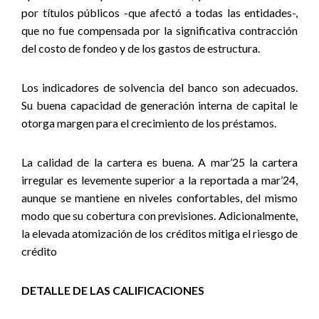
por títulos públicos -que afectó a todas las entidades-,
que no fue compensada por la significativa contracción
del costo de fondeo y de los gastos de estructura.
Los indicadores de solvencia del banco son adecuados.
Su buena capacidad de generación interna de capital le
otorga margen para el crecimiento de los préstamos.
La calidad de la cartera es buena. A mar’25 la cartera
irregular es levemente superior a la reportada a mar’24,
aunque se mantiene en niveles confortables, del mismo
modo que su cobertura con previsiones. Adicionalmente,
la elevada atomización de los créditos mitiga el riesgo de
crédito
DETALLE DE LAS CALIFICACIONES