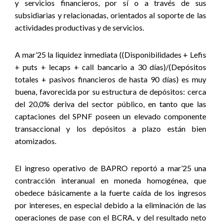
y servicios financieros, por sí o a través de sus
subsidiarias y relacionadas, orientados al soporte de las
actividades productivas y de servicios.
A mar’25 la liquidez inmediata ((Disponibilidades + Lefis
+ puts + lecaps + call bancario a 30 días)/(Depósitos
totales + pasivos financieros de hasta 90 días) es muy
buena, favorecida por su estructura de depósitos: cerca
del 20,0% deriva del sector público, en tanto que las
captaciones del SPNF poseen un elevado componente
transaccional y los depósitos a plazo están bien
atomizados
.
El ingreso operativo de BAPRO reportó a mar’25 una
contracción interanual en moneda homogénea, que
obedece básicamente a la fuerte caída de los ingresos
por intereses, en especial debido a la eliminación de las
operaciones de pase con el BCRA, y del resultado neto