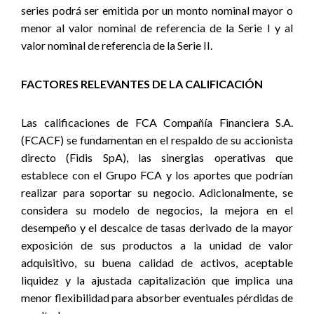
series podrá ser emitida por un monto nominal mayor o
menor al valor nominal de referencia de la Serie I y al
valor nominal de referencia de la Serie II.
FACTORES RELEVANTES DE LA CALIFICACIÓN
Las calificaciones de FCA Compañía Financiera S.A.
(FCACF) se fundamentan en el respaldo de su accionista
directo (Fidis SpA), las sinergias operativas que
establece con el Grupo FCA y los aportes que podrían
realizar para soportar su negocio. Adicionalmente, se
considera su modelo de negocios, la mejora en el
desempeño y el descalce de tasas derivado de la mayor
exposición de sus productos a la unidad de valor
adquisitivo, su buena calidad de activos, aceptable
liquidez y la ajustada capitalización que implica una
menor flexibilidad para absorber eventuales pérdidas de