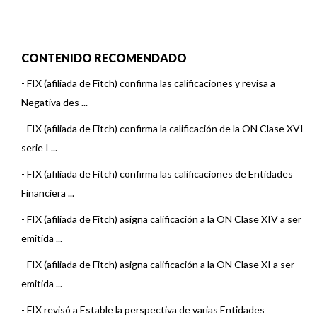
CONTENIDO RECOMENDADO
-
FIX (afiliada de Fitch) confirma las calificaciones y revisa a
Negativa des ...
-
FIX (afiliada de Fitch) confirma la calificación de la ON Clase XVI
serie I ...
-
FIX (afiliada de Fitch) confirma las calificaciones de Entidades
Financiera ...
-
FIX (afiliada de Fitch) asigna calificación a la ON Clase XIV a ser
emitida ...
-
FIX (afiliada de Fitch) asigna calificación a la ON Clase XI a ser
emitida ...
-
FIX revisó a Estable la perspectiva de varias Entidades