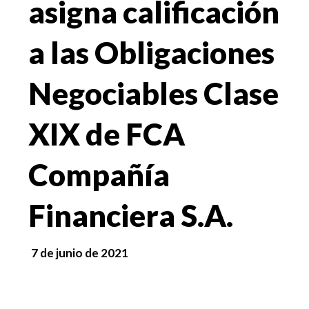
asigna calificación
a las Obligaciones
Negociables Clase
XIX de FCA
Compañía
Financiera S.A.
7 de junio de 2021