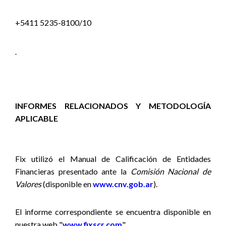
+5411 5235-8100/10
INFORMES RELACIONADOS Y METODOLOGÍA
APLICABLE
Fix utilizó el Manual de Calificación de Entidades
Financieras presentado ante la
Comisión Nacional de
Valores
(disponible en
www.cnv.gob.ar
).
El informe correspondiente se encuentra disponible en
nuestra web "
www.fixscr.com
".