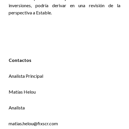
inversiones, podría derivar en una revisión de la
perspectiva a Estable.
Contactos
Analista Principal
Matías Helou
Analista
matias.helou@fixscr.com