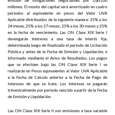
emisión de obligaciones negociables por U$S100
millones. El monto del capital será amortizado en cuatro
períodos al equivalente en pesos del Valor UVA
Aplicable distribuidos de la siguiente manera: 25% a los
24 meses, 25% a los 27 meses, 25% a los 30 meses y 25%
en la fecha de vencimiento. Las ON Clase XIX Serie I
devengarán intereses a una tasa de interés fija,
determinada luego de finalizado el período de Licitación
Pública y antes de la Fecha de Emisión y Liquidación, e
informado mediante el Aviso de Resultados. Los pagos
que se efectúen bajo las ON Clase XIX Serie I se
realizarán en Pesos equivalentes al Valor UVA Aplicable
a la Fecha de Cálculo anterior a la Fecha de Pago de
Intereses de que se trate. Los intereses se pagarán
trimestralmente por período vencido a partir de la Fecha
de Emisión y Liquidación.
Las ON Clase XIX Serie II son emisiones a tasa variable