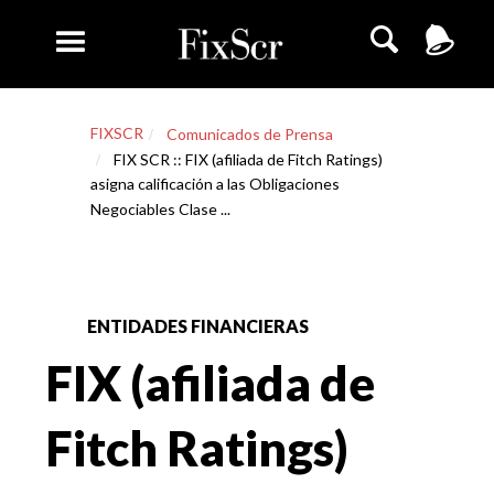
FIXSCR
Comunicados de Prensa
FIX SCR :: FIX (afiliada de Fitch Ratings)
asigna calificación a las Obligaciones
Negociables Clase ...
ENTIDADES FINANCIERAS
FIX (afiliada de
Fitch Ratings)