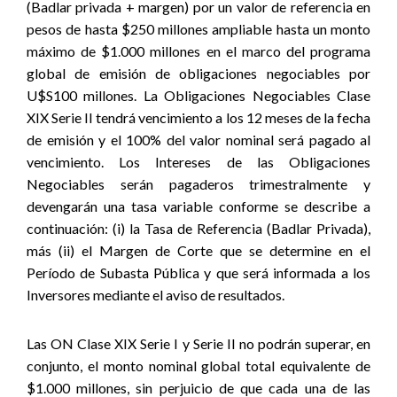
(Badlar privada + margen) por un valor de referencia en
pesos de hasta $250 millones ampliable hasta un monto
máximo de $1.000 millones en el marco del programa
global de emisión de obligaciones negociables por
U$S100 millones. La Obligaciones Negociables Clase
XIX Serie II tendrá vencimiento a los 12 meses de la fecha
de emisión y el 100% del valor nominal será pagado al
vencimiento. Los Intereses de las Obligaciones
Negociables serán pagaderos trimestralmente y
devengarán una tasa variable conforme se describe a
continuación: (i) la Tasa de Referencia (Badlar Privada),
más (ii) el Margen de Corte que se determine en el
Período de Subasta Pública y que será informada a los
Inversores mediante el aviso de resultados.
Las ON Clase XIX Serie I y Serie II no podrán superar, en
conjunto, el monto nominal global total equivalente de
$1.000 millones, sin perjuicio de que cada una de las