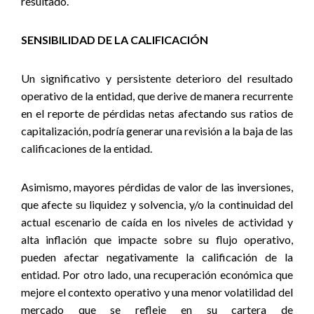
resultado.
SENSIBILIDAD DE LA CALIFICACIÓN
Un significativo y persistente deterioro del resultado
operativo de la entidad, que derive de manera recurrente
en el reporte de pérdidas netas afectando sus ratios de
capitalización, podría generar una revisión a la baja de las
calificaciones de la entidad.
Asimismo, mayores pérdidas de valor de las inversiones,
que afecte su liquidez y solvencia, y/o la continuidad del
actual escenario de caída en los niveles de actividad y
alta inflación que impacte sobre su flujo operativo,
pueden afectar negativamente la calificación de la
entidad. Por otro lado, una recuperación económica que
mejore el contexto operativo y una menor volatilidad del
mercado que se refleje en su cartera de