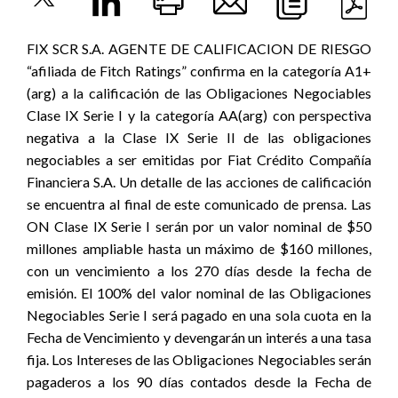
FIX SCR S.A. AGENTE DE CALIFICACION DE RIESGO
“afiliada de Fitch Ratings” confirma en la categoría A1+
(arg) a la calificación de las Obligaciones Negociables
Clase IX Serie I y la categoría AA(arg) con perspectiva
negativa a la Clase IX Serie II de las obligaciones
negociables a ser emitidas por Fiat Crédito Compañía
Financiera S.A. Un detalle de las acciones de calificación
se encuentra al final de este comunicado de prensa. Las
ON Clase IX Serie I serán por un valor nominal de $50
millones ampliable hasta un máximo de $160 millones,
con un vencimiento a los 270 días desde la fecha de
emisión. El 100% del valor nominal de las Obligaciones
Negociables Serie I será pagado en una sola cuota en la
Fecha de Vencimiento y devengarán un interés a una tasa
fija. Los Intereses de las Obligaciones Negociables serán
pagaderos a los 90 días contados desde la Fecha de