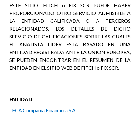
ESTE SITIO. FITCH o FIX SCR PUEDE HABER
PROPORCIONADO OTRO SERVICIO ADMISIBLE A
LA ENTIDAD CALIFICADA O A TERCEROS
RELACIONADOS. LOS DETALLES DE DICHO
SERVICIO DE CALIFICACIONES SOBRE LAS CUALES
EL ANALISTA LIDER ESTÁ BASADO EN UNA
ENTIDAD REGISTRADA ANTE LA UNIÓN EUROPEA,
SE PUEDEN ENCONTRAR EN EL RESUMEN DE LA
ENTIDAD EN EL SITIO WEB DE FITCH o FIX SCR.
ENTIDAD
- FCA Compañía Financiera S.A.