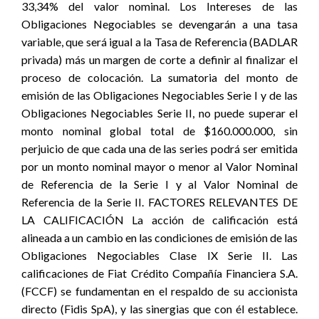
33,34% del valor nominal. Los Intereses de las
Obligaciones Negociables se devengarán a una tasa
variable, que será igual a la Tasa de Referencia (BADLAR
privada) más un margen de corte a definir al finalizar el
proceso de colocación. La sumatoria del monto de
emisión de las Obligaciones Negociables Serie I y de las
Obligaciones Negociables Serie II, no puede superar el
monto nominal global total de $160.000.000, sin
perjuicio de que cada una de las series podrá ser emitida
por un monto nominal mayor o menor al Valor Nominal
de Referencia de la Serie I y al Valor Nominal de
Referencia de la Serie II. FACTORES RELEVANTES DE
LA CALIFICACIÓN La acción de calificación está
alineada a un cambio en las condiciones de emisión de las
Obligaciones Negociables Clase IX Serie II. Las
calificaciones de Fiat Crédito Compañía Financiera S.A.
(FCCF) se fundamentan en el respaldo de su accionista
directo (Fidis SpA), y las sinergias que con él establece.