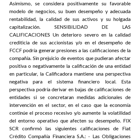
Asimismo, se considera positivamente su favorable
modelo de negocios, su buen desempeño y adecuada
rentabilidad, la calidad de sus activos y su holgada
capitalización. SENSIBILIDAD DE LAS
CALIFICACIONES Un deterioro severo en la calidad
crediticia de sus accionistas y/o en el desempeño de
FCCF podría generar presiones a las calificaciones de la
compañía. Sin prejuicio de eventos que pudieran afectar
positiva o negativamente la calificación de una entidad
en particular, la Calificadora mantiene una perspectiva
negativa para el sistema financiero local. Esta
perspectiva podría derivar en bajas de calificaciones de
entidades si se concretaran medidas adicionales de
intervención en el sector, en el caso que la economía
continúe el proceso recesivo y/o aumente la volatilidad
del entorno operativo que afecten su desempeño. FIX
SCR confirmó las siguientes calificaciones de Fiat
Crédito Compañía Financiera S.A.: - Las Obligaciones