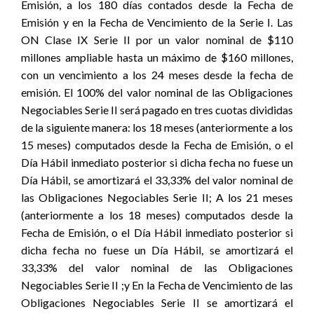
Emisión, a los 180 días contados desde la Fecha de
Emisión y en la Fecha de Vencimiento de la Serie I. Las
ON Clase IX Serie II por un valor nominal de $110
millones ampliable hasta un máximo de $160 millones,
con un vencimiento a los 24 meses desde la fecha de
emisión. El 100% del valor nominal de las Obligaciones
Negociables Serie II será pagado en tres cuotas divididas
de la siguiente manera: los 18 meses (anteriormente a los
15 meses) computados desde la Fecha de Emisión, o el
Día Hábil inmediato posterior si dicha fecha no fuese un
Día Hábil, se amortizará el 33,33% del valor nominal de
las Obligaciones Negociables Serie II; A los 21 meses
(anteriormente a los 18 meses) computados desde la
Fecha de Emisión, o el Día Hábil inmediato posterior si
dicha fecha no fuese un Día Hábil, se amortizará el
33,33% del valor nominal de las Obligaciones
Negociables Serie II ;y En la Fecha de Vencimiento de las
Obligaciones Negociables Serie II se amortizará el