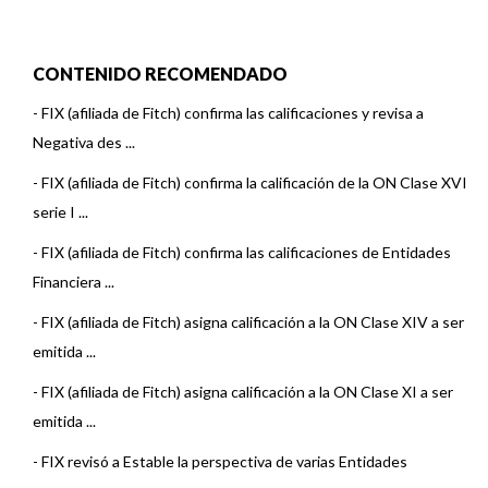
CONTENIDO RECOMENDADO
-
FIX (afiliada de Fitch) confirma las calificaciones y revisa a
Negativa des ...
-
FIX (afiliada de Fitch) confirma la calificación de la ON Clase XVI
serie I ...
-
FIX (afiliada de Fitch) confirma las calificaciones de Entidades
Financiera ...
-
FIX (afiliada de Fitch) asigna calificación a la ON Clase XIV a ser
emitida ...
-
FIX (afiliada de Fitch) asigna calificación a la ON Clase XI a ser
emitida ...
-
FIX revisó a Estable la perspectiva de varias Entidades