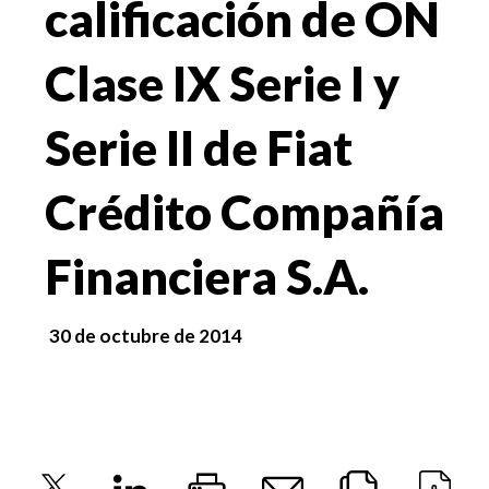
calificación de ON
Clase IX Serie I y
Serie II de Fiat
Crédito Compañía
Financiera S.A.
30 de octubre de 2014