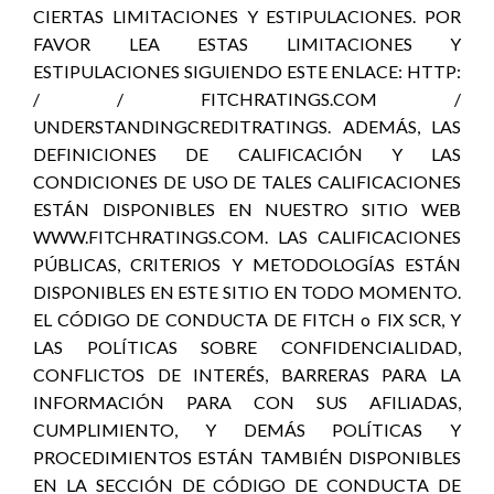
CIERTAS LIMITACIONES Y ESTIPULACIONES. POR
FAVOR LEA ESTAS LIMITACIONES Y
ESTIPULACIONES SIGUIENDO ESTE ENLACE: HTTP:
/ / FITCHRATINGS.COM /
UNDERSTANDINGCREDITRATINGS. ADEMÁS, LAS
DEFINICIONES DE CALIFICACIÓN Y LAS
CONDICIONES DE USO DE TALES CALIFICACIONES
ESTÁN DISPONIBLES EN NUESTRO SITIO WEB
WWW.FITCHRATINGS.COM. LAS CALIFICACIONES
PÚBLICAS, CRITERIOS Y METODOLOGÍAS ESTÁN
DISPONIBLES EN ESTE SITIO EN TODO MOMENTO.
EL CÓDIGO DE CONDUCTA DE FITCH o FIX SCR, Y
LAS POLÍTICAS SOBRE CONFIDENCIALIDAD,
CONFLICTOS DE INTERÉS, BARRERAS PARA LA
INFORMACIÓN PARA CON SUS AFILIADAS,
CUMPLIMIENTO, Y DEMÁS POLÍTICAS Y
PROCEDIMIENTOS ESTÁN TAMBIÉN DISPONIBLES
EN LA SECCIÓN DE CÓDIGO DE CONDUCTA DE