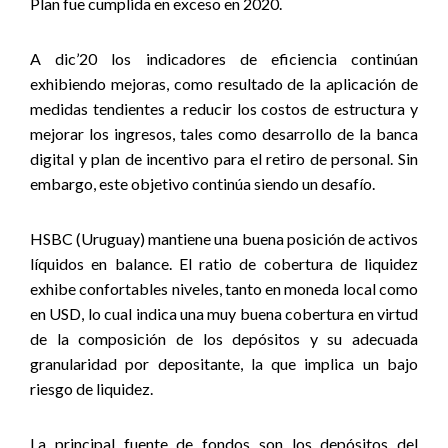
Plan fue cumplida en exceso en 2020.
A dic’20 los indicadores de eficiencia continúan
exhibiendo mejoras, como resultado de la aplicación de
medidas tendientes a reducir los costos de estructura y
mejorar los ingresos, tales como desarrollo de la banca
digital y plan de incentivo para el retiro de personal. Sin
embargo, este objetivo continúa siendo un desafío.
HSBC (Uruguay) mantiene una buena posición de activos
líquidos en balance. El ratio de cobertura de liquidez
exhibe confortables niveles, tanto en moneda local como
en USD, lo cual indica una muy buena cobertura en virtud
de la composición de los depósitos y su adecuada
granularidad por depositante, la que implica un bajo
riesgo de liquidez.
La principal fuente de fondos son los depósitos del