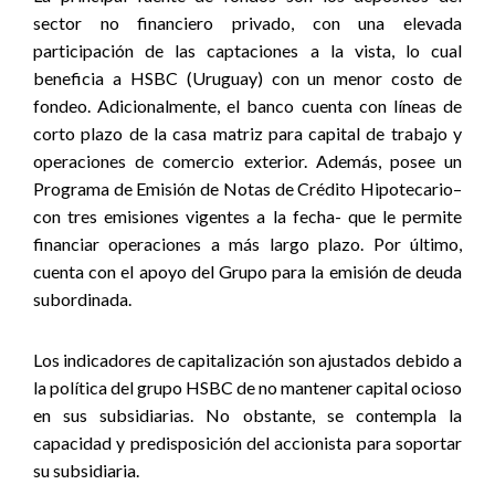
sector no financiero privado, con una elevada
participación de las captaciones a la vista, lo cual
beneficia a HSBC (Uruguay) con un menor costo de
fondeo. Adicionalmente, el banco cuenta con líneas de
corto plazo de la casa matriz para capital de trabajo y
operaciones de comercio exterior. Además, posee un
Programa de Emisión de Notas de Crédito Hipotecario–
con tres emisiones vigentes a la fecha- que le permite
financiar operaciones a más largo plazo. Por último,
cuenta con el apoyo del Grupo para la emisión de deuda
subordinada.
Los indicadores de capitalización son ajustados debido a
la política del grupo HSBC de no mantener capital ocioso
en sus subsidiarias. No obstante, se contempla la
capacidad y predisposición del accionista para soportar
su subsidiaria.