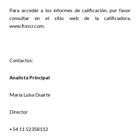
Para acceder a los informes de calificación, por favor
consultar en el sitio web de la calificadora,
www.fixscr.com.
Contactos:
Analista Principal
María Luisa Duarte
Director
+54 11 52358112