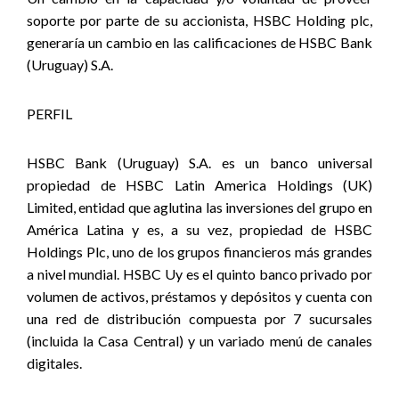
soporte por parte de su accionista, HSBC Holding plc,
generaría un cambio en las calificaciones de HSBC Bank
(Uruguay) S.A.
PERFIL
HSBC Bank (Uruguay) S.A. es un banco universal
propiedad de HSBC Latin America Holdings (UK)
Limited, entidad que aglutina las inversiones del grupo en
América Latina y es, a su vez, propiedad de HSBC
Holdings Plc, uno de los grupos financieros más grandes
a nivel mundial. HSBC Uy es el quinto banco privado por
volumen de activos, préstamos y depósitos y cuenta con
una red de distribución compuesta por 7 sucursales
(incluida la Casa Central) y un variado menú de canales
digitales.