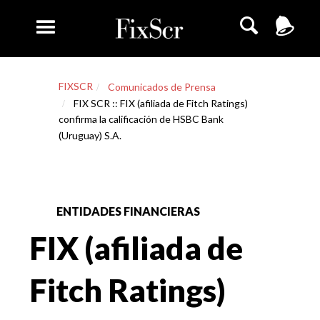
FIXSCR
Comunicados de Prensa
FIX SCR :: FIX (afiliada de Fitch Ratings)
confirma la calificación de HSBC Bank
(Uruguay) S.A.
ENTIDADES FINANCIERAS
FIX (afiliada de
Fitch Ratings)