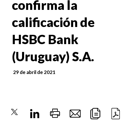
confirma la
calificación de
HSBC Bank
(Uruguay) S.A.
29 de abril de 2021