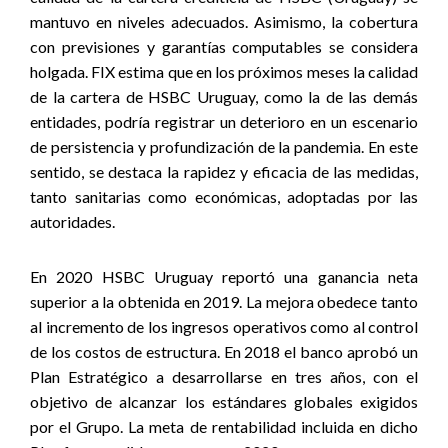
mantuvo en niveles adecuados. Asimismo, la cobertura
con previsiones y garantías computables se considera
holgada. FIX estima que en los próximos meses la calidad
de la cartera de HSBC Uruguay, como la de las demás
entidades, podría registrar un deterioro en un escenario
de persistencia y profundización de la pandemia. En este
sentido, se destaca la rapidez y eficacia de las medidas,
tanto sanitarias como económicas, adoptadas por las
autoridades.
En 2020 HSBC Uruguay reportó una ganancia neta
superior a la obtenida en 2019. La mejora obedece tanto
al incremento de los ingresos operativos como al control
de los costos de estructura. En 2018 el banco aprobó un
Plan Estratégico a desarrollarse en tres años, con el
objetivo de alcanzar los estándares globales exigidos
por el Grupo. La meta de rentabilidad incluida en dicho