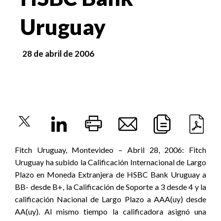
Uruguay
28 de abril de 2006
Fitch Uruguay, Montevideo – Abril 28, 2006: Fitch
Uruguay ha subido la Calificación Internacional de Largo
Plazo en Moneda Extranjera de HSBC Bank Uruguay a
BB- desde B+, la Calificación de Soporte a 3 desde 4 y la
calificación Nacional de Largo Plazo a AAA(uy) desde
AA(uy). Al mismo tiempo la calificadora asignó una