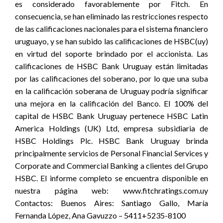
es considerado favorablemente por Fitch. En
consecuencia, se han eliminado las restricciones respecto
de las calificaciones nacionales para el sistema financiero
uruguayo, y se han subido las calificaciones de HSBC(uy)
en virtud del soporte brindado por el accionista. Las
calificaciones de HSBC Bank Uruguay están limitadas
por las calificaciones del soberano, por lo que una suba
en la calificación soberana de Uruguay podría significar
una mejora en la calificación del Banco. El 100% del
capital de HSBC Bank Uruguay pertenece HSBC Latin
America Holdings (UK) Ltd, empresa subsidiaria de
HSBC Holdings Plc. HSBC Bank Uruguay brinda
principalmente servicios de Personal Financial Services y
Corporate and Commercial Banking a clientes del Grupo
HSBC. El informe completo se encuentra disponible en
nuestra página web: www.fitchratings.com.uy
Contactos: Buenos Aires: Santiago Gallo, María
Fernanda López, Ana Gavuzzo – 5411+5235-8100