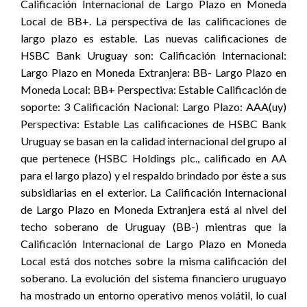
Calificación Internacional de Largo Plazo en Moneda
Local de BB+. La perspectiva de las calificaciones de
largo plazo es estable. Las nuevas calificaciones de
HSBC Bank Uruguay son: Calificación Internacional:
Largo Plazo en Moneda Extranjera: BB- Largo Plazo en
Moneda Local: BB+ Perspectiva: Estable Calificación de
soporte: 3 Calificación Nacional: Largo Plazo: AAA(uy)
Perspectiva: Estable Las calificaciones de HSBC Bank
Uruguay se basan en la calidad internacional del grupo al
que pertenece (HSBC Holdings plc., calificado en AA
para el largo plazo) y el respaldo brindado por éste a sus
subsidiarias en el exterior. La Calificación Internacional
de Largo Plazo en Moneda Extranjera está al nivel del
techo soberano de Uruguay (BB-) mientras que la
Calificación Internacional de Largo Plazo en Moneda
Local está dos notches sobre la misma calificación del
soberano. La evolución del sistema financiero uruguayo
ha mostrado un entorno operativo menos volátil, lo cual