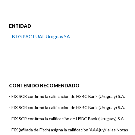
ENTIDAD
- BTG PACTUAL Uruguay SA
CONTENIDO RECOMENDADO
-
FIX SCR confirmó la calificación de HSBC Bank (Uruguay) S.A.
-
FIX SCR confirmó la calificación de HSBC Bank (Uruguay) S.A.
-
FIX SCR confirma la calificación de HSBC Bank (Uruguay) S.A.
-
FIX (afiliada de Fitch) asigna la calificación ‘AAA(uy)’ a las Notas