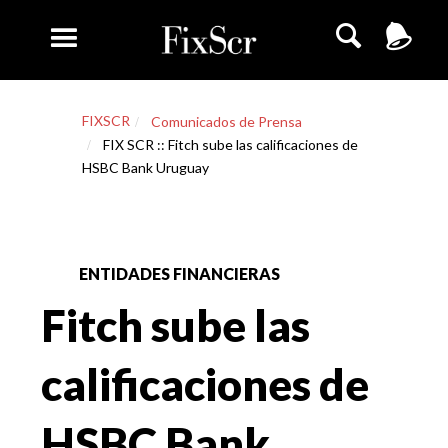
FIXSCR
Comunicados de Prensa
FIX SCR :: Fitch sube las calificaciones de
HSBC Bank Uruguay
ENTIDADES FINANCIERAS
Fitch sube las
calificaciones de
HSBC Bank