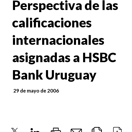
Perspectiva de las
calificaciones
internacionales
asignadas a HSBC
Bank Uruguay
29 de mayo de 2006