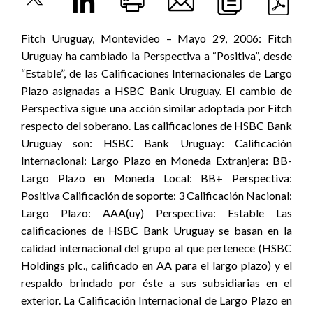
Fitch Uruguay, Montevideo – Mayo 29, 2006: Fitch
Uruguay ha cambiado la Perspectiva a “Positiva”, desde
“Estable”, de las Calificaciones Internacionales de Largo
Plazo asignadas a HSBC Bank Uruguay. El cambio de
Perspectiva sigue una acción similar adoptada por Fitch
respecto del soberano. Las calificaciones de HSBC Bank
Uruguay son: HSBC Bank Uruguay: Calificación
Internacional: Largo Plazo en Moneda Extranjera: BB-
Largo Plazo en Moneda Local: BB+ Perspectiva:
Positiva Calificación de soporte: 3 Calificación Nacional:
Largo Plazo: AAA(uy) Perspectiva: Estable Las
calificaciones de HSBC Bank Uruguay se basan en la
calidad internacional del grupo al que pertenece (HSBC
Holdings plc., calificado en AA para el largo plazo) y el
respaldo brindado por éste a sus subsidiarias en el
exterior. La Calificación Internacional de Largo Plazo en