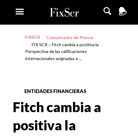
FIXSCR
Comunicados de Prensa
FIX SCR :: Fitch cambia a positiva la
Perspectiva de las calificaciones
internacionales asignadas a ...
ENTIDADES FINANCIERAS
Fitch cambia a
positiva la