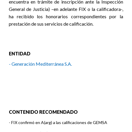
encuentra en trámite de inscripción ante la Inspección
General de Justicia) –en adelante FIX o la calificadora-,
ha recibido los honorarios correspondientes por la
prestación de sus servicios de calificación.
ENTIDAD
- Generación Mediterránea S.A.
CONTENIDO RECOMENDADO
-
FIX confirmó en A(arg) a las calificaciones de GEMSA