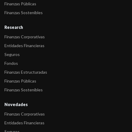
Finanzas Públicas
Finanzas Sostenibles
Research
Finanzas Corporativas
Entidades Financieras
Seguros
Fondos
Finanzas Estructuradas
Finanzas Públicas
Finanzas Sostenibles
Novedades
Finanzas Corporativas
Entidades Financieras
Seguros