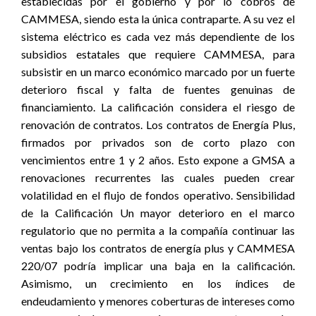
establecidas por el gobierno y por lo cobros de
CAMMESA, siendo esta la única contraparte. A su vez el
sistema eléctrico es cada vez más dependiente de los
subsidios estatales que requiere CAMMESA, para
subsistir en un marco económico marcado por un fuerte
deterioro fiscal y falta de fuentes genuinas de
financiamiento. La calificación considera el riesgo de
renovación de contratos. Los contratos de Energía Plus,
firmados por privados son de corto plazo con
vencimientos entre 1 y 2 años. Esto expone a GMSA a
renovaciones recurrentes las cuales pueden crear
volatilidad en el flujo de fondos operativo. Sensibilidad
de la Calificación Un mayor deterioro en el marco
regulatorio que no permita a la compañía continuar las
ventas bajo los contratos de energía plus y CAMMESA
220/07 podría implicar una baja en la calificación.
Asimismo, un crecimiento en los índices de
endeudamiento y menores coberturas de intereses como