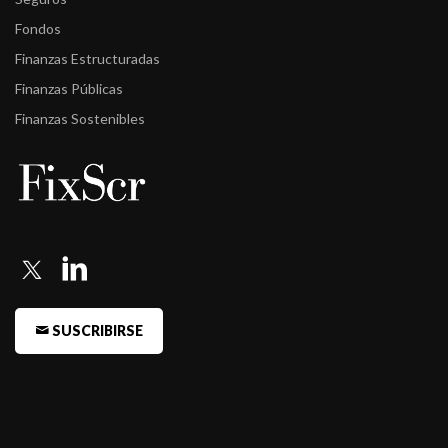
Fondos
Finanzas Estructuradas
Finanzas Públicas
Finanzas Sostenibles
SUSCRIBIRSE