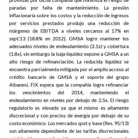
paradas por falta de mantenimiento. La presión
inflacionaria sobre los costos y la reducción de ingresos
por servicios prestados produjo una reducción de
márgenes de EBITDA a niveles cercanos al 17% en
sept.’13 (18.8% en 2012). GMSA logro mantener los
adecuados niveles de endeudamiento (2.1x) y cobertura
(1.8x), sin embargo la baja liquidez expone a GMSA a un
alto riesgo de refinanciación. La reducida liquidez se
encuentra parcialmente mitigada por el amplio acceso al
crédito bancario de GMSA y el soporte del grupo
Albanesi. FIX espera que la compañía logre refinanciar
los vencimientos del 2014, manteniendo el
endeudamiento en niveles por debajo de 2.5x. El riesgo
regulatorio es elevado ya que el mismo es altamente
discrecional y con precios de energía por debajo de su
costo económico. Los mercados spot y base (Res. 95/13)
son altamente dependiente de las tarifas discrecionales