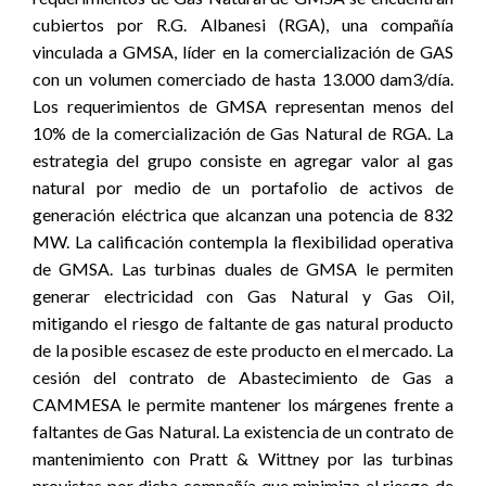
cubiertos por R.G. Albanesi (RGA), una compañía
vinculada a GMSA, líder en la comercialización de GAS
con un volumen comerciado de hasta 13.000 dam3/día.
Los requerimientos de GMSA representan menos del
10% de la comercialización de Gas Natural de RGA. La
estrategia del grupo consiste en agregar valor al gas
natural por medio de un portafolio de activos de
generación eléctrica que alcanzan una potencia de 832
MW. La calificación contempla la flexibilidad operativa
de GMSA. Las turbinas duales de GMSA le permiten
generar electricidad con Gas Natural y Gas Oil,
mitigando el riesgo de faltante de gas natural producto
de la posible escasez de este producto en el mercado. La
cesión del contrato de Abastecimiento de Gas a
CAMMESA le permite mantener los márgenes frente a
faltantes de Gas Natural. La existencia de un contrato de
mantenimiento con Pratt & Wittney por las turbinas
provistas por dicha compañía que minimiza el riesgo de